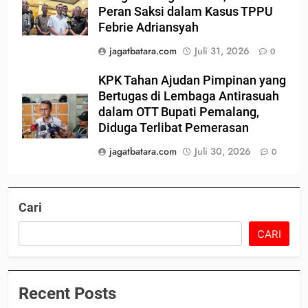
Peran Saksi dalam Kasus TPPU
Febrie Adriansyah
jagatbatara.com
Juli 31, 2026
0
KPK Tahan Ajudan Pimpinan yang
Bertugas di Lembaga Antirasuah
dalam OTT Bupati Pemalang,
Diduga Terlibat Pemerasan
jagatbatara.com
Juli 30, 2026
0
Cari
CARI
Recent Posts