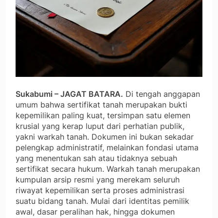
Sukabumi – JAGAT BATARA.
Di tengah anggapan
umum bahwa sertifikat tanah merupakan bukti
kepemilikan paling kuat, tersimpan satu elemen
krusial yang kerap luput dari perhatian publik,
yakni warkah tanah. Dokumen ini bukan sekadar
pelengkap administratif, melainkan fondasi utama
yang menentukan sah atau tidaknya sebuah
sertifikat secara hukum. Warkah tanah merupakan
kumpulan arsip resmi yang merekam seluruh
riwayat kepemilikan serta proses administrasi
suatu bidang tanah. Mulai dari identitas pemilik
awal, dasar peralihan hak, hingga dokumen