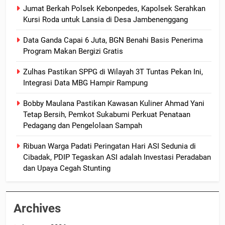
Jumat Berkah Polsek Kebonpedes, Kapolsek Serahkan
Kursi Roda untuk Lansia di Desa Jambenenggang
Data Ganda Capai 6 Juta, BGN Benahi Basis Penerima
Program Makan Bergizi Gratis
Zulhas Pastikan SPPG di Wilayah 3T Tuntas Pekan Ini,
Integrasi Data MBG Hampir Rampung
Bobby Maulana Pastikan Kawasan Kuliner Ahmad Yani
Tetap Bersih, Pemkot Sukabumi Perkuat Penataan
Pedagang dan Pengelolaan Sampah
Ribuan Warga Padati Peringatan Hari ASI Sedunia di
Cibadak, PDIP Tegaskan ASI adalah Investasi Peradaban
dan Upaya Cegah Stunting
Archives