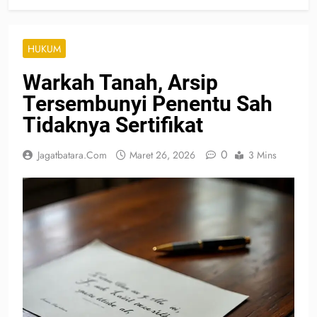
HUKUM
Warkah Tanah, Arsip
Tersembunyi Penentu Sah
Tidaknya Sertifikat
0
Jagatbatara.com
Maret 26, 2026
3 Mins