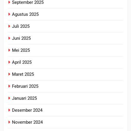
September 2025
Agustus 2025
Juli 2025
Juni 2025
Mei 2025
April 2025
Maret 2025
Februari 2025
Januari 2025
Desember 2024
November 2024