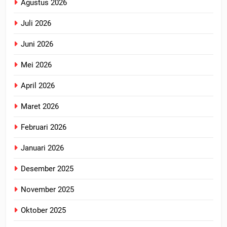
Agustus 2026
Juli 2026
Juni 2026
Mei 2026
April 2026
Maret 2026
Februari 2026
Januari 2026
Desember 2025
November 2025
Oktober 2025