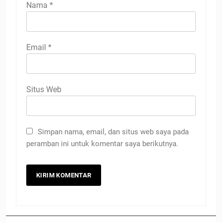
Nama
*
Email
*
Situs Web
Simpan nama, email, dan situs web saya pada
peramban ini untuk komentar saya berikutnya.