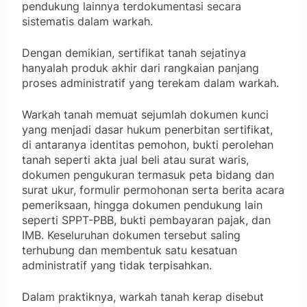
pendukung lainnya terdokumentasi secara
sistematis dalam warkah.
Dengan demikian, sertifikat tanah sejatinya
hanyalah produk akhir dari rangkaian panjang
proses administratif yang terekam dalam warkah.
Warkah tanah memuat sejumlah dokumen kunci
yang menjadi dasar hukum penerbitan sertifikat,
di antaranya identitas pemohon, bukti perolehan
tanah seperti akta jual beli atau surat waris,
dokumen pengukuran termasuk peta bidang dan
surat ukur, formulir permohonan serta berita acara
pemeriksaan, hingga dokumen pendukung lain
seperti SPPT-PBB, bukti pembayaran pajak, dan
IMB. Keseluruhan dokumen tersebut saling
terhubung dan membentuk satu kesatuan
administratif yang tidak terpisahkan.
Dalam praktiknya, warkah tanah kerap disebut