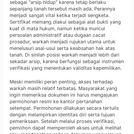
sebagai “arsip hidup” karena tetap berlaku
sepanjang tanah tersebut masih ada. Perannya
menjadi sangat vital ketika terjadi sengketa.
Sertifikat memang diakui sebagai alat bukti yang
kuat di mata hukum, namun ketika muncul
persoalan administratif atau dugaan cacat
prosedur, warkah menjadi rujukan utama untuk
menelusuri asal-usul serta keabsahan hak atas
tanah. Di sinilah posisi warkah menjadi lebih dari
sekadar arsip, karena berfungsi sebagai instrumen
verifikasi yang menentukan validitas kepemilikan.
Meski memiliki peran penting, akses terhadap
warkah masih relatif terbatas. Masyarakat yang
ingin memeriksa dokumen ini harus mengajukan
permohonan resmi ke kantor pertanahan
setempat. Permohonan dilakukan secara tertulis
dengan melampirkan identitas diri serta tujuan
pemeriksaan. Setelah melalui proses verifikasi,
pemohon dapat memperoleh akses untuk melihat