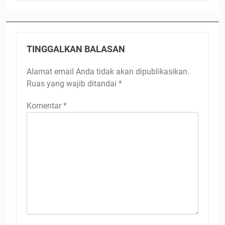
TINGGALKAN BALASAN
Alamat email Anda tidak akan dipublikasikan.
Ruas yang wajib ditandai
*
Komentar
*