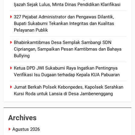
Ijazah Sejak Lulus, Minta Dinas Pendidikan Klarifikasi
327 Pejabat Administrator dan Pengawas Dilantik,
Bupati Sukabumi Tekankan Integritas dan Kualitas
Pelayanan Publik
Bhabinkamtibmas Desa Semplak Sambangi SDN
Cipriangan, Sampaikan Pesan Kamtibmas dan Bahaya
Bullying
Ketua DPD JWI Sukabumi Raya Ingatkan Pentingnya
Verifikasi Isu Dugaan terhadap Kepala KUA Pabuaran
Jumat Berkah Polsek Kebonpedes, Kapolsek Serahkan
Kursi Roda untuk Lansia di Desa Jambenenggang
Archives
Agustus 2026