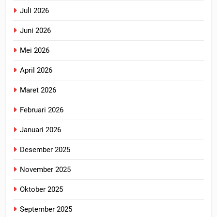
Juli 2026
Juni 2026
Mei 2026
April 2026
Maret 2026
Februari 2026
Januari 2026
Desember 2025
November 2025
Oktober 2025
September 2025