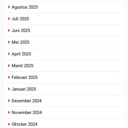
Agustus 2025
Juli 2025
Juni 2025
Mei 2025
April 2025
Maret 2025
Februari 2025
Januari 2025
Desember 2024
November 2024
Oktober 2024