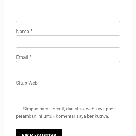
Nama
*
Email
*
Situs Web
Simpan nama, email, dan situs web saya pada
peramban ini untuk komentar saya berikutnya.