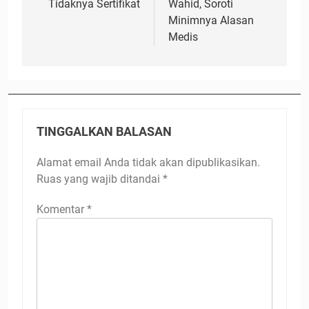
Tidaknya Sertifikat
Wahid, Soroti
Minimnya Alasan
Medis
TINGGALKAN BALASAN
Alamat email Anda tidak akan dipublikasikan.
Ruas yang wajib ditandai
*
Komentar
*