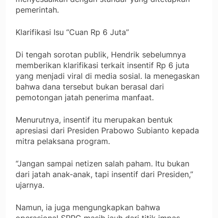
pemerintah.
Klarifikasi Isu “Cuan Rp 6 Juta”
Di tengah sorotan publik, Hendrik sebelumnya
memberikan klarifikasi terkait insentif Rp 6 juta
yang menjadi viral di media sosial. Ia menegaskan
bahwa dana tersebut bukan berasal dari
pemotongan jatah penerima manfaat.
Menurutnya, insentif itu merupakan bentuk
apresiasi dari Presiden Prabowo Subianto kepada
mitra pelaksana program.
“Jangan sampai netizen salah paham. Itu bukan
dari jatah anak-anak, tapi insentif dari Presiden,”
ujarnya.
Namun, ia juga mengungkapkan bahwa