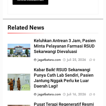
Related News
Keluhkan Antrean 3 Jam, Pasien
Minta Pelayanan Farmasi RSUD
Sekarwangi Dievaluasi
jagatbatara.com
Juli 25, 2026
0
Kabar Baik! RSUD Sekarwangi
Punya Cath Lab Sendiri, Pasien
Jantung Nggak Perlu ke Luar
Daerah Lagi!
jagatbatara.com
Juli 16, 2026
0
Pusat Terapi Regeneratif Resmi