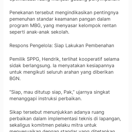
Penekanan tersebut mengindikasikan pentingnya
pemenuhan standar keamanan pangan dalam
program MBG, yang menyasar kelompok rentan
seperti anak-anak sekolah.
Respons Pengelola: Siap Lakukan Pembenahan
Pemilik SPPG, Hendrik, terlihat kooperatif selama
sidak berlangsung. Ia menyatakan kesiapannya
untuk mengikuti seluruh arahan yang diberikan
BGN.
“Siap, mau ditutup siap, Pak,” ujarnya singkat
menanggapi instruksi perbaikan.
Sikap tersebut menunjukkan adanya ruang
perbaikan dalam implementasi teknis di lapangan,
sekaligus komitmen pelaku mitra untuk
menyesuaikan dengan standar yang ditetapkan