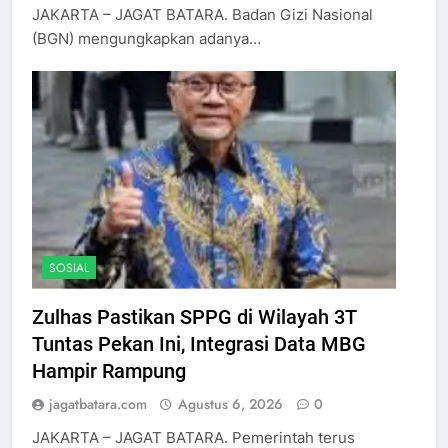
JAKARTA – JAGAT BATARA. Badan Gizi Nasional
(BGN) mengungkapkan adanya…
SOSIAL
Zulhas Pastikan SPPG di Wilayah 3T
Tuntas Pekan Ini, Integrasi Data MBG
Hampir Rampung
jagatbatara.com
Agustus 6, 2026
0
JAKARTA – JAGAT BATARA. Pemerintah terus