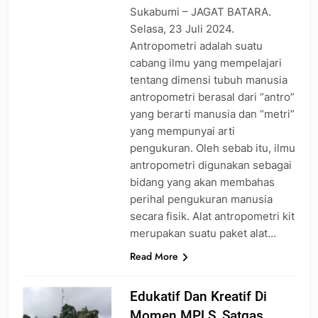
Sukabumi – JAGAT BATARA.
Selasa, 23 Juli 2024.
Antropometri adalah suatu
cabang ilmu yang mempelajari
tentang dimensi tubuh manusia
antropometri berasal dari “antro”
yang berarti manusia dan “metri”
yang mempunyai arti
pengukuran. Oleh sebab itu, ilmu
antropometri digunakan sebagai
bidang yang akan membahas
perihal pengukuran manusia
secara fisik. Alat antropometri kit
merupakan suatu paket alat…
Read More
Edukatif Dan Kreatif Di
Momen MPLS, Satgas