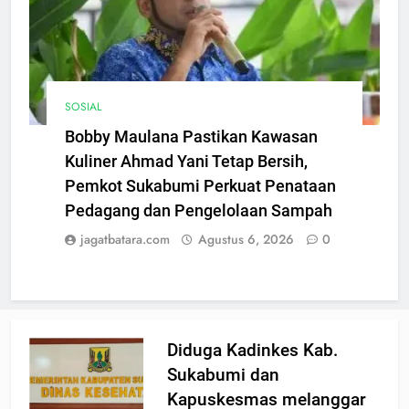
SOSIAL
Bobby Maulana Pastikan Kawasan
Kuliner Ahmad Yani Tetap Bersih,
Pemkot Sukabumi Perkuat Penataan
Pedagang dan Pengelolaan Sampah
jagatbatara.com
Agustus 6, 2026
0
Diduga Kadinkes Kab.
Sukabumi dan
Kapuskesmas melanggar