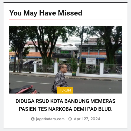
You May Have
Missed
HUKUM
DIDUGA RSUD KOTA BANDUNG MEMERAS
PASIEN TES NARKOBA DEMI PAD BLUD.
jagatbatara.com
April 27, 2024