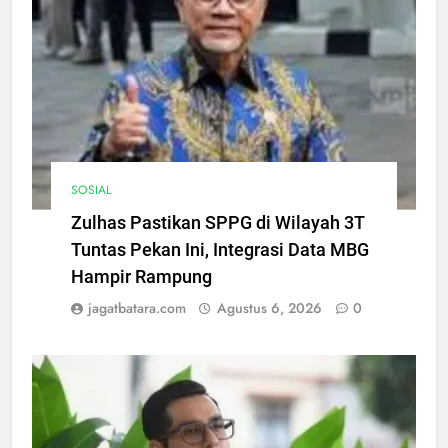
SOSIAL
Zulhas Pastikan SPPG di Wilayah 3T
Tuntas Pekan Ini, Integrasi Data MBG
Hampir Rampung
jagatbatara.com
Agustus 6, 2026
0