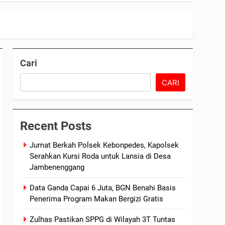
Cari
CARI
Recent Posts
Jumat Berkah Polsek Kebonpedes, Kapolsek
Serahkan Kursi Roda untuk Lansia di Desa
Jambenenggang
Data Ganda Capai 6 Juta, BGN Benahi Basis
Penerima Program Makan Bergizi Gratis
Zulhas Pastikan SPPG di Wilayah 3T Tuntas