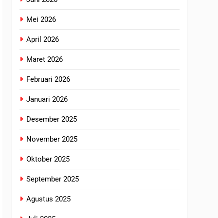
Mei 2026
April 2026
Maret 2026
Februari 2026
Januari 2026
Desember 2025
November 2025
Oktober 2025
September 2025
Agustus 2025