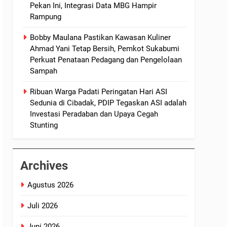
Pekan Ini, Integrasi Data MBG Hampir
Rampung
Bobby Maulana Pastikan Kawasan Kuliner
Ahmad Yani Tetap Bersih, Pemkot Sukabumi
Perkuat Penataan Pedagang dan Pengelolaan
Sampah
Ribuan Warga Padati Peringatan Hari ASI
Sedunia di Cibadak, PDIP Tegaskan ASI adalah
Investasi Peradaban dan Upaya Cegah
Stunting
Archives
Agustus 2026
Juli 2026
Juni 2026