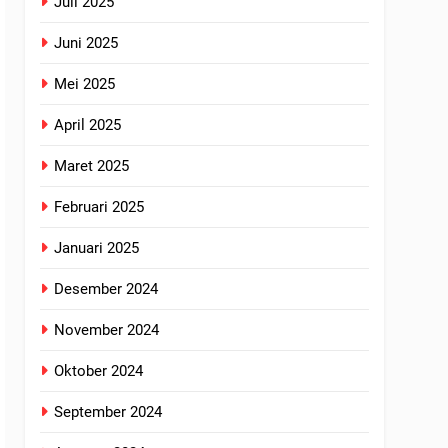
Juli 2025
Juni 2025
Mei 2025
April 2025
Maret 2025
Februari 2025
Januari 2025
Desember 2024
November 2024
Oktober 2024
September 2024