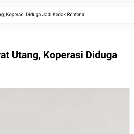
ng, Koperasi Diduga Jadi Kedok Rentenir
at Utang, Koperasi Diduga