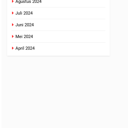
Agustus 2024
Juli 2024
Juni 2024
Mei 2024
April 2024