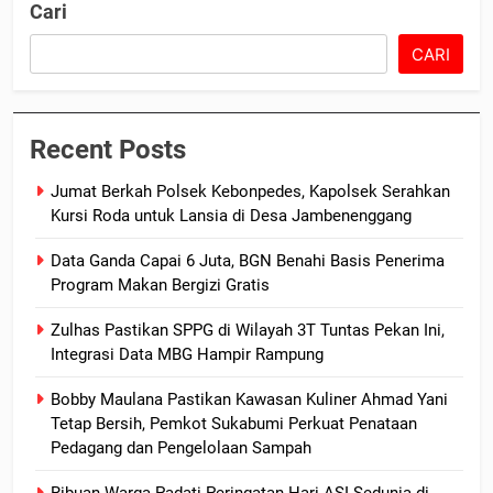
Cari
CARI
Recent Posts
Jumat Berkah Polsek Kebonpedes, Kapolsek Serahkan
Kursi Roda untuk Lansia di Desa Jambenenggang
Data Ganda Capai 6 Juta, BGN Benahi Basis Penerima
Program Makan Bergizi Gratis
Zulhas Pastikan SPPG di Wilayah 3T Tuntas Pekan Ini,
Integrasi Data MBG Hampir Rampung
Bobby Maulana Pastikan Kawasan Kuliner Ahmad Yani
Tetap Bersih, Pemkot Sukabumi Perkuat Penataan
Pedagang dan Pengelolaan Sampah