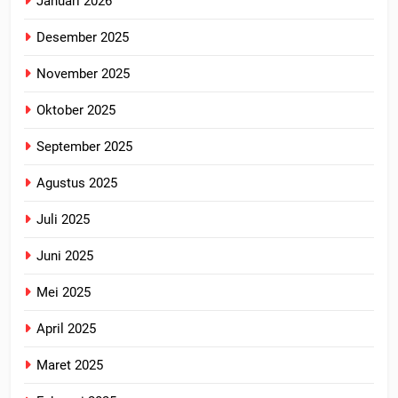
Januari 2026
Desember 2025
November 2025
Oktober 2025
September 2025
Agustus 2025
Juli 2025
Juni 2025
Mei 2025
April 2025
Maret 2025