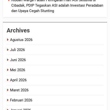
Ribuan Warga Padati Peringatan Hari ASI Sedunia di
Cibadak, PDIP Tegaskan ASI adalah Investasi Peradaban
dan Upaya Cegah Stunting
Archives
Agustus 2026
Juli 2026
Juni 2026
Mei 2026
April 2026
Maret 2026
Februari 2026