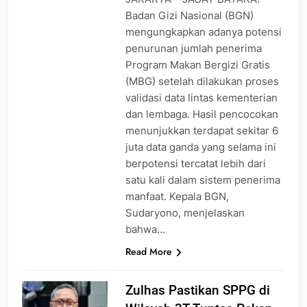
Badan Gizi Nasional (BGN)
mengungkapkan adanya potensi
penurunan jumlah penerima
Program Makan Bergizi Gratis
(MBG) setelah dilakukan proses
validasi data lintas kementerian
dan lembaga. Hasil pencocokan
menunjukkan terdapat sekitar 6
juta data ganda yang selama ini
berpotensi tercatat lebih dari
satu kali dalam sistem penerima
manfaat. Kepala BGN,
Sudaryono, menjelaskan
bahwa…
Read More
Zulhas Pastikan SPPG di