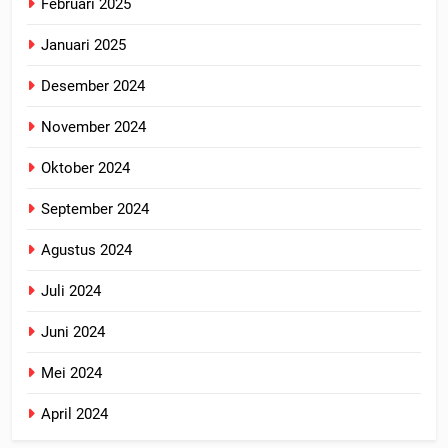
Februari 2025
Januari 2025
Desember 2024
November 2024
Oktober 2024
September 2024
Agustus 2024
Juli 2024
Juni 2024
Mei 2024
April 2024