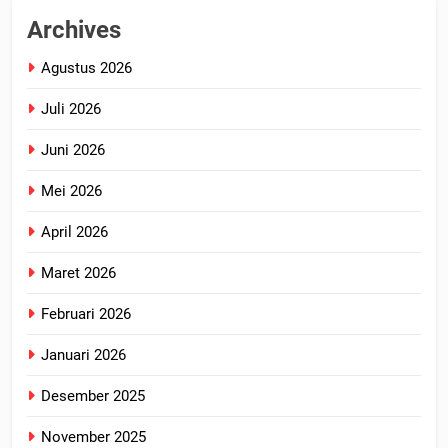
Archives
Agustus 2026
Juli 2026
Juni 2026
Mei 2026
April 2026
Maret 2026
Februari 2026
Januari 2026
Desember 2025
November 2025