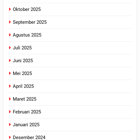
Oktober 2025
September 2025
Agustus 2025
Juli 2025
Juni 2025
Mei 2025
April 2025
Maret 2025
Februari 2025
Januari 2025
Desember 2024