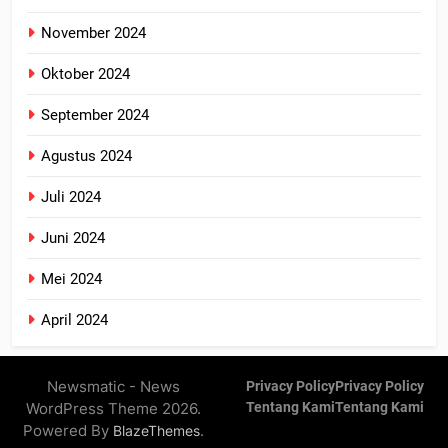
November 2024
Oktober 2024
September 2024
Agustus 2024
Juli 2024
Juni 2024
Mei 2024
April 2024
Newsmatic - News
Privacy Policy
Privacy Policy
WordPress Theme 2026.
Tentang Kami
Tentang Kami
Powered By
.
BlazeThemes