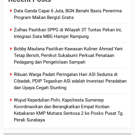
Data Ganda Capai 6 Juta, BGN Benahi Basis Penerima
Program Makan Bergizi Gratis
Zulhas Pastikan SPPG di Wilayah 3T Tuntas Pekan Ini,
Integrasi Data MBG Hampir Rampung
Bobby Maulana Pastikan Kawasan Kuliner Ahmad Yani
Tetap Bersih, Pemkot Sukabumi Perkuat Penataan
Pedagang dan Pengelolaan Sampah
Ribuan Warga Padati Peringatan Hari ASI Sedunia di
Cibadak, PDIP Tegaskan ASI adalah Investasi Peradaban
dan Upaya Cegah Stunting
Wujud Kepedulian Polri, Kapolresta Sumenep
Koordinasikan dan Berangkatkan Empat Korban
Kebakaran KMP Mutiara Sentosa 2 ke Posko Pusat Tg.
Perak Surabaya