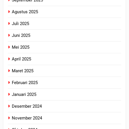
September 2025
Agustus 2025
Juli 2025
Juni 2025
Mei 2025
April 2025
Maret 2025
Februari 2025
Januari 2025
Desember 2024
November 2024