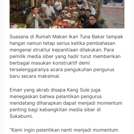
Suasana di Rumah Makan Ikan Tuna Bakar tampak
hangat namun tetap serius ketika pembahasan
mengenai struktur kepanitiaan dilakukan. Para
pemilik media siber yang hadir turut memberikan
berbagai masukan konstruktif demi
terselenggaranya acara pengukuhan pengurus
baru secara maksimal.
Eman yang akrab disapa Kang Sule juga
menegaskan bahwa pelantikan pengurus
mendatang diharapkan dapat menjadi momentum
penting bagi kebangkitan media siber di
Sukabumi.
“Kami ingin pelantikan nanti menjadi momentum