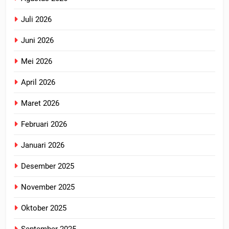
Juli 2026
Juni 2026
Mei 2026
April 2026
Maret 2026
Februari 2026
Januari 2026
Desember 2025
November 2025
Oktober 2025