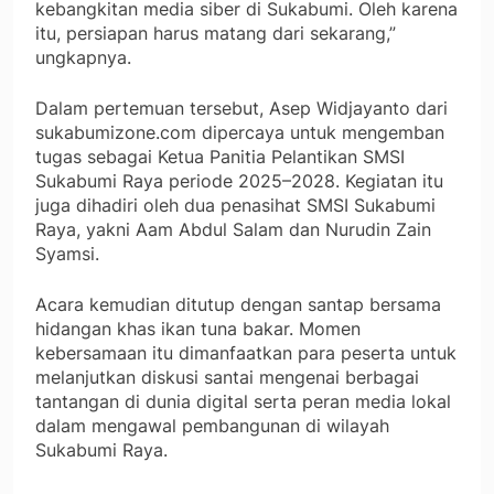
kebangkitan media siber di Sukabumi. Oleh karena
itu, persiapan harus matang dari sekarang,”
ungkapnya.
Dalam pertemuan tersebut, Asep Widjayanto dari
sukabumizone.com dipercaya untuk mengemban
tugas sebagai Ketua Panitia Pelantikan SMSI
Sukabumi Raya periode 2025–2028. Kegiatan itu
juga dihadiri oleh dua penasihat SMSI Sukabumi
Raya, yakni Aam Abdul Salam dan Nurudin Zain
Syamsi.
Acara kemudian ditutup dengan santap bersama
hidangan khas ikan tuna bakar. Momen
kebersamaan itu dimanfaatkan para peserta untuk
melanjutkan diskusi santai mengenai berbagai
tantangan di dunia digital serta peran media lokal
dalam mengawal pembangunan di wilayah
Sukabumi Raya.