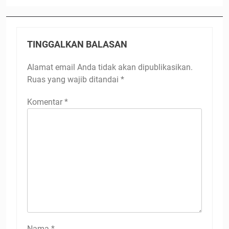
TINGGALKAN BALASAN
Alamat email Anda tidak akan dipublikasikan.
Ruas yang wajib ditandai
*
Komentar
*
Nama
*