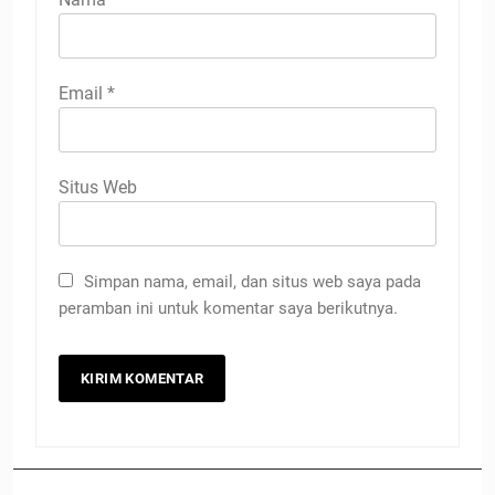
Email
*
Situs Web
Simpan nama, email, dan situs web saya pada
peramban ini untuk komentar saya berikutnya.