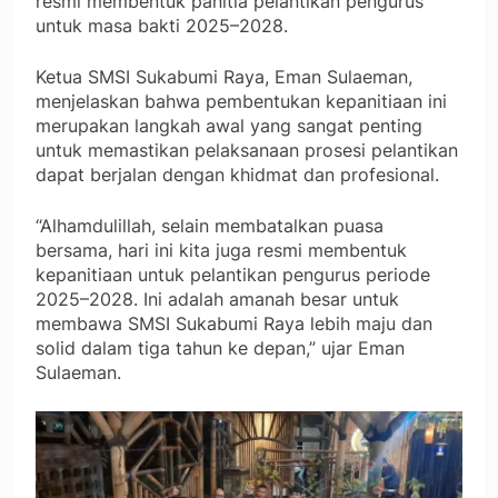
resmi membentuk panitia pelantikan pengurus
untuk masa bakti 2025–2028.
Ketua SMSI Sukabumi Raya, Eman Sulaeman,
menjelaskan bahwa pembentukan kepanitiaan ini
merupakan langkah awal yang sangat penting
untuk memastikan pelaksanaan prosesi pelantikan
dapat berjalan dengan khidmat dan profesional.
“Alhamdulillah, selain membatalkan puasa
bersama, hari ini kita juga resmi membentuk
kepanitiaan untuk pelantikan pengurus periode
2025–2028. Ini adalah amanah besar untuk
membawa SMSI Sukabumi Raya lebih maju dan
solid dalam tiga tahun ke depan,” ujar Eman
Sulaeman.