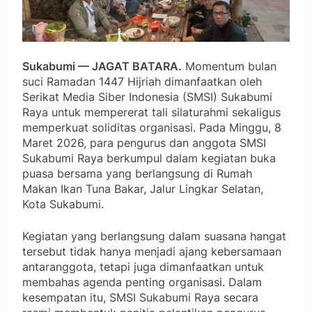
Sukabumi — JAGAT BATARA.
Momentum bulan
suci Ramadan 1447 Hijriah dimanfaatkan oleh
Serikat Media Siber Indonesia (SMSI) Sukabumi
Raya untuk mempererat tali silaturahmi sekaligus
memperkuat soliditas organisasi. Pada Minggu, 8
Maret 2026, para pengurus dan anggota SMSI
Sukabumi Raya berkumpul dalam kegiatan buka
puasa bersama yang berlangsung di Rumah
Makan Ikan Tuna Bakar, Jalur Lingkar Selatan,
Kota Sukabumi.
Kegiatan yang berlangsung dalam suasana hangat
tersebut tidak hanya menjadi ajang kebersamaan
antaranggota, tetapi juga dimanfaatkan untuk
membahas agenda penting organisasi. Dalam
kesempatan itu, SMSI Sukabumi Raya secara