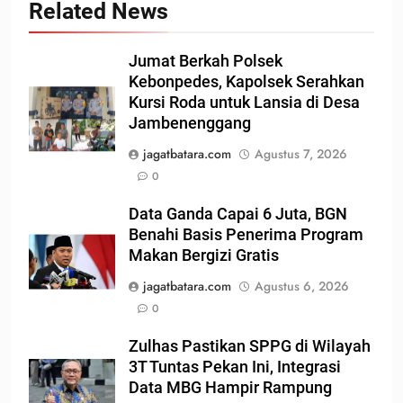
Related News
Jumat Berkah Polsek
Kebonpedes, Kapolsek Serahkan
Kursi Roda untuk Lansia di Desa
Jambenenggang
jagatbatara.com
Agustus 7, 2026
0
Data Ganda Capai 6 Juta, BGN
Benahi Basis Penerima Program
Makan Bergizi Gratis
jagatbatara.com
Agustus 6, 2026
0
Zulhas Pastikan SPPG di Wilayah
3T Tuntas Pekan Ini, Integrasi
Data MBG Hampir Rampung