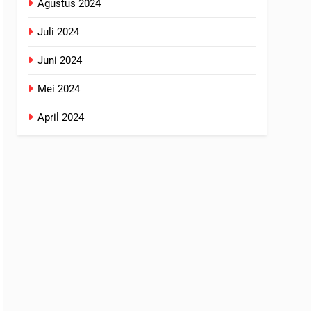
Agustus 2024
Juli 2024
Juni 2024
Mei 2024
April 2024