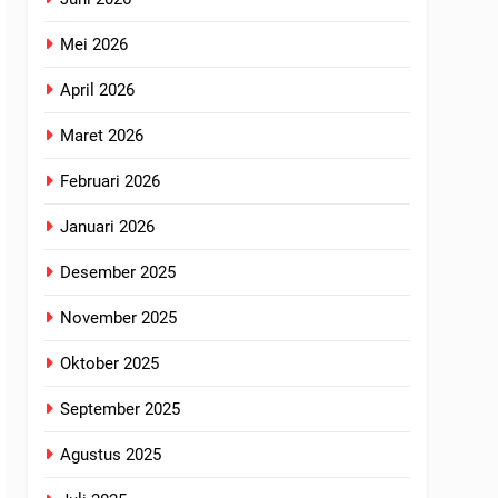
Mei 2026
April 2026
Maret 2026
Februari 2026
Januari 2026
Desember 2025
November 2025
Oktober 2025
September 2025
Agustus 2025