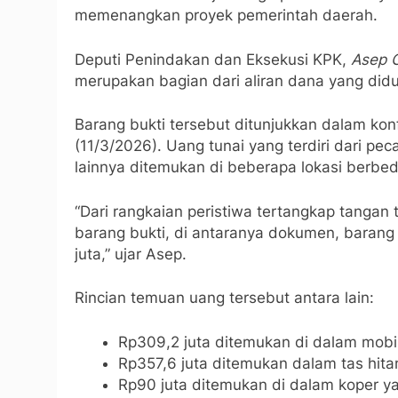
memenangkan proyek pemerintah daerah.
Deputi Penindakan dan Eksekusi KPK,
Asep 
merupakan bagian dari aliran dana yang didu
Barang bukti tersebut ditunjukkan dalam kon
(11/3/2026). Uang tunai yang terdiri dari pe
lainnya ditemukan di beberapa lokasi berbed
“Dari rangkaian peristiwa tertangkap tangan
barang bukti, di antaranya dokumen, barang 
juta,” ujar Asep.
Rincian temuan uang tersebut antara lain:
Rp309,2 juta ditemukan di dalam mobi
Rp357,6 juta ditemukan dalam tas hita
Rp90 juta ditemukan di dalam koper yan