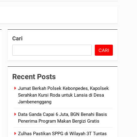
Cari
CARI
Recent Posts
Jumat Berkah Polsek Kebonpedes, Kapolsek
Serahkan Kursi Roda untuk Lansia di Desa
Jambenenggang
Data Ganda Capai 6 Juta, BGN Benahi Basis
Penerima Program Makan Bergizi Gratis
Zulhas Pastikan SPPG di Wilayah 3T Tuntas