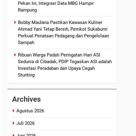
Pekan Ini, Integrasi Data MBG Hampir
Rampung
Bobby Maulana Pastikan Kawasan Kuliner
Ahmad Yani Tetap Bersih, Pemkot Sukabumi
Perkuat Penataan Pedagang dan Pengelolaan
Sampah
Ribuan Warga Padati Peringatan Hari ASI
Sedunia di Cibadak, PDIP Tegaskan ASI adalah
Investasi Peradaban dan Upaya Cegah
Stunting
Archives
Agustus 2026
Juli 2026
Juni 2026