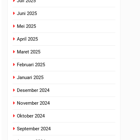
Juli 2025
Juni 2025
Mei 2025
April 2025
Maret 2025
Februari 2025
Januari 2025
Desember 2024
November 2024
Oktober 2024
September 2024