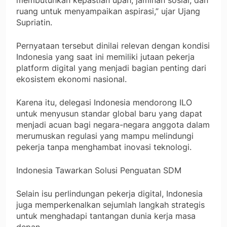
membutuhkan kepastian upah, jaminan sosial, dan
ruang untuk menyampaikan aspirasi,” ujar Ujang
Supriatin.
Pernyataan tersebut dinilai relevan dengan kondisi
Indonesia yang saat ini memiliki jutaan pekerja
platform digital yang menjadi bagian penting dari
ekosistem ekonomi nasional.
Karena itu, delegasi Indonesia mendorong ILO
untuk menyusun standar global baru yang dapat
menjadi acuan bagi negara-negara anggota dalam
merumuskan regulasi yang mampu melindungi
pekerja tanpa menghambat inovasi teknologi.
Indonesia Tawarkan Solusi Penguatan SDM
Selain isu perlindungan pekerja digital, Indonesia
juga memperkenalkan sejumlah langkah strategis
untuk menghadapi tantangan dunia kerja masa