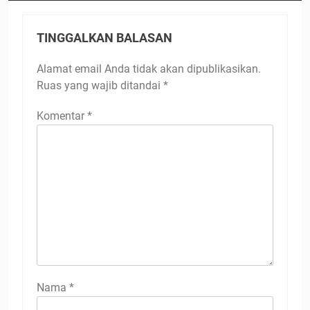
TINGGALKAN BALASAN
Alamat email Anda tidak akan dipublikasikan.
Ruas yang wajib ditandai
*
Komentar
*
Nama
*