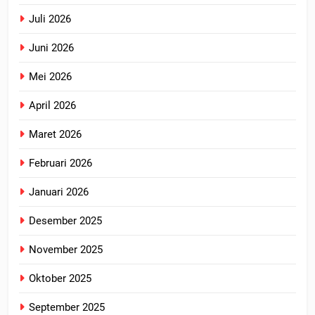
Juli 2026
Juni 2026
Mei 2026
April 2026
Maret 2026
Februari 2026
Januari 2026
Desember 2025
November 2025
Oktober 2025
September 2025