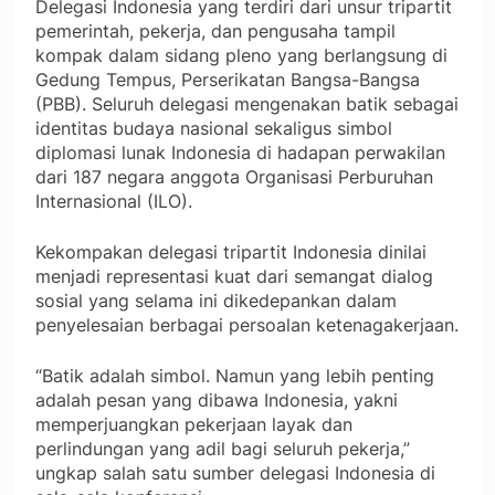
Delegasi Indonesia yang terdiri dari unsur tripartit
pemerintah, pekerja, dan pengusaha tampil
kompak dalam sidang pleno yang berlangsung di
Gedung Tempus, Perserikatan Bangsa-Bangsa
(PBB). Seluruh delegasi mengenakan batik sebagai
identitas budaya nasional sekaligus simbol
diplomasi lunak Indonesia di hadapan perwakilan
dari 187 negara anggota Organisasi Perburuhan
Internasional (ILO).
Kekompakan delegasi tripartit Indonesia dinilai
menjadi representasi kuat dari semangat dialog
sosial yang selama ini dikedepankan dalam
penyelesaian berbagai persoalan ketenagakerjaan.
“Batik adalah simbol. Namun yang lebih penting
adalah pesan yang dibawa Indonesia, yakni
memperjuangkan pekerjaan layak dan
perlindungan yang adil bagi seluruh pekerja,”
ungkap salah satu sumber delegasi Indonesia di