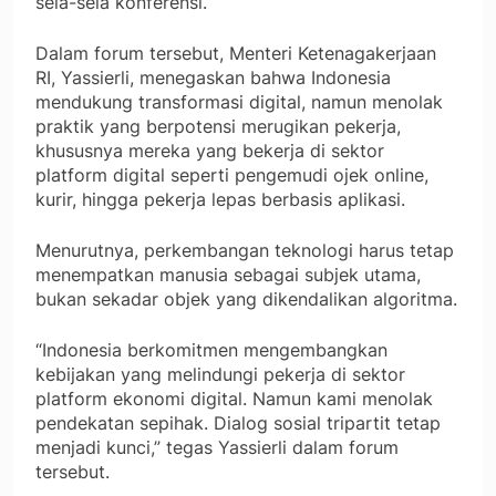
sela-sela konferensi.
Dalam forum tersebut, Menteri Ketenagakerjaan
RI, Yassierli, menegaskan bahwa Indonesia
mendukung transformasi digital, namun menolak
praktik yang berpotensi merugikan pekerja,
khususnya mereka yang bekerja di sektor
platform digital seperti pengemudi ojek online,
kurir, hingga pekerja lepas berbasis aplikasi.
Menurutnya, perkembangan teknologi harus tetap
menempatkan manusia sebagai subjek utama,
bukan sekadar objek yang dikendalikan algoritma.
“Indonesia berkomitmen mengembangkan
kebijakan yang melindungi pekerja di sektor
platform ekonomi digital. Namun kami menolak
pendekatan sepihak. Dialog sosial tripartit tetap
menjadi kunci,” tegas Yassierli dalam forum
tersebut.