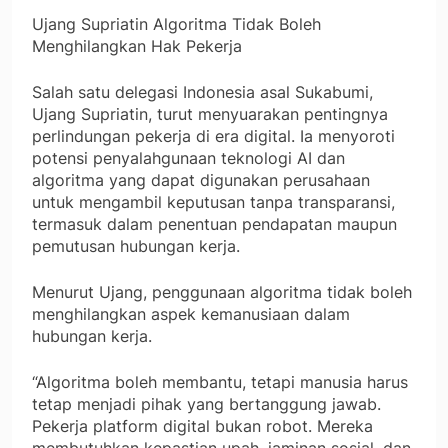
Ujang Supriatin Algoritma Tidak Boleh
Menghilangkan Hak Pekerja
Salah satu delegasi Indonesia asal Sukabumi,
Ujang Supriatin, turut menyuarakan pentingnya
perlindungan pekerja di era digital. Ia menyoroti
potensi penyalahgunaan teknologi AI dan
algoritma yang dapat digunakan perusahaan
untuk mengambil keputusan tanpa transparansi,
termasuk dalam penentuan pendapatan maupun
pemutusan hubungan kerja.
Menurut Ujang, penggunaan algoritma tidak boleh
menghilangkan aspek kemanusiaan dalam
hubungan kerja.
“Algoritma boleh membantu, tetapi manusia harus
tetap menjadi pihak yang bertanggung jawab.
Pekerja platform digital bukan robot. Mereka