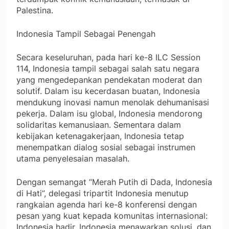
Palestina.
Indonesia Tampil Sebagai Penengah
Secara keseluruhan, pada hari ke-8 ILC Session
114, Indonesia tampil sebagai salah satu negara
yang mengedepankan pendekatan moderat dan
solutif. Dalam isu kecerdasan buatan, Indonesia
mendukung inovasi namun menolak dehumanisasi
pekerja. Dalam isu global, Indonesia mendorong
solidaritas kemanusiaan. Sementara dalam
kebijakan ketenagakerjaan, Indonesia tetap
menempatkan dialog sosial sebagai instrumen
utama penyelesaian masalah.
Dengan semangat “Merah Putih di Dada, Indonesia
di Hati”, delegasi tripartit Indonesia menutup
rangkaian agenda hari ke-8 konferensi dengan
pesan yang kuat kepada komunitas internasional:
Indonesia hadir, Indonesia menawarkan solusi, dan