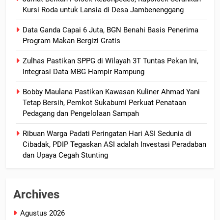
Kursi Roda untuk Lansia di Desa Jambenenggang
Data Ganda Capai 6 Juta, BGN Benahi Basis Penerima
Program Makan Bergizi Gratis
Zulhas Pastikan SPPG di Wilayah 3T Tuntas Pekan Ini,
Integrasi Data MBG Hampir Rampung
Bobby Maulana Pastikan Kawasan Kuliner Ahmad Yani
Tetap Bersih, Pemkot Sukabumi Perkuat Penataan
Pedagang dan Pengelolaan Sampah
Ribuan Warga Padati Peringatan Hari ASI Sedunia di
Cibadak, PDIP Tegaskan ASI adalah Investasi Peradaban
dan Upaya Cegah Stunting
Archives
Agustus 2026