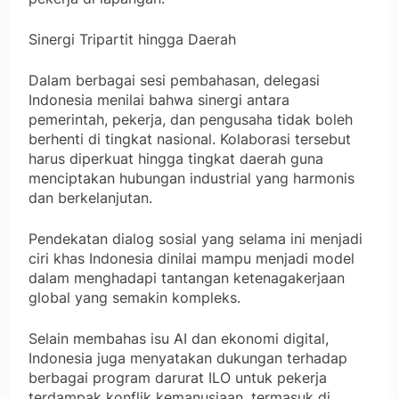
Sinergi Tripartit hingga Daerah
Dalam berbagai sesi pembahasan, delegasi
Indonesia menilai bahwa sinergi antara
pemerintah, pekerja, dan pengusaha tidak boleh
berhenti di tingkat nasional. Kolaborasi tersebut
harus diperkuat hingga tingkat daerah guna
menciptakan hubungan industrial yang harmonis
dan berkelanjutan.
Pendekatan dialog sosial yang selama ini menjadi
ciri khas Indonesia dinilai mampu menjadi model
dalam menghadapi tantangan ketenagakerjaan
global yang semakin kompleks.
Selain membahas isu AI dan ekonomi digital,
Indonesia juga menyatakan dukungan terhadap
berbagai program darurat ILO untuk pekerja
terdampak konflik kemanusiaan, termasuk di