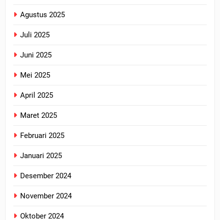
Agustus 2025
Juli 2025
Juni 2025
Mei 2025
April 2025
Maret 2025
Februari 2025
Januari 2025
Desember 2024
November 2024
Oktober 2024