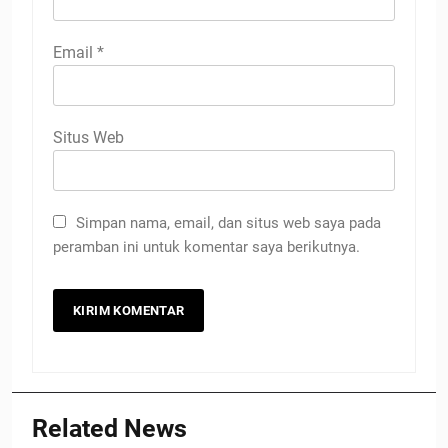
Email
*
Situs Web
Simpan nama, email, dan situs web saya pada
peramban ini untuk komentar saya berikutnya.
Related News