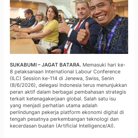
SUKABUMI – JAGAT BATARA.
Memasuki hari ke-
8 pelaksanaan International Labour Conference
(ILC) Session ke-114 di Jenewa, Swiss, Senin
(8/6/2026), delegasi Indonesia terus menunjukkan
peran aktif dalam berbagai pembahasan strategis
terkait ketenagakerjaan global. Salah satu isu
yang menjadi perhatian utama adalah
perlindungan pekerja platform ekonomi digital di
tengah pesatnya perkembangan teknologi dan
kecerdasan buatan (Artificial Intelligence/AI).