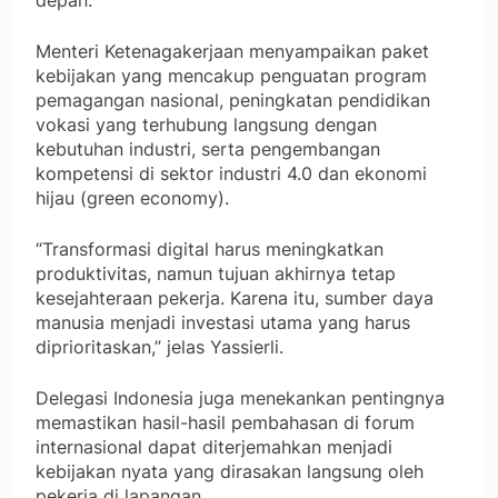
depan.
Menteri Ketenagakerjaan menyampaikan paket
kebijakan yang mencakup penguatan program
pemagangan nasional, peningkatan pendidikan
vokasi yang terhubung langsung dengan
kebutuhan industri, serta pengembangan
kompetensi di sektor industri 4.0 dan ekonomi
hijau (green economy).
“Transformasi digital harus meningkatkan
produktivitas, namun tujuan akhirnya tetap
kesejahteraan pekerja. Karena itu, sumber daya
manusia menjadi investasi utama yang harus
diprioritaskan,” jelas Yassierli.
Delegasi Indonesia juga menekankan pentingnya
memastikan hasil-hasil pembahasan di forum
internasional dapat diterjemahkan menjadi
kebijakan nyata yang dirasakan langsung oleh
pekerja di lapangan.