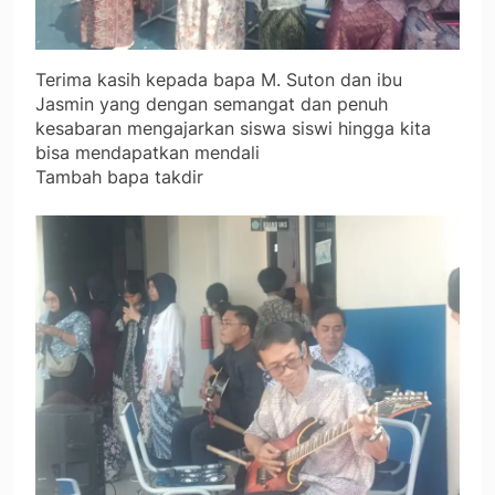
Terima kasih kepada bapa M. Suton dan ibu
Jasmin yang dengan semangat dan penuh
kesabaran mengajarkan siswa siswi hingga kita
bisa mendapatkan mendali
Tambah bapa takdir