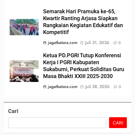
Semarak Hari Pramuka ke-65,
Kwartir Ranting Arjasa Siapkan
Rangkaian Kegiatan Edukatif dan
Kompetitif
jagatbatara.com
Juli 31, 2026
0
Ketua PD.PGRI Tutup Konferensi
Kerja I PGRI Kabupaten
Sukabumi, Perkuat Soliditas Guru
Masa Bhakti XXIII 2025-2030
jagatbatara.com
Juli 28, 2026
0
Cari
CARI