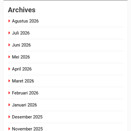
Archives
Agustus 2026
Juli 2026
Juni 2026
Mei 2026
April 2026
Maret 2026
Februari 2026
Januari 2026
Desember 2025
November 2025