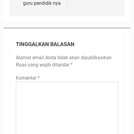
guru pendidik nya
TINGGALKAN BALASAN
Alamat email Anda tidak akan dipublikasikan.
Ruas yang wajib ditandai
*
Komentar
*