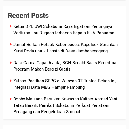
Recent Posts
Ketua DPD JWI Sukabumi Raya Ingatkan Pentingnya
Verifikasi Isu Dugaan terhadap Kepala KUA Pabuaran
Jumat Berkah Polsek Kebonpedes, Kapolsek Serahkan
Kursi Roda untuk Lansia di Desa Jambenenggang
Data Ganda Capai 6 Juta, BGN Benahi Basis Penerima
Program Makan Bergizi Gratis
Zulhas Pastikan SPPG di Wilayah 3T Tuntas Pekan Ini,
Integrasi Data MBG Hampir Rampung
Bobby Maulana Pastikan Kawasan Kuliner Ahmad Yani
Tetap Bersih, Pemkot Sukabumi Perkuat Penataan
Pedagang dan Pengelolaan Sampah