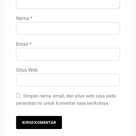
Nama
*
Email
*
Situs Web
Simpan nama, email, dan situs web saya pada
peramban ini untuk komentar saya berikutnya.