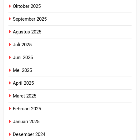
Oktober 2025
September 2025
Agustus 2025
Juli 2025
Juni 2025
Mei 2025
April 2025
Maret 2025
Februari 2025
Januari 2025
Desember 2024