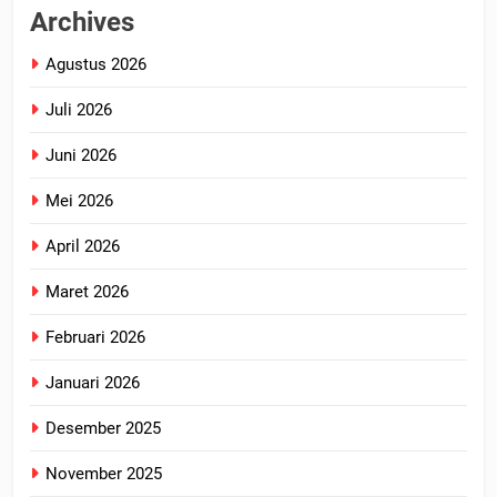
Archives
Agustus 2026
Juli 2026
Juni 2026
Mei 2026
April 2026
Maret 2026
Februari 2026
Januari 2026
Desember 2025
November 2025