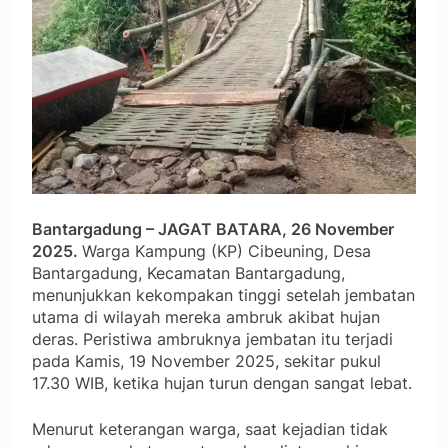
Bantargadung – JAGAT BATARA, 26 November
2025.
Warga Kampung (KP) Cibeuning, Desa
Bantargadung, Kecamatan Bantargadung,
menunjukkan kekompakan tinggi setelah jembatan
utama di wilayah mereka ambruk akibat hujan
deras. Peristiwa ambruknya jembatan itu terjadi
pada Kamis, 19 November 2025, sekitar pukul
17.30 WIB, ketika hujan turun dengan sangat lebat.
Menurut keterangan warga, saat kejadian tidak