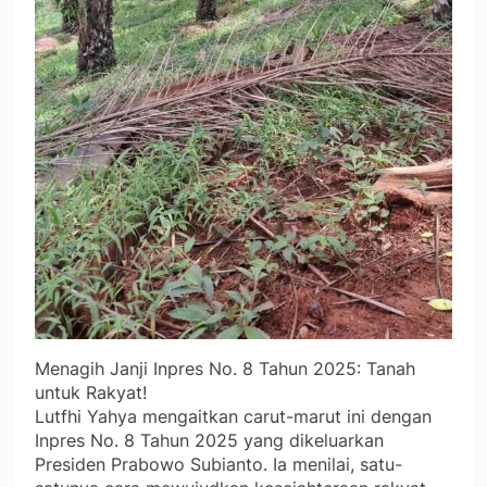
​Menagih Janji Inpres No. 8 Tahun 2025: Tanah
untuk Rakyat!
​Lutfhi Yahya mengaitkan carut-marut ini dengan
Inpres No. 8 Tahun 2025 yang dikeluarkan
Presiden Prabowo Subianto. Ia menilai, satu-