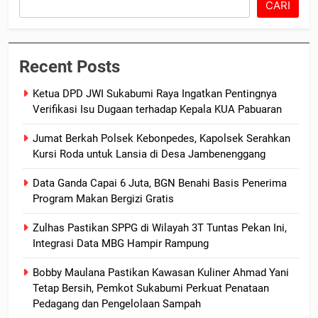
CARI
Recent Posts
Ketua DPD JWI Sukabumi Raya Ingatkan Pentingnya
Verifikasi Isu Dugaan terhadap Kepala KUA Pabuaran
Jumat Berkah Polsek Kebonpedes, Kapolsek Serahkan
Kursi Roda untuk Lansia di Desa Jambenenggang
Data Ganda Capai 6 Juta, BGN Benahi Basis Penerima
Program Makan Bergizi Gratis
Zulhas Pastikan SPPG di Wilayah 3T Tuntas Pekan Ini,
Integrasi Data MBG Hampir Rampung
Bobby Maulana Pastikan Kawasan Kuliner Ahmad Yani
Tetap Bersih, Pemkot Sukabumi Perkuat Penataan
Pedagang dan Pengelolaan Sampah