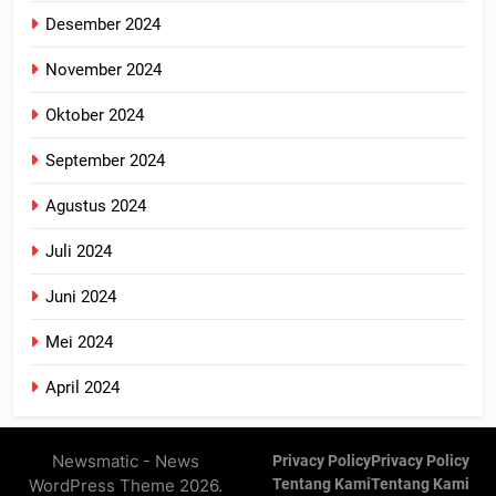
Desember 2024
November 2024
Oktober 2024
September 2024
Agustus 2024
Juli 2024
Juni 2024
Mei 2024
April 2024
Newsmatic - News
Privacy Policy
Privacy Policy
WordPress Theme 2026.
Tentang Kami
Tentang Kami