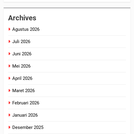
Archives
Agustus 2026
Juli 2026
Juni 2026
Mei 2026
April 2026
Maret 2026
Februari 2026
Januari 2026
Desember 2025