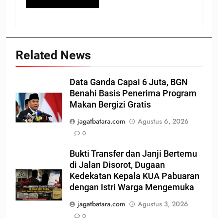
Related News
Data Ganda Capai 6 Juta, BGN
Benahi Basis Penerima Program
Makan Bergizi Gratis
jagatbatara.com
Agustus 6, 2026
0
Bukti Transfer dan Janji Bertemu
di Jalan Disorot, Dugaan
Kedekatan Kepala KUA Pabuaran
dengan Istri Warga Mengemuka
jagatbatara.com
Agustus 3, 2026
0