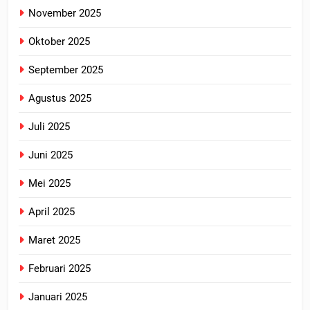
November 2025
Oktober 2025
September 2025
Agustus 2025
Juli 2025
Juni 2025
Mei 2025
April 2025
Maret 2025
Februari 2025
Januari 2025