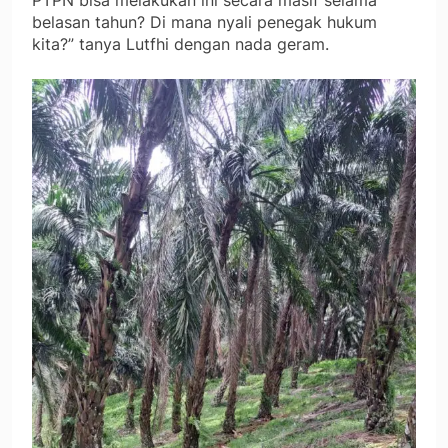
belasan tahun? Di mana nyali penegak hukum
kita?” tanya Lutfhi dengan nada geram.