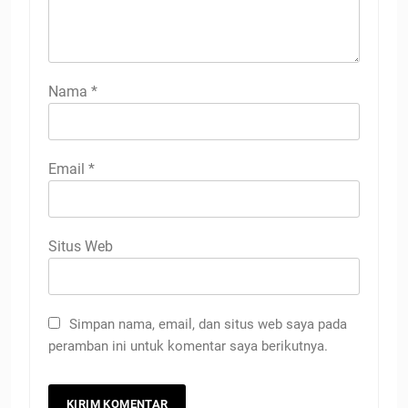
Nama
*
Email
*
Situs Web
Simpan nama, email, dan situs web saya pada
peramban ini untuk komentar saya berikutnya.