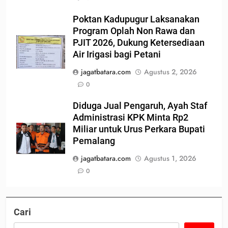
Poktan Kadupugur Laksanakan
Program Oplah Non Rawa dan
PJIT 2026, Dukung Ketersediaan
Air Irigasi bagi Petani
jagatbatara.com
Agustus 2, 2026
0
Diduga Jual Pengaruh, Ayah Staf
Administrasi KPK Minta Rp2
Miliar untuk Urus Perkara Bupati
Pemalang
jagatbatara.com
Agustus 1, 2026
0
Cari