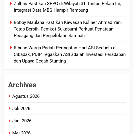
Zulhas Pastikan SPPG di Wilayah 3T Tuntas Pekan Ini,
Integrasi Data MBG Hampir Rampung
Bobby Maulana Pastikan Kawasan Kuliner Ahmad Yani
Tetap Bersih, Pemkot Sukabumi Perkuat Penataan
Pedagang dan Pengelolaan Sampah
Ribuan Warga Padati Peringatan Hari ASI Sedunia di
Cibadak, PDIP Tegaskan ASI adalah Investasi Peradaban
dan Upaya Cegah Stunting
Archives
Agustus 2026
Juli 2026
Juni 2026
Mei 2026