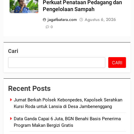
Perkuat Penataan Pedagang dan
Pengelolaan Sampah
jagatbatara.com
Agustus 6, 2026
0
Cari
CARI
Recent Posts
Jumat Berkah Polsek Kebonpedes, Kapolsek Serahkan
Kursi Roda untuk Lansia di Desa Jambenenggang
Data Ganda Capai 6 Juta, BGN Benahi Basis Penerima
Program Makan Bergizi Gratis