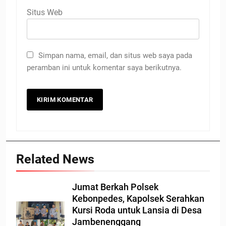
Situs Web
Simpan nama, email, dan situs web saya pada
peramban ini untuk komentar saya berikutnya.
Related News
Jumat Berkah Polsek
Kebonpedes, Kapolsek Serahkan
Kursi Roda untuk Lansia di Desa
Jambenenggang