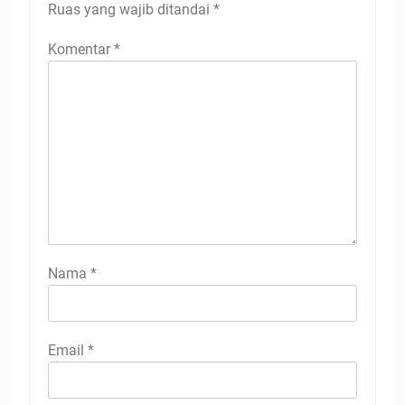
Ruas yang wajib ditandai
*
Komentar
*
Nama
*
Email
*