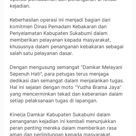
kejadian.
Keberhasilan operasi ini menjadi bagian dari
komitmen Dinas Pemadam Kebakaran dan
Penyelamatan Kabupaten Sukabumi dalam
memberikan pelayanan kepada masyarakat,
khususnya dalam penanganan kebakaran sebagai
salah satu pelayanan dasar.
Dengan mengusung semangat “Damkar Melayani
Sepenuh Hati”, para petugas terus menjaga
dedikasi dan semangat dalam menjalankan tugas.
Hal ini sejalan dengan moto “Yudha Brama Jaya”
yang mencerminkan tekad dan keberanian dalam
setiap pelaksanaan tugas di lapangan.
Kinerja Damkar Kabupaten Sukabumi dalam
penanganan kejadian ini kembali menunjukkan
peran penting mereka dalam memberikan rasa
aman dan perlindungan kepada masyarakat.