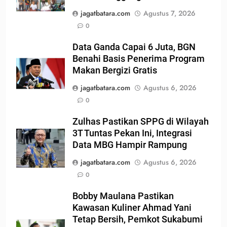
jagatbatara.com
Agustus 7, 2026
0
Data Ganda Capai 6 Juta, BGN
Benahi Basis Penerima Program
Makan Bergizi Gratis
jagatbatara.com
Agustus 6, 2026
0
Zulhas Pastikan SPPG di Wilayah
3T Tuntas Pekan Ini, Integrasi
Data MBG Hampir Rampung
jagatbatara.com
Agustus 6, 2026
0
Bobby Maulana Pastikan
Kawasan Kuliner Ahmad Yani
Tetap Bersih, Pemkot Sukabumi