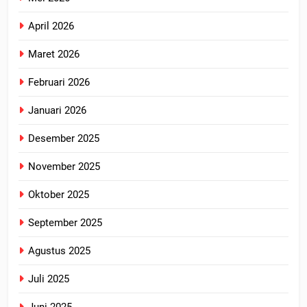
April 2026
Maret 2026
Februari 2026
Januari 2026
Desember 2025
November 2025
Oktober 2025
September 2025
Agustus 2025
Juli 2025
Juni 2025