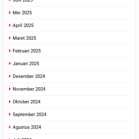
Mei 2025
April 2025
Maret 2025
Februari 2025
Januari 2025
Desember 2024
November 2024
Oktober 2024
September 2024
Agustus 2024