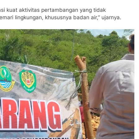
ikasi kuat aktivitas pertambangan yang tidak
mari lingkungan, khususnya badan air,” ujarnya.