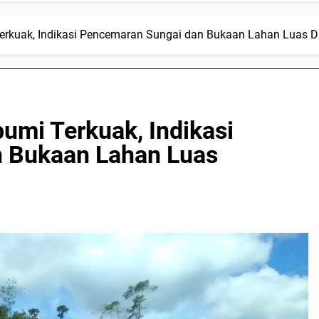
Terkuak, Indikasi Pencemaran Sungai dan Bukaan Lahan Luas 
umi Terkuak, Indikasi
 Bukaan Lahan Luas