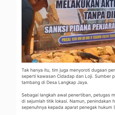
Tak hanya itu, tim juga menyoroti dugaan pe
seperti kawasan Cidadap dan Loji. Sumber pe
tambang di Desa Langkap Jaya.
Sebagai langkah awal penertiban, petugas 
di sejumlah titik lokasi. Namun, penindakan
sepenuhnya kepada aparat penegak hukum 