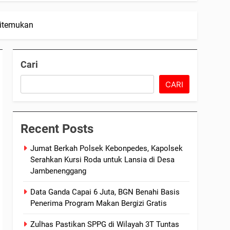
Ditemukan
Cari
CARI
Recent Posts
Jumat Berkah Polsek Kebonpedes, Kapolsek
Serahkan Kursi Roda untuk Lansia di Desa
Jambenenggang
Data Ganda Capai 6 Juta, BGN Benahi Basis
Penerima Program Makan Bergizi Gratis
Zulhas Pastikan SPPG di Wilayah 3T Tuntas