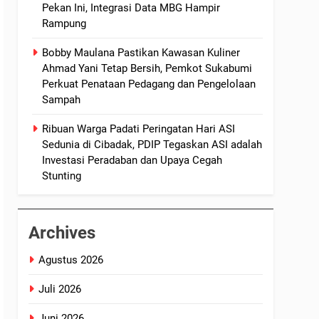
Pekan Ini, Integrasi Data MBG Hampir
Rampung
Bobby Maulana Pastikan Kawasan Kuliner
Ahmad Yani Tetap Bersih, Pemkot Sukabumi
Perkuat Penataan Pedagang dan Pengelolaan
Sampah
Ribuan Warga Padati Peringatan Hari ASI
Sedunia di Cibadak, PDIP Tegaskan ASI adalah
Investasi Peradaban dan Upaya Cegah
Stunting
Archives
Agustus 2026
Juli 2026
Juni 2026