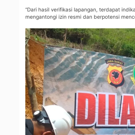
“Dari hasil verifikasi lapangan, terdapat ind
mengantongi izin resmi dan berpotensi mence