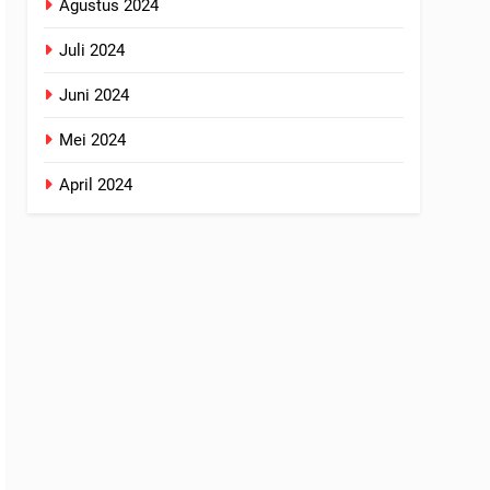
Agustus 2024
Juli 2024
Juni 2024
Mei 2024
April 2024