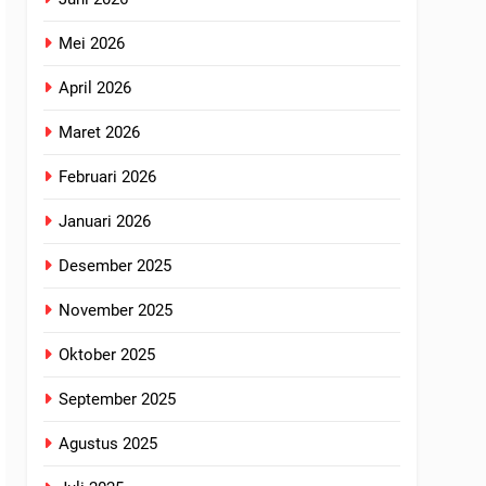
Mei 2026
April 2026
Maret 2026
Februari 2026
Januari 2026
Desember 2025
November 2025
Oktober 2025
September 2025
Agustus 2025