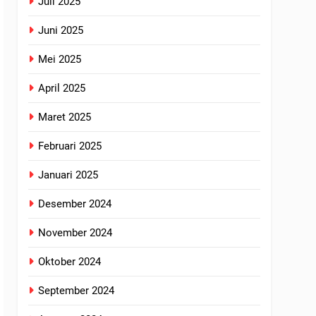
Juli 2025
Juni 2025
Mei 2025
April 2025
Maret 2025
Februari 2025
Januari 2025
Desember 2024
November 2024
Oktober 2024
September 2024