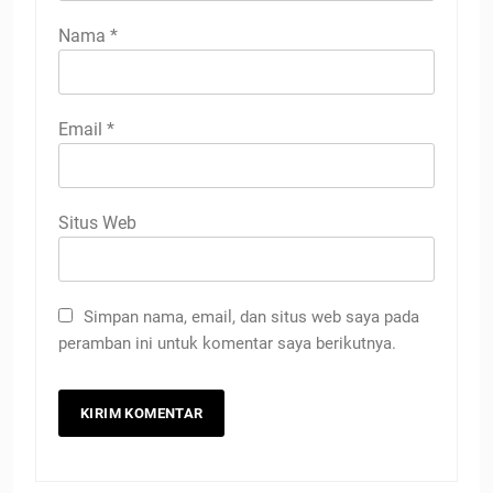
Nama
*
Email
*
Situs Web
Simpan nama, email, dan situs web saya pada
peramban ini untuk komentar saya berikutnya.