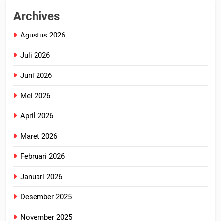
Archives
Agustus 2026
Juli 2026
Juni 2026
Mei 2026
April 2026
Maret 2026
Februari 2026
Januari 2026
Desember 2025
November 2025