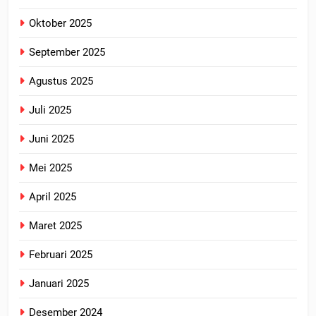
Oktober 2025
September 2025
Agustus 2025
Juli 2025
Juni 2025
Mei 2025
April 2025
Maret 2025
Februari 2025
Januari 2025
Desember 2024