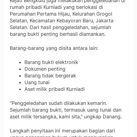
Kejati Bengkulu juga melakukan penggeledahan di
rumah pribadi Kurniadi yang berlokasi di
Perumahan Pertama Hijau, Kelurahan Grogol
Selatan, Kecamatan Kebayoran Baru, Jakarta
Selatan. Dari hasil penggeledahan, sejumlah
barang bukti penting berhasil diamankan.
Barang-barang yang disita antara lain:
Barang bukti elektronik
Dokumen penting
Barang tidak bergerak
Uang tunai
Aset milik pribadi Kurniadi
“Penggeledahan sudah dilakukan kemarin.
Sejumlah barang bukti, termasuk uang tunai dan
aset milik tersangka, kami sita,” ungkap Danang.
Langkah penyitaan ini merupakan bagian dari