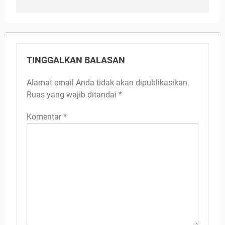
TINGGALKAN BALASAN
Alamat email Anda tidak akan dipublikasikan.
Ruas yang wajib ditandai
*
Komentar
*