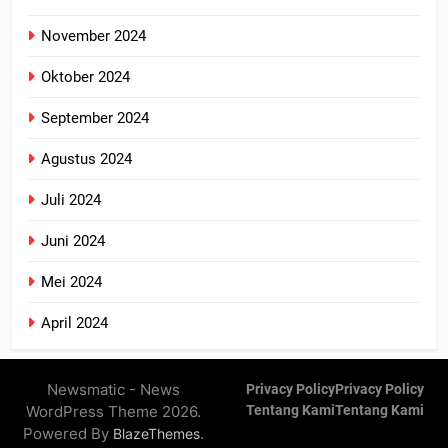
November 2024
Oktober 2024
September 2024
Agustus 2024
Juli 2024
Juni 2024
Mei 2024
April 2024
Newsmatic - News
Privacy Policy
Privacy Policy
WordPress Theme 2026.
Tentang Kami
Tentang Kami
Powered By
.
BlazeThemes