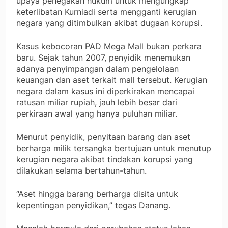
upaya penegakan hukum untuk mengungkap
keterlibatan Kurniadi serta mengganti kerugian
negara yang ditimbulkan akibat dugaan korupsi.
Kasus kebocoran PAD Mega Mall bukan perkara
baru. Sejak tahun 2007, penyidik menemukan
adanya penyimpangan dalam pengelolaan
keuangan dan aset terkait mall tersebut. Kerugian
negara dalam kasus ini diperkirakan mencapai
ratusan miliar rupiah, jauh lebih besar dari
perkiraan awal yang hanya puluhan miliar.
Menurut penyidik, penyitaan barang dan aset
berharga milik tersangka bertujuan untuk menutup
kerugian negara akibat tindakan korupsi yang
dilakukan selama bertahun-tahun.
“Aset hingga barang berharga disita untuk
kepentingan penyidikan,” tegas Danang.