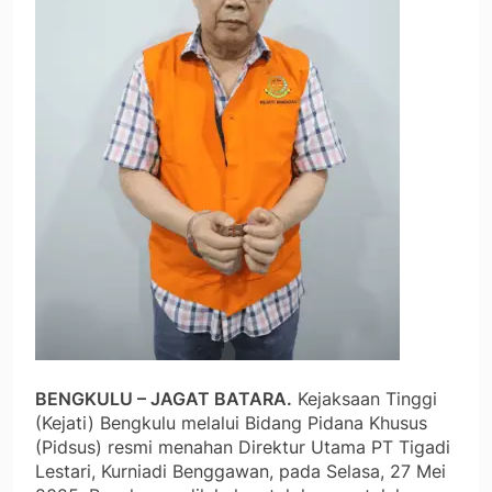
BENGKULU – JAGAT BATARA.
Kejaksaan Tinggi
(Kejati) Bengkulu melalui Bidang Pidana Khusus
(Pidsus) resmi menahan Direktur Utama PT Tigadi
Lestari, Kurniadi Benggawan, pada Selasa, 27 Mei