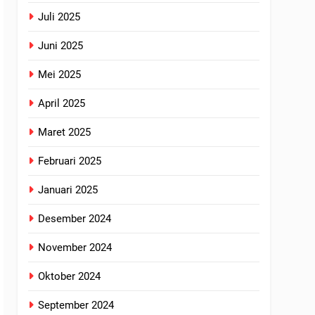
Juli 2025
Juni 2025
Mei 2025
April 2025
Maret 2025
Februari 2025
Januari 2025
Desember 2024
November 2024
Oktober 2024
September 2024