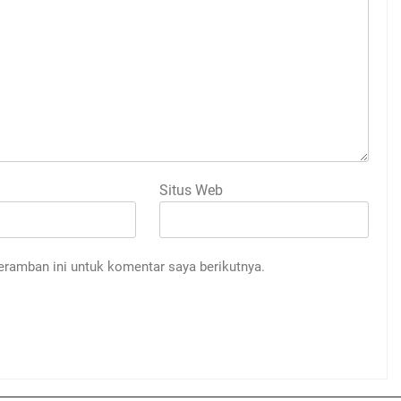
Situs Web
eramban ini untuk komentar saya berikutnya.