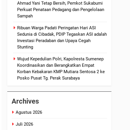
Ahmad Yani Tetap Bersih, Pemkot Sukabumi
Perkuat Penataan Pedagang dan Pengelolaan
Sampah
Ribuan Warga Padati Peringatan Hari ASI
Sedunia di Cibadak, PDIP Tegaskan ASI adalah
Investasi Peradaban dan Upaya Cegah
Stunting
Wujud Kepedulian Polri, Kapolresta Sumenep
Koordinasikan dan Berangkatkan Empat
Korban Kebakaran KMP Mutiara Sentosa 2 ke
Posko Pusat Tg. Perak Surabaya
Archives
Agustus 2026
Juli 2026