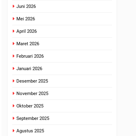
Juni 2026
Mei 2026
April 2026
Maret 2026
Februari 2026
Januari 2026
Desember 2025
November 2025
Oktober 2025
September 2025
Agustus 2025