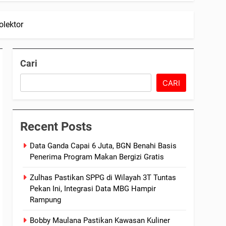
olektor
Cari
CARI
Recent Posts
Data Ganda Capai 6 Juta, BGN Benahi Basis
Penerima Program Makan Bergizi Gratis
Zulhas Pastikan SPPG di Wilayah 3T Tuntas
Pekan Ini, Integrasi Data MBG Hampir
Rampung
Bobby Maulana Pastikan Kawasan Kuliner