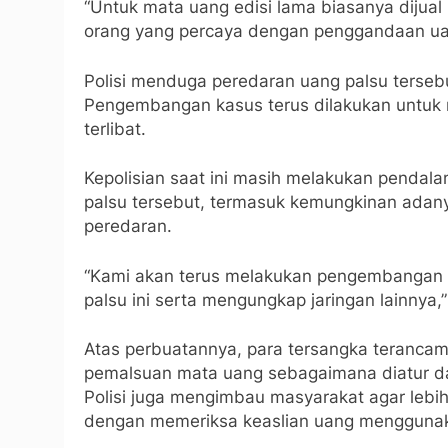
“Untuk mata uang edisi lama biasanya dijual
orang yang percaya dengan penggandaan uang
Polisi menduga peredaran uang palsu tersebu
Pengembangan kasus terus dilakukan untuk 
terlibat.
Kepolisian saat ini masih melakukan pendal
palsu tersebut, termasuk kemungkinan adany
peredaran.
“Kami akan terus melakukan pengembangan 
palsu ini serta mengungkap jaringan lainnya,”
Atas perbuatannya, para tersangka terancam 
pemalsuan mata uang sebagaimana diatur d
Polisi juga mengimbau masyarakat agar lebi
dengan memeriksa keaslian uang menggunakan