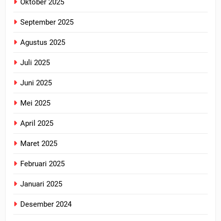
Oktober 2025
September 2025
Agustus 2025
Juli 2025
Juni 2025
Mei 2025
April 2025
Maret 2025
Februari 2025
Januari 2025
Desember 2024