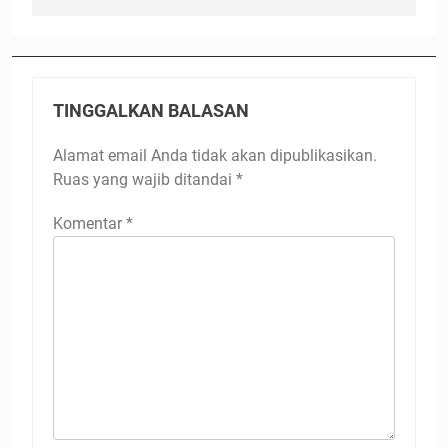
TINGGALKAN BALASAN
Alamat email Anda tidak akan dipublikasikan.
Ruas yang wajib ditandai
*
Komentar
*