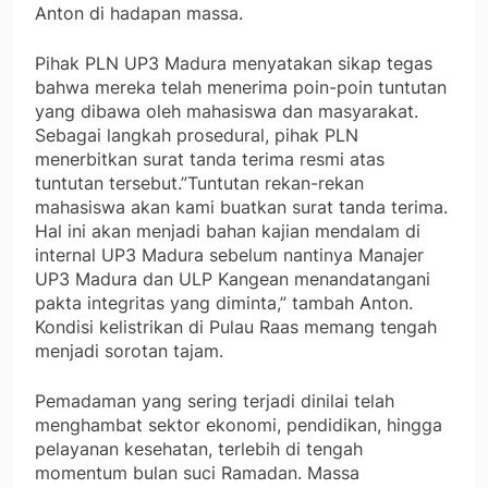
Anton di hadapan massa.
Pihak PLN UP3 Madura menyatakan sikap tegas
bahwa mereka telah menerima poin-poin tuntutan
yang dibawa oleh mahasiswa dan masyarakat.
Sebagai langkah prosedural, pihak PLN
menerbitkan surat tanda terima resmi atas
tuntutan tersebut.”Tuntutan rekan-rekan
mahasiswa akan kami buatkan surat tanda terima.
Hal ini akan menjadi bahan kajian mendalam di
internal UP3 Madura sebelum nantinya Manajer
UP3 Madura dan ULP Kangean menandatangani
pakta integritas yang diminta,” tambah Anton.
Kondisi kelistrikan di Pulau Raas memang tengah
menjadi sorotan tajam.
Pemadaman yang sering terjadi dinilai telah
menghambat sektor ekonomi, pendidikan, hingga
pelayanan kesehatan, terlebih di tengah
momentum bulan suci Ramadan. Massa