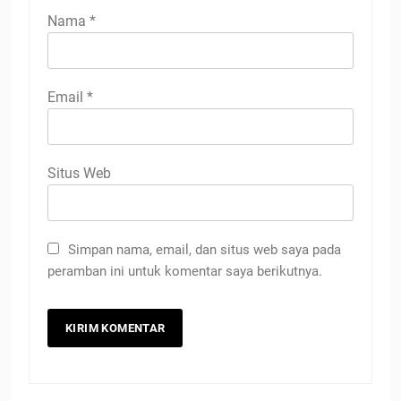
Nama
*
Email
*
Situs Web
Simpan nama, email, dan situs web saya pada
peramban ini untuk komentar saya berikutnya.