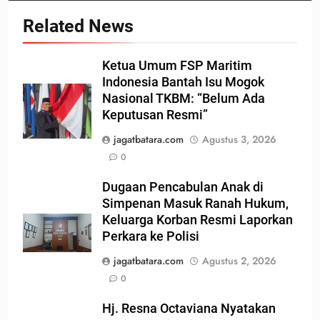
Related News
Ketua Umum FSP Maritim
Indonesia Bantah Isu Mogok
Nasional TKBM: “Belum Ada
Keputusan Resmi”
jagatbatara.com
Agustus 3, 2026
0
Dugaan Pencabulan Anak di
Simpenan Masuk Ranah Hukum,
Keluarga Korban Resmi Laporkan
Perkara ke Polisi
jagatbatara.com
Agustus 2, 2026
0
Hj. Resna Octaviana Nyatakan