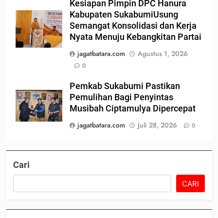
Kesiapan Pimpin DPC Hanura
Kabupaten SukabumiUsung
Semangat Konsolidasi dan Kerja
Nyata Menuju Kebangkitan Partai
jagatbatara.com
Agustus 1, 2026
0
Pemkab Sukabumi Pastikan
Pemulihan Bagi Penyintas
Musibah Ciptamulya Dipercepat
jagatbatara.com
Juli 28, 2026
0
Cari
CARI