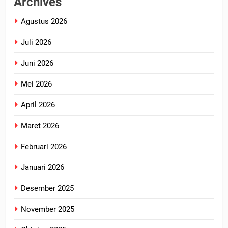
Archives
Agustus 2026
Juli 2026
Juni 2026
Mei 2026
April 2026
Maret 2026
Februari 2026
Januari 2026
Desember 2025
November 2025