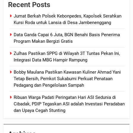
Recent Posts
Jumat Berkah Polsek Kebonpedes, Kapolsek Serahkan
Kursi Roda untuk Lansia di Desa Jambenenggang
Data Ganda Capai 6 Juta, BGN Benahi Basis Penerima
Program Makan Bergizi Gratis
Zulhas Pastikan SPPG di Wilayah 3T Tuntas Pekan Ini,
Integrasi Data MBG Hampir Rampung
Bobby Maulana Pastikan Kawasan Kuliner Ahmad Yani
Tetap Bersih, Pemkot Sukabumi Perkuat Penataan
Pedagang dan Pengelolaan Sampah
Ribuan Warga Padati Peringatan Hari ASI Sedunia di
Cibadak, PDIP Tegaskan ASI adalah Investasi Peradaban
dan Upaya Cegah Stunting