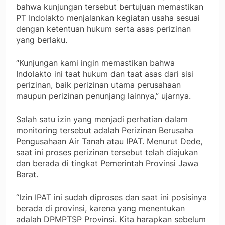
bahwa kunjungan tersebut bertujuan memastikan
PT Indolakto menjalankan kegiatan usaha sesuai
dengan ketentuan hukum serta asas perizinan
yang berlaku.
“Kunjungan kami ingin memastikan bahwa
Indolakto ini taat hukum dan taat asas dari sisi
perizinan, baik perizinan utama perusahaan
maupun perizinan penunjang lainnya,” ujarnya.
Salah satu izin yang menjadi perhatian dalam
monitoring tersebut adalah Perizinan Berusaha
Pengusahaan Air Tanah atau IPAT. Menurut Dede,
saat ini proses perizinan tersebut telah diajukan
dan berada di tingkat Pemerintah Provinsi Jawa
Barat.
“Izin IPAT ini sudah diproses dan saat ini posisinya
berada di provinsi, karena yang menentukan
adalah DPMPTSP Provinsi. Kita harapkan sebelum