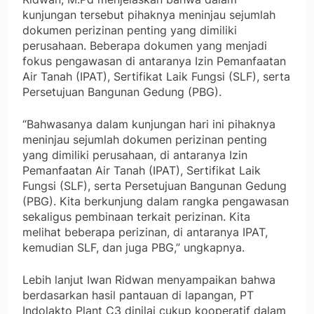
kunjungan tersebut pihaknya meninjau sejumlah
dokumen perizinan penting yang dimiliki
perusahaan. Beberapa dokumen yang menjadi
fokus pengawasan di antaranya Izin Pemanfaatan
Air Tanah (IPAT), Sertifikat Laik Fungsi (SLF), serta
Persetujuan Bangunan Gedung (PBG).
“Bahwasanya dalam kunjungan hari ini pihaknya
meninjau sejumlah dokumen perizinan penting
yang dimiliki perusahaan, di antaranya Izin
Pemanfaatan Air Tanah (IPAT), Sertifikat Laik
Fungsi (SLF), serta Persetujuan Bangunan Gedung
(PBG). Kita berkunjung dalam rangka pengawasan
sekaligus pembinaan terkait perizinan. Kita
melihat beberapa perizinan, di antaranya IPAT,
kemudian SLF, dan juga PBG,” ungkapnya.
Lebih lanjut Iwan Ridwan menyampaikan bahwa
berdasarkan hasil pantauan di lapangan, PT
Indolakto Plant C3 dinilai cukup kooperatif dalam