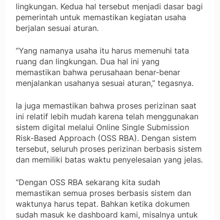
lingkungan. Kedua hal tersebut menjadi dasar bagi
pemerintah untuk memastikan kegiatan usaha
berjalan sesuai aturan.
“Yang namanya usaha itu harus memenuhi tata
ruang dan lingkungan. Dua hal ini yang
memastikan bahwa perusahaan benar-benar
menjalankan usahanya sesuai aturan,” tegasnya.
Ia juga memastikan bahwa proses perizinan saat
ini relatif lebih mudah karena telah menggunakan
sistem digital melalui Online Single Submission
Risk-Based Approach (OSS RBA). Dengan sistem
tersebut, seluruh proses perizinan berbasis sistem
dan memiliki batas waktu penyelesaian yang jelas.
“Dengan OSS RBA sekarang kita sudah
memastikan semua proses berbasis sistem dan
waktunya harus tepat. Bahkan ketika dokumen
sudah masuk ke dashboard kami, misalnya untuk