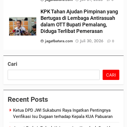
KPK Tahan Ajudan Pimpinan yang
Bertugas di Lembaga Antirasuah
dalam OTT Bupati Pemalang,
Diduga Terlibat Pemerasan
jagatbatara.com
Juli 30, 2026
0
Cari
CARI
Recent Posts
Ketua DPD JWI Sukabumi Raya Ingatkan Pentingnya
Verifikasi Isu Dugaan terhadap Kepala KUA Pabuaran