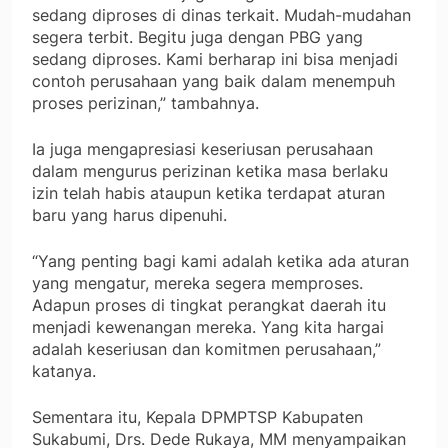
sedang diproses di dinas terkait. Mudah-mudahan
segera terbit. Begitu juga dengan PBG yang
sedang diproses. Kami berharap ini bisa menjadi
contoh perusahaan yang baik dalam menempuh
proses perizinan,” tambahnya.
Ia juga mengapresiasi keseriusan perusahaan
dalam mengurus perizinan ketika masa berlaku
izin telah habis ataupun ketika terdapat aturan
baru yang harus dipenuhi.
“Yang penting bagi kami adalah ketika ada aturan
yang mengatur, mereka segera memproses.
Adapun proses di tingkat perangkat daerah itu
menjadi kewenangan mereka. Yang kita hargai
adalah keseriusan dan komitmen perusahaan,”
katanya.
Sementara itu, Kepala DPMPTSP Kabupaten
Sukabumi, Drs. Dede Rukaya, MM menyampaikan