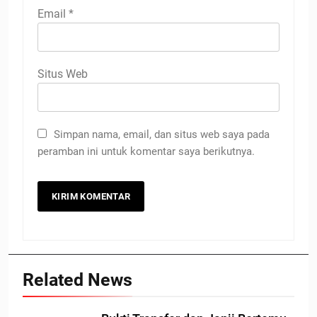
Email
*
Situs Web
Simpan nama, email, dan situs web saya pada
peramban ini untuk komentar saya berikutnya.
Related News