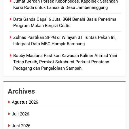
Jumat Berkah Polsek Kebonpedes, Kapolsek Serahkan
Kursi Roda untuk Lansia di Desa Jambenenggang
Data Ganda Capai 6 Juta, BGN Benahi Basis Penerima
Program Makan Bergizi Gratis
Zulhas Pastikan SPPG di Wilayah 3T Tuntas Pekan Ini,
Integrasi Data MBG Hampir Rampung
Bobby Maulana Pastikan Kawasan Kuliner Ahmad Yani
Tetap Bersih, Pemkot Sukabumi Perkuat Penataan
Pedagang dan Pengelolaan Sampah
Archives
Agustus 2026
Juli 2026
Juni 2026