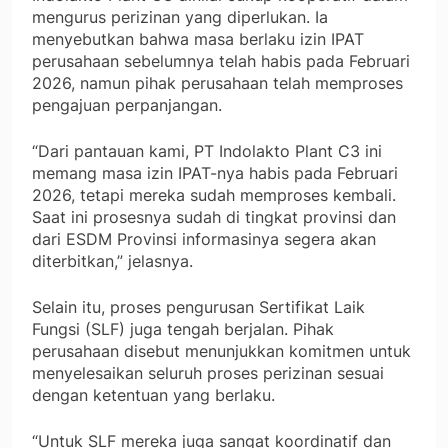
mengurus perizinan yang diperlukan. Ia
menyebutkan bahwa masa berlaku izin IPAT
perusahaan sebelumnya telah habis pada Februari
2026, namun pihak perusahaan telah memproses
pengajuan perpanjangan.
“Dari pantauan kami, PT Indolakto Plant C3 ini
memang masa izin IPAT-nya habis pada Februari
2026, tetapi mereka sudah memproses kembali.
Saat ini prosesnya sudah di tingkat provinsi dan
dari ESDM Provinsi informasinya segera akan
diterbitkan,” jelasnya.
Selain itu, proses pengurusan Sertifikat Laik
Fungsi (SLF) juga tengah berjalan. Pihak
perusahaan disebut menunjukkan komitmen untuk
menyelesaikan seluruh proses perizinan sesuai
dengan ketentuan yang berlaku.
“Untuk SLF mereka juga sangat koordinatif dan