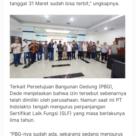
tanggal 31 Maret sudah bisa terbit,” ungkapnya.
Terkait Persetujuan Bangunan Gedung (PBG),
Dede menjelaskan bahwa izin tersebut sebenarnya
telah dimiliki oleh perusahaan. Namun saat ini PT
Indolakto tengah mengurus perpanjangan
Sertifikat Laik Fungsi (SLF) yang masa berlakunya
lima tahun.
“PBG-nya sudah ada, sekarang sedang mengurus