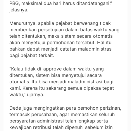
PBG, maksimal dua hari harus ditandatangani,”
jelasnya.
Menurutnya, apabila pejabat berwenang tidak
memberikan persetujuan dalam batas waktu yang
telah ditentukan, maka sistem secara otomatis
akan menyetujui permohonan tersebut. Hal itu
bahkan dapat menjadi catatan maladministrasi
bagi pejabat terkait.
“Kalau tidak di-approve dalam waktu yang
ditentukan, sistem bisa menyetujui secara
otomatis. Itu bisa menjadi maladministrasi bagi
kami. Karena itu sekarang semua dipaksa tepat
waktu,” ujarnya.
Dede juga mengingatkan para pemohon perizinan,
termasuk perusahaan, agar memastikan seluruh
persyaratan administrasi telah lengkap serta
kewajiban retribusi telah dipenuhi sebelum izin