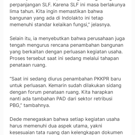
perpanjangan SLF. Karena SLF ini masa berlakunya
lima tahun. Kita ingin memastikan bahwa
bangunan yang ada di Indolakto ini tetap
memenuhi standar kelaikan fungsi,” jelasnya.
Selain itu, ia menyebutkan bahwa perusahaan juga
tengah mengurus rencana penambahan bangunan
yang berkaitan dengan perluasan kegiatan usaha.
Proses tersebut saat ini sedang melalui tahapan
penataan ruang.
“Saat ini sedang diurus penambahan PKKPR baru
untuk perluasan. Kemarin sudah dilakukan sidang
dengan forum penataan ruang. Kita harapkan
nanti ada tambahan PAD dari sektor retribusi
PBG,” tambahnya.
Dede menegaskan bahwa setiap kegiatan usaha
harus memenuhi dua aspek utama, yakni
kesesuaian tata ruang dan kelengkapan dokumen