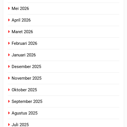
Mei 2026
April 2026
Maret 2026
Februari 2026
Januari 2026
Desember 2025
November 2025
Oktober 2025
September 2025
Agustus 2025
Juli 2025