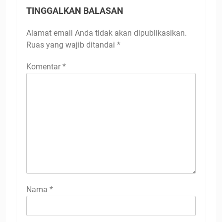
TINGGALKAN BALASAN
Alamat email Anda tidak akan dipublikasikan.
Ruas yang wajib ditandai
*
Komentar
*
Nama
*