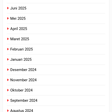
Juni 2025
Mei 2025
April 2025
Maret 2025
Februari 2025
Januari 2025
Desember 2024
November 2024
Oktober 2024
September 2024
Agustus 2024