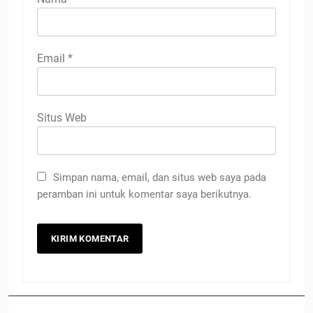
Email
*
Situs Web
Simpan nama, email, dan situs web saya pada
peramban ini untuk komentar saya berikutnya.