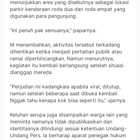
menunjukkan area yang disebutnya sebagai lokasi
parkir kendaraan roda dua dan roda empat yang
digunakan para pengunjung.
“Ini penuh pak semuanya,” paparnya.
M menambahkan, aktivitas tersebut terkadang
dihentikan ketika menjadi perhatian publik atau
ramai diperbincangkan. Namun menurutnya,
kegiatan itu kembali berlangsung setelah situasi
dianggap mereda.
“Perjudian ini kadangkala apabila viral, ditutup,
namun setelah beberapa saat dibuka kembali.
Nggak tahu kenapa kok bisa seperti itu,” ujarnya.
Keluhan serupa juga disampaikan warga lain yang
meminta namanya tidak dipublikasikan dan
identitasnya dilindungi sesuai ketentuan Undang-
Undang Pers. Ia berharap aparat penegak hukum