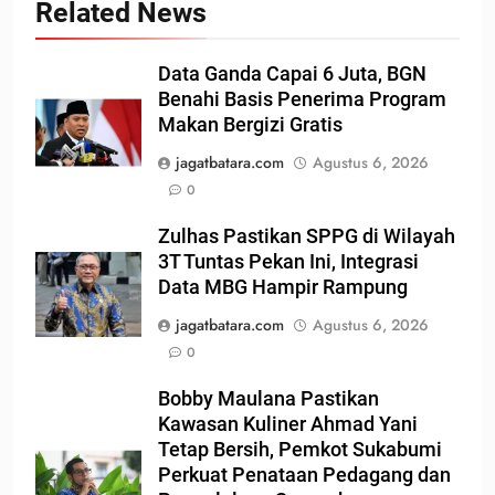
Related News
Data Ganda Capai 6 Juta, BGN
Benahi Basis Penerima Program
Makan Bergizi Gratis
jagatbatara.com
Agustus 6, 2026
0
Zulhas Pastikan SPPG di Wilayah
3T Tuntas Pekan Ini, Integrasi
Data MBG Hampir Rampung
jagatbatara.com
Agustus 6, 2026
0
Bobby Maulana Pastikan
Kawasan Kuliner Ahmad Yani
Tetap Bersih, Pemkot Sukabumi
Perkuat Penataan Pedagang dan