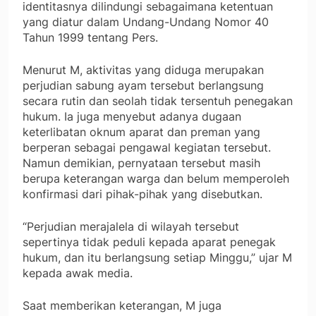
identitasnya dilindungi sebagaimana ketentuan
yang diatur dalam Undang-Undang Nomor 40
Tahun 1999 tentang Pers.
Menurut M, aktivitas yang diduga merupakan
perjudian sabung ayam tersebut berlangsung
secara rutin dan seolah tidak tersentuh penegakan
hukum. Ia juga menyebut adanya dugaan
keterlibatan oknum aparat dan preman yang
berperan sebagai pengawal kegiatan tersebut.
Namun demikian, pernyataan tersebut masih
berupa keterangan warga dan belum memperoleh
konfirmasi dari pihak-pihak yang disebutkan.
“Perjudian merajalela di wilayah tersebut
sepertinya tidak peduli kepada aparat penegak
hukum, dan itu berlangsung setiap Minggu,” ujar M
kepada awak media.
Saat memberikan keterangan, M juga