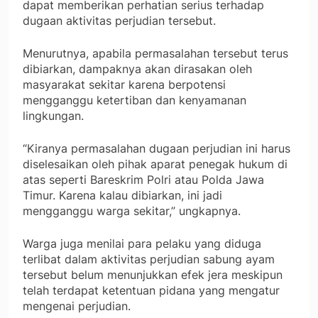
dapat memberikan perhatian serius terhadap
dugaan aktivitas perjudian tersebut.
Menurutnya, apabila permasalahan tersebut terus
dibiarkan, dampaknya akan dirasakan oleh
masyarakat sekitar karena berpotensi
mengganggu ketertiban dan kenyamanan
lingkungan.
“Kiranya permasalahan dugaan perjudian ini harus
diselesaikan oleh pihak aparat penegak hukum di
atas seperti Bareskrim Polri atau Polda Jawa
Timur. Karena kalau dibiarkan, ini jadi
mengganggu warga sekitar,” ungkapnya.
Warga juga menilai para pelaku yang diduga
terlibat dalam aktivitas perjudian sabung ayam
tersebut belum menunjukkan efek jera meskipun
telah terdapat ketentuan pidana yang mengatur
mengenai perjudian.