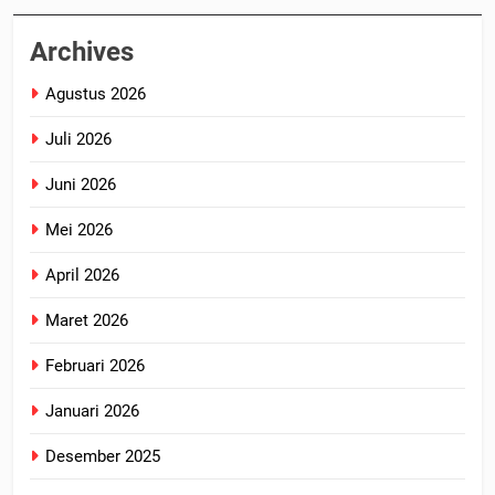
Archives
Agustus 2026
Juli 2026
Juni 2026
Mei 2026
April 2026
Maret 2026
Februari 2026
Januari 2026
Desember 2025