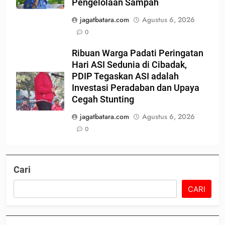
Pengelolaan Sampah
jagatbatara.com
Agustus 6, 2026
0
Ribuan Warga Padati Peringatan
Hari ASI Sedunia di Cibadak,
PDIP Tegaskan ASI adalah
Investasi Peradaban dan Upaya
Cegah Stunting
jagatbatara.com
Agustus 6, 2026
0
Cari
CARI