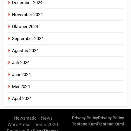
Desember 2024
November 2024
Oktober 2024
September 2024
Agustus 2024
Juli 2024
Juni 2024
Mei 2024
April 2024
Newsmatic - News
Privacy Policy
Privacy Policy
WordPress Theme 2026.
Tentang Kami
Tentang Kami
Powered By
.
BlazeThemes