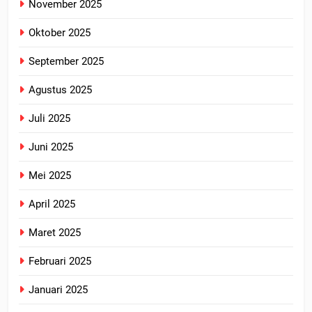
November 2025
Oktober 2025
September 2025
Agustus 2025
Juli 2025
Juni 2025
Mei 2025
April 2025
Maret 2025
Februari 2025
Januari 2025