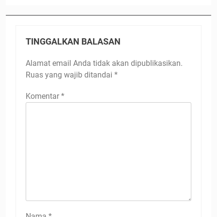
TINGGALKAN BALASAN
Alamat email Anda tidak akan dipublikasikan.
Ruas yang wajib ditandai
*
Komentar
*
Nama
*