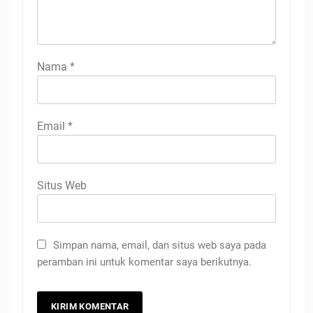
Nama
*
Email
*
Situs Web
Simpan nama, email, dan situs web saya pada
peramban ini untuk komentar saya berikutnya.