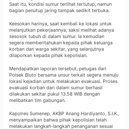
Saat itu, kondisi sumur terlihat tertutup, namun
bagian penutup jaring tampak sedikit terbuka.
Keesokan harinya, saat kembali ke lokasi untuk
melanjutkan pekerjaannya, saksi melihat adanya
sesosok tubuh di dalam sumur. Ia kemudian
segera memberitahukan kepada pihak keluarga
korban dan warga sekitar, yang selanjutnya
dilaporkan kepada pihak kepolisian.
Mendapatkan laporan tersebut, petugas dari
Polsek Bluto bersama unsur terkait segera menuju
lokasi kejadian untuk melakukan evakuasi. Proses
evakuasi korban dari dalam sumur berhasil
dilakukan sekitar pukul 13.58 WIB dengan
melibatkan tim gabungan.
Kapolres Sumenep, AKBP Anang Hardiyanto, S.I.K.,
menyampaikan bahwa pihak kepolisian telah
melakukan langkah-langkah penanganan sesuai