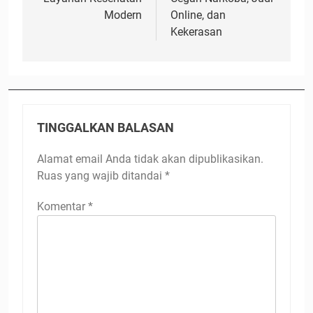
Modern
Online, dan
Kekerasan
TINGGALKAN BALASAN
Alamat email Anda tidak akan dipublikasikan.
Ruas yang wajib ditandai
*
Komentar
*