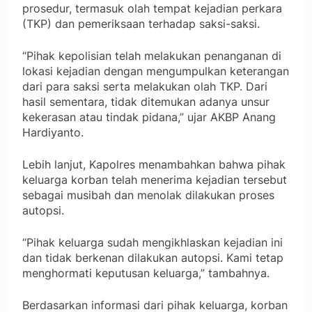
prosedur, termasuk olah tempat kejadian perkara
(TKP) dan pemeriksaan terhadap saksi-saksi.
“Pihak kepolisian telah melakukan penanganan di
lokasi kejadian dengan mengumpulkan keterangan
dari para saksi serta melakukan olah TKP. Dari
hasil sementara, tidak ditemukan adanya unsur
kekerasan atau tindak pidana,” ujar AKBP Anang
Hardiyanto.
Lebih lanjut, Kapolres menambahkan bahwa pihak
keluarga korban telah menerima kejadian tersebut
sebagai musibah dan menolak dilakukan proses
autopsi.
“Pihak keluarga sudah mengikhlaskan kejadian ini
dan tidak berkenan dilakukan autopsi. Kami tetap
menghormati keputusan keluarga,” tambahnya.
Berdasarkan informasi dari pihak keluarga, korban