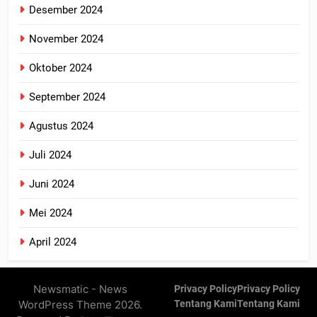
Desember 2024
November 2024
Oktober 2024
September 2024
Agustus 2024
Juli 2024
Juni 2024
Mei 2024
April 2024
Newsmatic - News
Privacy Policy
Privacy Policy
WordPress Theme 2026.
Tentang Kami
Tentang Kami