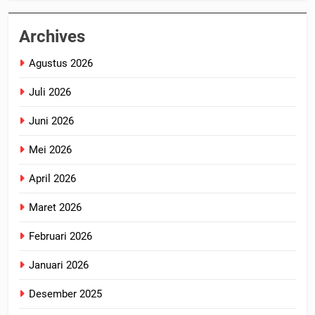
Archives
Agustus 2026
Juli 2026
Juni 2026
Mei 2026
April 2026
Maret 2026
Februari 2026
Januari 2026
Desember 2025