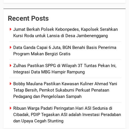
Recent Posts
Jumat Berkah Polsek Kebonpedes, Kapolsek Serahkan
Kursi Roda untuk Lansia di Desa Jambenenggang
Data Ganda Capai 6 Juta, BGN Benahi Basis Penerima
Program Makan Bergizi Gratis
Zulhas Pastikan SPPG di Wilayah 3T Tuntas Pekan Ini,
Integrasi Data MBG Hampir Rampung
Bobby Maulana Pastikan Kawasan Kuliner Ahmad Yani
Tetap Bersih, Pemkot Sukabumi Perkuat Penataan
Pedagang dan Pengelolaan Sampah
Ribuan Warga Padati Peringatan Hari ASI Sedunia di
Cibadak, PDIP Tegaskan ASI adalah Investasi Peradaban
dan Upaya Cegah Stunting