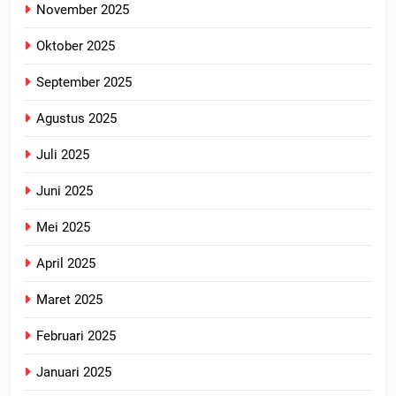
November 2025
Oktober 2025
September 2025
Agustus 2025
Juli 2025
Juni 2025
Mei 2025
April 2025
Maret 2025
Februari 2025
Januari 2025