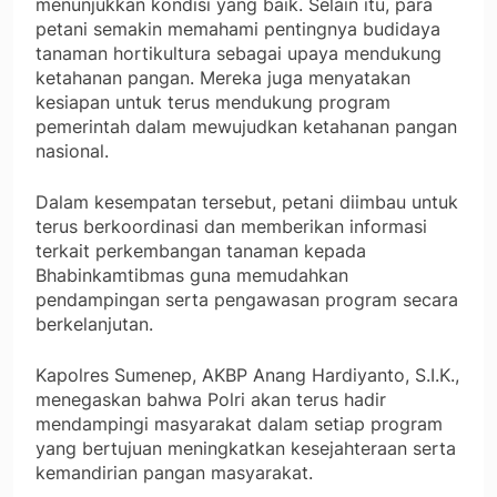
menunjukkan kondisi yang baik. Selain itu, para
petani semakin memahami pentingnya budidaya
tanaman hortikultura sebagai upaya mendukung
ketahanan pangan. Mereka juga menyatakan
kesiapan untuk terus mendukung program
pemerintah dalam mewujudkan ketahanan pangan
nasional.
Dalam kesempatan tersebut, petani diimbau untuk
terus berkoordinasi dan memberikan informasi
terkait perkembangan tanaman kepada
Bhabinkamtibmas guna memudahkan
pendampingan serta pengawasan program secara
berkelanjutan.
Kapolres Sumenep, AKBP Anang Hardiyanto, S.I.K.,
menegaskan bahwa Polri akan terus hadir
mendampingi masyarakat dalam setiap program
yang bertujuan meningkatkan kesejahteraan serta
kemandirian pangan masyarakat.