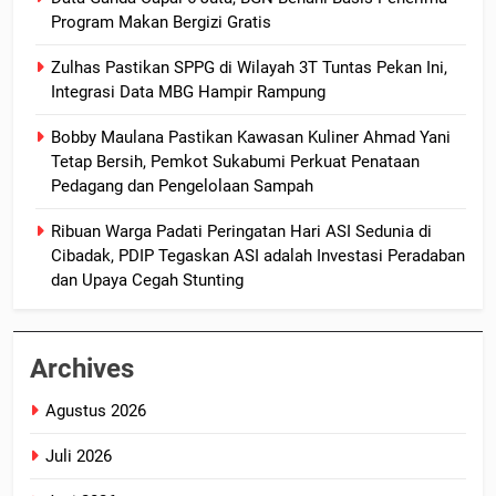
Program Makan Bergizi Gratis
Zulhas Pastikan SPPG di Wilayah 3T Tuntas Pekan Ini,
Integrasi Data MBG Hampir Rampung
Bobby Maulana Pastikan Kawasan Kuliner Ahmad Yani
Tetap Bersih, Pemkot Sukabumi Perkuat Penataan
Pedagang dan Pengelolaan Sampah
Ribuan Warga Padati Peringatan Hari ASI Sedunia di
Cibadak, PDIP Tegaskan ASI adalah Investasi Peradaban
dan Upaya Cegah Stunting
Archives
Agustus 2026
Juli 2026