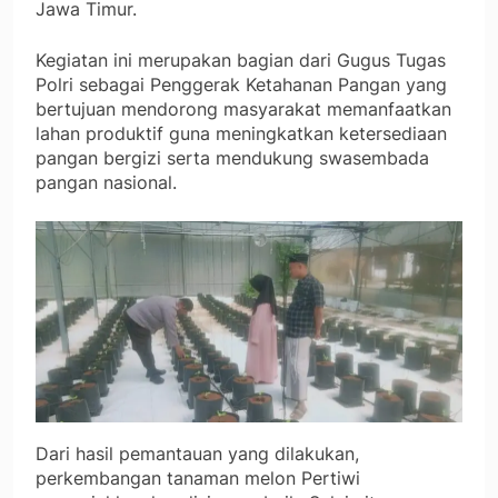
Jawa Timur.
Kegiatan ini merupakan bagian dari Gugus Tugas
Polri sebagai Penggerak Ketahanan Pangan yang
bertujuan mendorong masyarakat memanfaatkan
lahan produktif guna meningkatkan ketersediaan
pangan bergizi serta mendukung swasembada
pangan nasional.
Dari hasil pemantauan yang dilakukan,
perkembangan tanaman melon Pertiwi