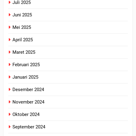
Juli 2025
Juni 2025
Mei 2025
April 2025
Maret 2025
Februari 2025
Januari 2025
Desember 2024
November 2024
Oktober 2024
September 2024