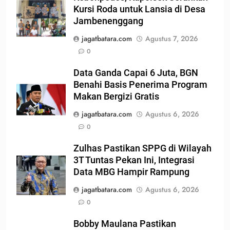
Kursi Roda untuk Lansia di Desa
Jambenenggang
jagatbatara.com
Agustus 7, 2026
0
Data Ganda Capai 6 Juta, BGN
Benahi Basis Penerima Program
Makan Bergizi Gratis
jagatbatara.com
Agustus 6, 2026
0
Zulhas Pastikan SPPG di Wilayah
3T Tuntas Pekan Ini, Integrasi
Data MBG Hampir Rampung
jagatbatara.com
Agustus 6, 2026
0
Bobby Maulana Pastikan