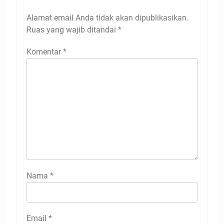
Alamat email Anda tidak akan dipublikasikan.
Ruas yang wajib ditandai
*
Komentar
*
Nama
*
Email
*