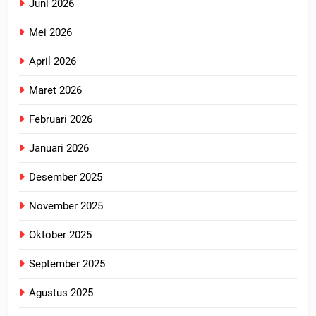
Juni 2026
Mei 2026
April 2026
Maret 2026
Februari 2026
Januari 2026
Desember 2025
November 2025
Oktober 2025
September 2025
Agustus 2025