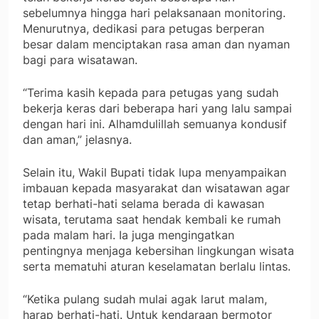
sebelumnya hingga hari pelaksanaan monitoring.
Menurutnya, dedikasi para petugas berperan
besar dalam menciptakan rasa aman dan nyaman
bagi para wisatawan.
“Terima kasih kepada para petugas yang sudah
bekerja keras dari beberapa hari yang lalu sampai
dengan hari ini. Alhamdulillah semuanya kondusif
dan aman,” jelasnya.
Selain itu, Wakil Bupati tidak lupa menyampaikan
imbauan kepada masyarakat dan wisatawan agar
tetap berhati-hati selama berada di kawasan
wisata, terutama saat hendak kembali ke rumah
pada malam hari. Ia juga mengingatkan
pentingnya menjaga kebersihan lingkungan wisata
serta mematuhi aturan keselamatan berlalu lintas.
“Ketika pulang sudah mulai agak larut malam,
harap berhati-hati. Untuk kendaraan bermotor