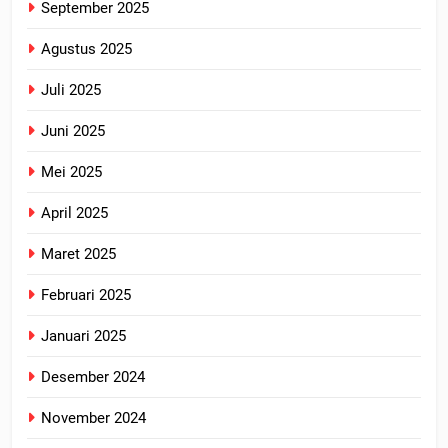
September 2025
Agustus 2025
Juli 2025
Juni 2025
Mei 2025
April 2025
Maret 2025
Februari 2025
Januari 2025
Desember 2024
November 2024