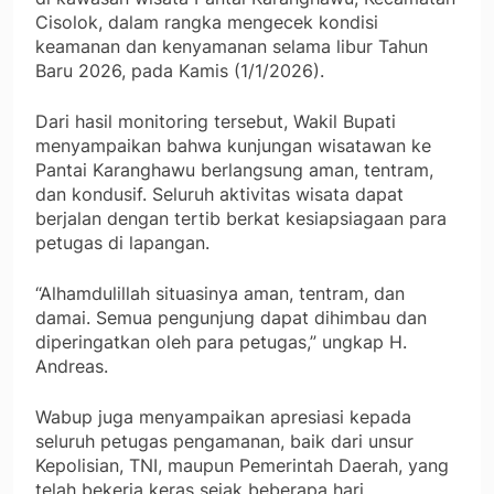
Cisolok, dalam rangka mengecek kondisi
keamanan dan kenyamanan selama libur Tahun
Baru 2026, pada Kamis (1/1/2026).
Dari hasil monitoring tersebut, Wakil Bupati
menyampaikan bahwa kunjungan wisatawan ke
Pantai Karanghawu berlangsung aman, tentram,
dan kondusif. Seluruh aktivitas wisata dapat
berjalan dengan tertib berkat kesiapsiagaan para
petugas di lapangan.
“Alhamdulillah situasinya aman, tentram, dan
damai. Semua pengunjung dapat dihimbau dan
diperingatkan oleh para petugas,” ungkap H.
Andreas.
Wabup juga menyampaikan apresiasi kepada
seluruh petugas pengamanan, baik dari unsur
Kepolisian, TNI, maupun Pemerintah Daerah, yang
telah bekerja keras sejak beberapa hari