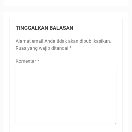
TINGGALKAN BALASAN
Alamat email Anda tidak akan dipublikasikan.
Ruas yang wajib ditandai
*
Komentar
*