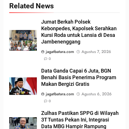
Related News
Jumat Berkah Polsek
Kebonpedes, Kapolsek Serahkan
Kursi Roda untuk Lansia di Desa
Jambenenggang
jagatbatara.com
Agustus 7, 2026
0
Data Ganda Capai 6 Juta, BGN
Benahi Basis Penerima Program
Makan Bergizi Gratis
jagatbatara.com
Agustus 6, 2026
0
Zulhas Pastikan SPPG di Wilayah
3T Tuntas Pekan Ini, Integrasi
Data MBG Hampir Rampung