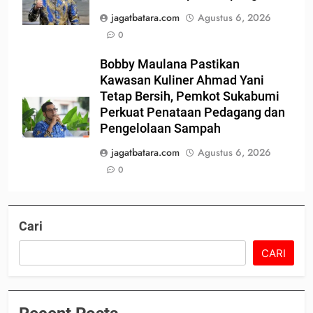
jagatbatara.com
Agustus 6, 2026
0
Bobby Maulana Pastikan
Kawasan Kuliner Ahmad Yani
Tetap Bersih, Pemkot Sukabumi
Perkuat Penataan Pedagang dan
Pengelolaan Sampah
jagatbatara.com
Agustus 6, 2026
0
Cari
CARI