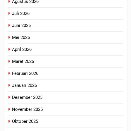
Agustus 2026
Juli 2026
Juni 2026
Mei 2026
April 2026
Maret 2026
Februari 2026
Januari 2026
Desember 2025
November 2025
Oktober 2025