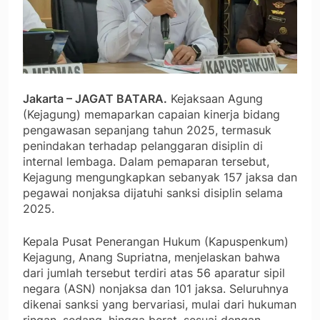
Jakarta – JAGAT BATARA.
Kejaksaan Agung
(Kejagung) memaparkan capaian kinerja bidang
pengawasan sepanjang tahun 2025, termasuk
penindakan terhadap pelanggaran disiplin di
internal lembaga. Dalam pemaparan tersebut,
Kejagung mengungkapkan sebanyak 157 jaksa dan
pegawai nonjaksa dijatuhi sanksi disiplin selama
2025.
Kepala Pusat Penerangan Hukum (Kapuspenkum)
Kejagung, Anang Supriatna, menjelaskan bahwa
dari jumlah tersebut terdiri atas 56 aparatur sipil
negara (ASN) nonjaksa dan 101 jaksa. Seluruhnya
dikenai sanksi yang bervariasi, mulai dari hukuman