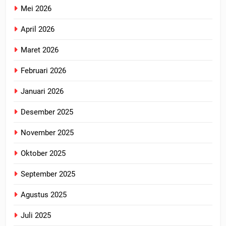
Mei 2026
April 2026
Maret 2026
Februari 2026
Januari 2026
Desember 2025
November 2025
Oktober 2025
September 2025
Agustus 2025
Juli 2025