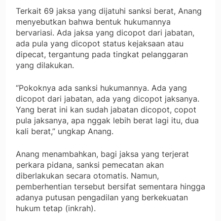
Terkait 69 jaksa yang dijatuhi sanksi berat, Anang
menyebutkan bahwa bentuk hukumannya
bervariasi. Ada jaksa yang dicopot dari jabatan,
ada pula yang dicopot status kejaksaan atau
dipecat, tergantung pada tingkat pelanggaran
yang dilakukan.
“Pokoknya ada sanksi hukumannya. Ada yang
dicopot dari jabatan, ada yang dicopot jaksanya.
Yang berat ini kan sudah jabatan dicopot, copot
pula jaksanya, apa nggak lebih berat lagi itu, dua
kali berat,” ungkap Anang.
Anang menambahkan, bagi jaksa yang terjerat
perkara pidana, sanksi pemecatan akan
diberlakukan secara otomatis. Namun,
pemberhentian tersebut bersifat sementara hingga
adanya putusan pengadilan yang berkekuatan
hukum tetap (inkrah).