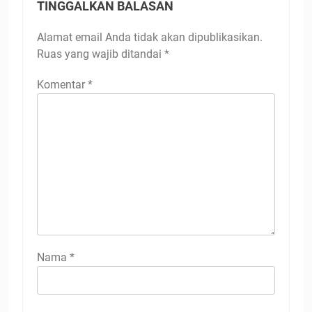
TINGGALKAN BALASAN
Alamat email Anda tidak akan dipublikasikan.
Ruas yang wajib ditandai
*
Komentar
*
Nama
*