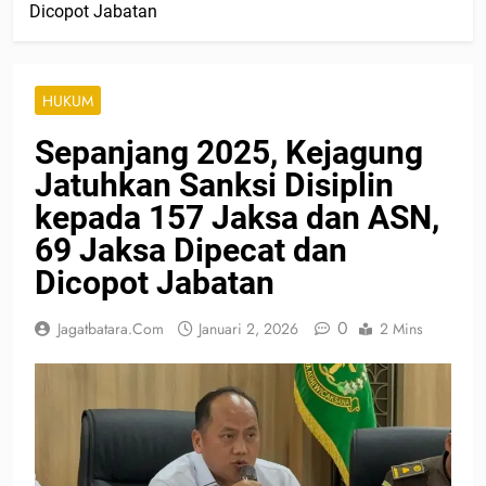
Dicopot Jabatan
HUKUM
Sepanjang 2025, Kejagung
Jatuhkan Sanksi Disiplin
kepada 157 Jaksa dan ASN,
69 Jaksa Dipecat dan
Dicopot Jabatan
0
Jagatbatara.com
Januari 2, 2026
2 Mins