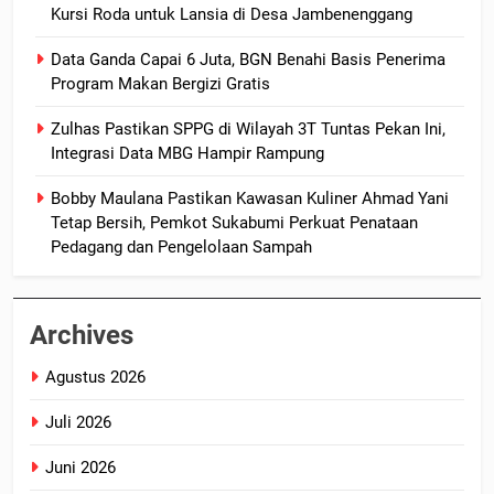
Kursi Roda untuk Lansia di Desa Jambenenggang
Data Ganda Capai 6 Juta, BGN Benahi Basis Penerima
Program Makan Bergizi Gratis
Zulhas Pastikan SPPG di Wilayah 3T Tuntas Pekan Ini,
Integrasi Data MBG Hampir Rampung
Bobby Maulana Pastikan Kawasan Kuliner Ahmad Yani
Tetap Bersih, Pemkot Sukabumi Perkuat Penataan
Pedagang dan Pengelolaan Sampah
Archives
Agustus 2026
Juli 2026
Juni 2026