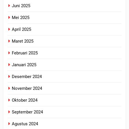
Juni 2025
Mei 2025
April 2025
Maret 2025
Februari 2025
Januari 2025
Desember 2024
November 2024
Oktober 2024
September 2024
Agustus 2024