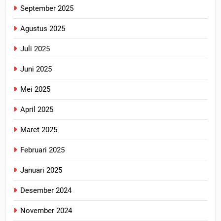
September 2025
Agustus 2025
Juli 2025
Juni 2025
Mei 2025
April 2025
Maret 2025
Februari 2025
Januari 2025
Desember 2024
November 2024