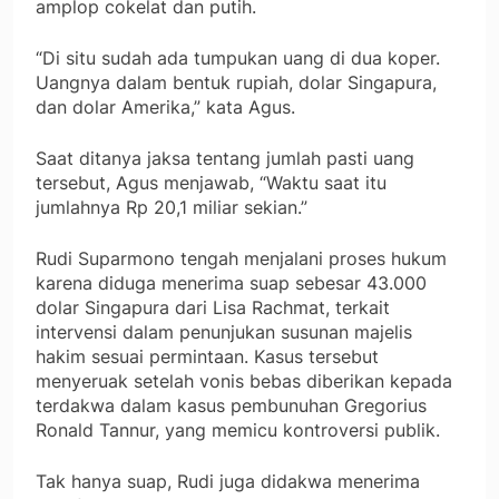
amplop cokelat dan putih.
“Di situ sudah ada tumpukan uang di dua koper.
Uangnya dalam bentuk rupiah, dolar Singapura,
dan dolar Amerika,” kata Agus.
Saat ditanya jaksa tentang jumlah pasti uang
tersebut, Agus menjawab, “Waktu saat itu
jumlahnya Rp 20,1 miliar sekian.”
Rudi Suparmono tengah menjalani proses hukum
karena diduga menerima suap sebesar 43.000
dolar Singapura dari Lisa Rachmat, terkait
intervensi dalam penunjukan susunan majelis
hakim sesuai permintaan. Kasus tersebut
menyeruak setelah vonis bebas diberikan kepada
terdakwa dalam kasus pembunuhan Gregorius
Ronald Tannur, yang memicu kontroversi publik.
Tak hanya suap, Rudi juga didakwa menerima