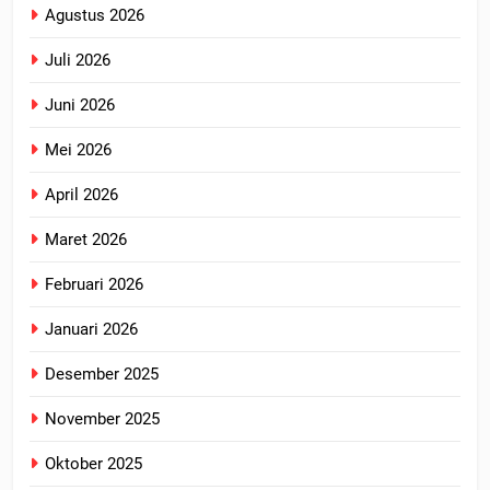
Agustus 2026
Juli 2026
Juni 2026
Mei 2026
April 2026
Maret 2026
Februari 2026
Januari 2026
Desember 2025
November 2025
Oktober 2025