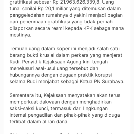
gratifikasi sebesar Rp 21.963.626.339,8. Uang
tunai senilai Rp 20,1 miliar yang ditemukan dalam
penggeledahan rumahnya diyakini menjadi bagian
dari penerimaan gratifikasi yang tidak pernah
dilaporkan secara resmi kepada KPK sebagaimana
mestinya.
Temuan uang dalam koper ini menjadi salah satu
barang bukti krusial dalam perkara yang menjerat
Rudi. Penyidik Kejaksaan Agung kini tengah
menelusuri asal-usul uang tersebut dan
hubungannya dengan dugaan praktik korupsi
selama Rudi menjabat sebagai Ketua PN Surabaya.
Sementara itu, Kejaksaan menyatakan akan terus
memperkuat dakwaan dengan menghadirkan
saksi-saksi kunci, termasuk dari lingkungan
internal pengadilan dan pihak-pihak yang diduga
terlibat dalam aliran dana.