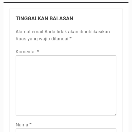
TINGGALKAN BALASAN
Alamat email Anda tidak akan dipublikasikan.
Ruas yang wajib ditandai
*
Komentar
*
Nama
*