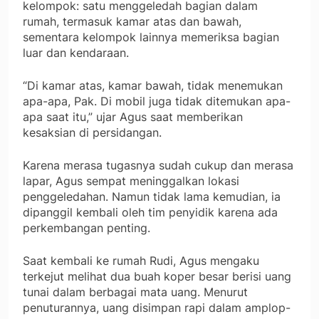
kelompok: satu menggeledah bagian dalam
rumah, termasuk kamar atas dan bawah,
sementara kelompok lainnya memeriksa bagian
luar dan kendaraan.
“Di kamar atas, kamar bawah, tidak menemukan
apa-apa, Pak. Di mobil juga tidak ditemukan apa-
apa saat itu,” ujar Agus saat memberikan
kesaksian di persidangan.
Karena merasa tugasnya sudah cukup dan merasa
lapar, Agus sempat meninggalkan lokasi
penggeledahan. Namun tidak lama kemudian, ia
dipanggil kembali oleh tim penyidik karena ada
perkembangan penting.
Saat kembali ke rumah Rudi, Agus mengaku
terkejut melihat dua buah koper besar berisi uang
tunai dalam berbagai mata uang. Menurut
penuturannya, uang disimpan rapi dalam amplop-