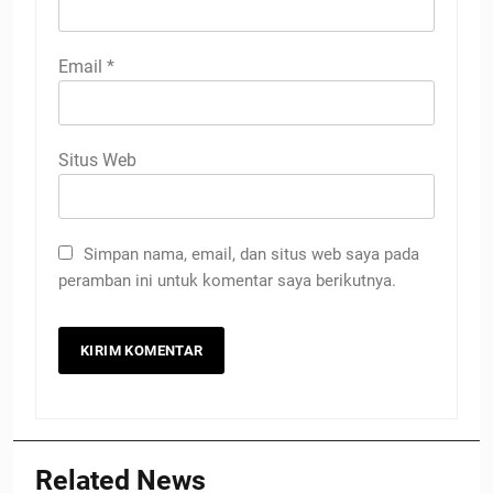
Email
*
Situs Web
Simpan nama, email, dan situs web saya pada
peramban ini untuk komentar saya berikutnya.
Related News