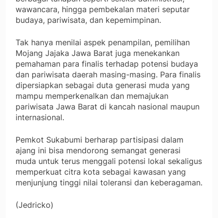
wawancara, hingga pembekalan materi seputar
budaya, pariwisata, dan kepemimpinan.
Tak hanya menilai aspek penampilan, pemilihan
Mojang Jajaka Jawa Barat juga menekankan
pemahaman para finalis terhadap potensi budaya
dan pariwisata daerah masing-masing. Para finalis
dipersiapkan sebagai duta generasi muda yang
mampu memperkenalkan dan memajukan
pariwisata Jawa Barat di kancah nasional maupun
internasional.
Pemkot Sukabumi berharap partisipasi dalam
ajang ini bisa mendorong semangat generasi
muda untuk terus menggali potensi lokal sekaligus
memperkuat citra kota sebagai kawasan yang
menjunjung tinggi nilai toleransi dan keberagaman.
(Jedricko)