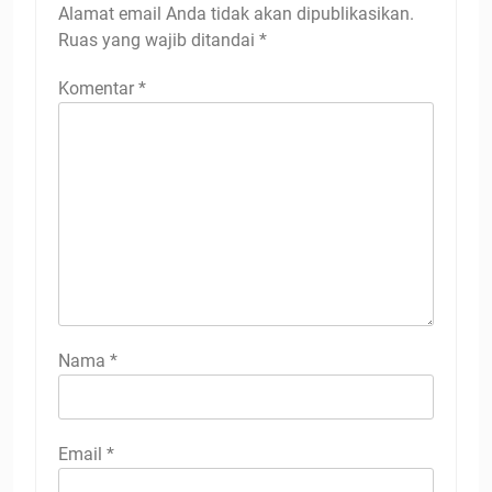
Alamat email Anda tidak akan dipublikasikan.
Ruas yang wajib ditandai
*
Komentar
*
Nama
*
Email
*