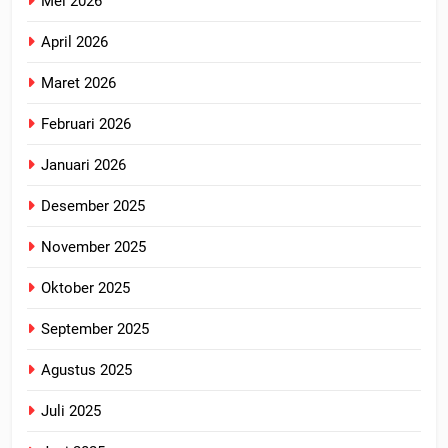
Mei 2026
April 2026
Maret 2026
Februari 2026
Januari 2026
Desember 2025
November 2025
Oktober 2025
September 2025
Agustus 2025
Juli 2025