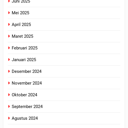
Juni 2025
Mei 2025
April 2025
Maret 2025
Februari 2025
Januari 2025
Desember 2024
November 2024
Oktober 2024
September 2024
Agustus 2024