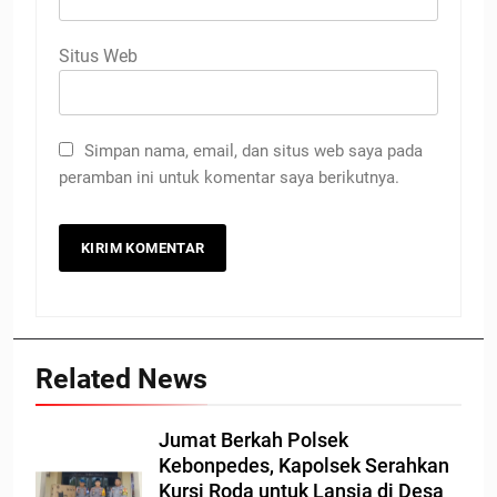
Situs Web
Simpan nama, email, dan situs web saya pada
peramban ini untuk komentar saya berikutnya.
Related News
Jumat Berkah Polsek
Kebonpedes, Kapolsek Serahkan
Kursi Roda untuk Lansia di Desa