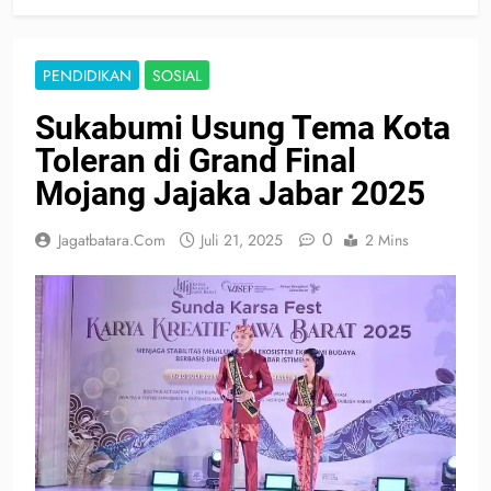
PENDIDIKAN
SOSIAL
Sukabumi Usung Tema Kota
Toleran di Grand Final
Mojang Jajaka Jabar 2025
0
Jagatbatara.com
Juli 21, 2025
2 Mins