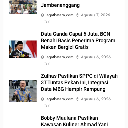
Jambenenggang
jagatbatara.com
Agustus 7, 2026
0
Data Ganda Capai 6 Juta, BGN
Benahi Basis Penerima Program
Makan Bergizi Gratis
jagatbatara.com
Agustus 6, 2026
0
Zulhas Pastikan SPPG di Wilayah
3T Tuntas Pekan Ini, Integrasi
Data MBG Hampir Rampung
jagatbatara.com
Agustus 6, 2026
0
Bobby Maulana Pastikan
Kawasan Kuliner Ahmad Yani