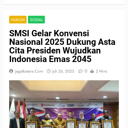
HUKUM
SOSIAL
SMSI Gelar Konvensi
Nasional 2025 Dukung Asta
Cita Presiden Wujudkan
Indonesia Emas 2045
0
Jagatbatara.com
Juli 26, 2025
2 Mins