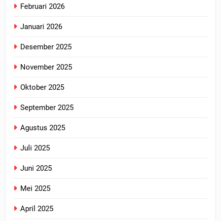
Februari 2026
Januari 2026
Desember 2025
November 2025
Oktober 2025
September 2025
Agustus 2025
Juli 2025
Juni 2025
Mei 2025
April 2025