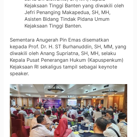
Kejaksaan Tinggi Banten yang diwakili oleh
Jefri Penanging Makapedua, SH, MH,
Asisten Bidang Tindak Pidana Umum
Kejaksaan Tinggi Banten.
Sementara Anugerah Pin Emas disematkan
kepada Prof. Dr. H. ST Burhanuddin, SH, MM, yang
diwakili oleh Anang Supriatna, SH, MH, selaku
Kepala Pusat Penerangan Hukum (Kapuspenkum)
Kejaksaan RI sekaligus tampil sebagai keynote
speaker.