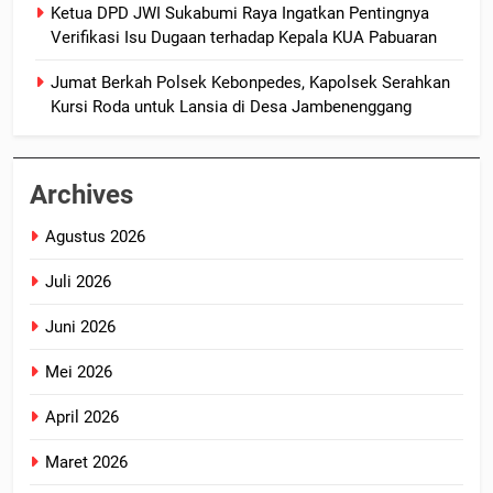
Ketua DPD JWI Sukabumi Raya Ingatkan Pentingnya
Verifikasi Isu Dugaan terhadap Kepala KUA Pabuaran
Jumat Berkah Polsek Kebonpedes, Kapolsek Serahkan
Kursi Roda untuk Lansia di Desa Jambenenggang
Archives
Agustus 2026
Juli 2026
Juni 2026
Mei 2026
April 2026
Maret 2026