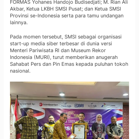
FORMAS Yohanes Handojo Budisedjati; M. Rian Ali
Akbar, Ketua LKBH SMSI Pusat; dan Ketua SMSI
Provinsi se-Indonesia serta para tamu undangan
lainnya.
Pada momen tersebut, SMSI sebagai organisasi
start-up media siber terbesar di dunia versi
Menteri Pariwisata RI dan Museum Rekor
Indonesia (MURI), turut memberikan anugerah
Sahabat Pers dan Pin Emas kepada puluhan tokoh
nasional.