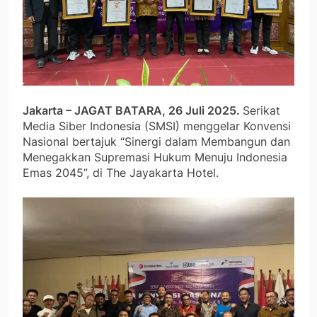
Jakarta – JAGAT BATARA, 26 Juli 2025.
Serikat
Media Siber Indonesia (SMSI) menggelar Konvensi
Nasional bertajuk “Sinergi dalam Membangun dan
Menegakkan Supremasi Hukum Menuju Indonesia
Emas 2045”, di The Jayakarta Hotel.