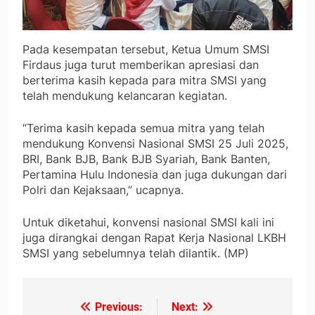
Pada kesempatan tersebut, Ketua Umum SMSI
Firdaus juga turut memberikan apresiasi dan
berterima kasih kepada para mitra SMSI yang
telah mendukung kelancaran kegiatan.
“Terima kasih kepada semua mitra yang telah
mendukung Konvensi Nasional SMSI 25 Juli 2025,
BRI, Bank BJB, Bank BJB Syariah, Bank Banten,
Pertamina Hulu Indonesia dan juga dukungan dari
Polri dan Kejaksaan,” ucapnya.
Untuk diketahui, konvensi nasional SMSI kali ini
juga dirangkai dengan Rapat Kerja Nasional LKBH
SMSI yang sebelumnya telah dilantik. (MP)
Previous:
Next:
Navigasi