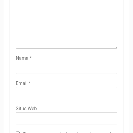
Nama
*
Email
*
Situs Web