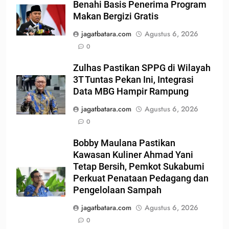
Benahi Basis Penerima Program
Makan Bergizi Gratis
jagatbatara.com
Agustus 6, 2026
0
Zulhas Pastikan SPPG di Wilayah
3T Tuntas Pekan Ini, Integrasi
Data MBG Hampir Rampung
jagatbatara.com
Agustus 6, 2026
0
Bobby Maulana Pastikan
Kawasan Kuliner Ahmad Yani
Tetap Bersih, Pemkot Sukabumi
Perkuat Penataan Pedagang dan
Pengelolaan Sampah
jagatbatara.com
Agustus 6, 2026
0