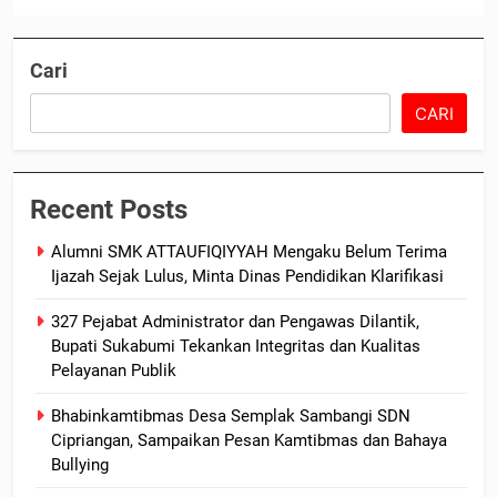
Cari
CARI
Recent Posts
Alumni SMK ATTAUFIQIYYAH Mengaku Belum Terima
Ijazah Sejak Lulus, Minta Dinas Pendidikan Klarifikasi
327 Pejabat Administrator dan Pengawas Dilantik,
Bupati Sukabumi Tekankan Integritas dan Kualitas
Pelayanan Publik
Bhabinkamtibmas Desa Semplak Sambangi SDN
Cipriangan, Sampaikan Pesan Kamtibmas dan Bahaya
Bullying