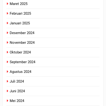
Maret 2025
Februari 2025
Januari 2025
Desember 2024
November 2024
Oktober 2024
September 2024
Agustus 2024
Juli 2024
Juni 2024
Mei 2024