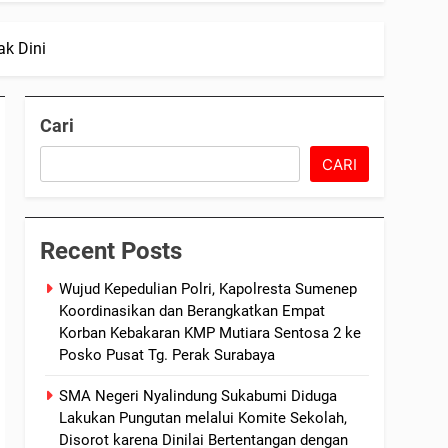
k Dini
Cari
CARI
Recent Posts
Wujud Kepedulian Polri, Kapolresta Sumenep
Koordinasikan dan Berangkatkan Empat
Korban Kebakaran KMP Mutiara Sentosa 2 ke
Posko Pusat Tg. Perak Surabaya
SMA Negeri Nyalindung Sukabumi Diduga
Lakukan Pungutan melalui Komite Sekolah,
Disorot karena Dinilai Bertentangan dengan