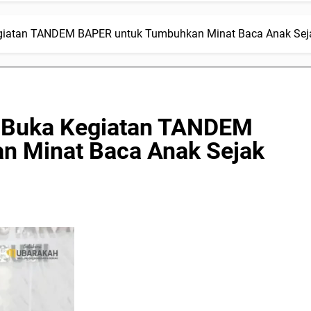
iatan TANDEM BAPER untuk Tumbuhkan Minat Baca Anak Seja
 Buka Kegiatan TANDEM
 Minat Baca Anak Sejak