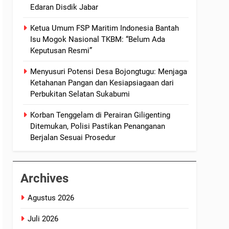
Edaran Disdik Jabar
Ketua Umum FSP Maritim Indonesia Bantah
Isu Mogok Nasional TKBM: “Belum Ada
Keputusan Resmi”
Menyusuri Potensi Desa Bojongtugu: Menjaga
Ketahanan Pangan dan Kesiapsiagaan dari
Perbukitan Selatan Sukabumi
Korban Tenggelam di Perairan Giligenting
Ditemukan, Polisi Pastikan Penanganan
Berjalan Sesuai Prosedur
Archives
Agustus 2026
Juli 2026