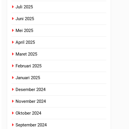
Juli 2025
Juni 2025
Mei 2025
April 2025
Maret 2025
Februari 2025
Januari 2025
Desember 2024
November 2024
Oktober 2024
September 2024