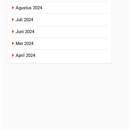
Agustus 2024
Juli 2024
Juni 2024
Mei 2024
April 2024