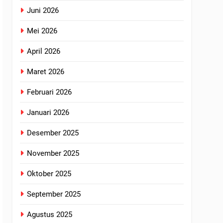
Juni 2026
Mei 2026
April 2026
Maret 2026
Februari 2026
Januari 2026
Desember 2025
November 2025
Oktober 2025
September 2025
Agustus 2025