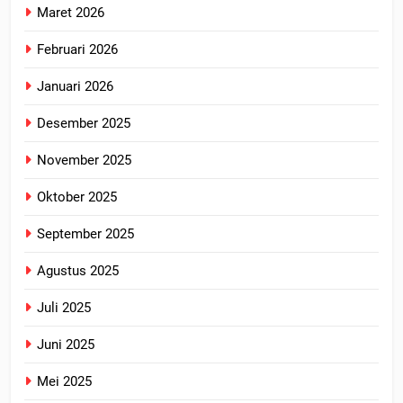
Maret 2026
Februari 2026
Januari 2026
Desember 2025
November 2025
Oktober 2025
September 2025
Agustus 2025
Juli 2025
Juni 2025
Mei 2025