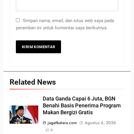
Simpan nama, email, dan situs web saya pada
peramban ini untuk komentar saya berikutnya.
Related News
Data Ganda Capai 6 Juta, BGN
Benahi Basis Penerima Program
Makan Bergizi Gratis
jagatbatara.com
Agustus 6, 2026
0