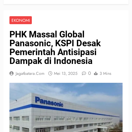
EKONOMI
PHK Massal Global
Panasonic, KSPI Desak
Pemerintah Antisipasi
Dampak di Indonesia
0
Jagatbatara.com
Mei 13, 2025
3 Mins