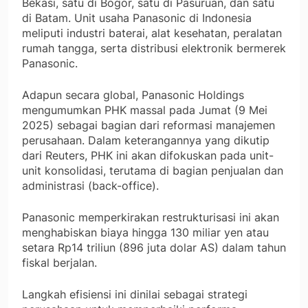
Bekasi, satu di Bogor, satu di Pasuruan, dan satu
di Batam. Unit usaha Panasonic di Indonesia
meliputi industri baterai, alat kesehatan, peralatan
rumah tangga, serta distribusi elektronik bermerek
Panasonic.
Adapun secara global, Panasonic Holdings
mengumumkan PHK massal pada Jumat (9 Mei
2025) sebagai bagian dari reformasi manajemen
perusahaan. Dalam keterangannya yang dikutip
dari Reuters, PHK ini akan difokuskan pada unit-
unit konsolidasi, terutama di bagian penjualan dan
administrasi (back-office).
Panasonic memperkirakan restrukturisasi ini akan
menghabiskan biaya hingga 130 miliar yen atau
setara Rp14 triliun (896 juta dolar AS) dalam tahun
fiskal berjalan.
Langkah efisiensi ini dinilai sebagai strategi