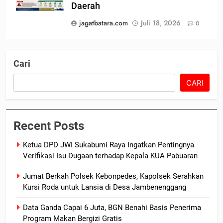
Daerah
jagatbatara.com
Juli 18, 2026
0
Cari
CARI
Recent Posts
Ketua DPD JWI Sukabumi Raya Ingatkan Pentingnya
Verifikasi Isu Dugaan terhadap Kepala KUA Pabuaran
Jumat Berkah Polsek Kebonpedes, Kapolsek Serahkan
Kursi Roda untuk Lansia di Desa Jambenenggang
Data Ganda Capai 6 Juta, BGN Benahi Basis Penerima
Program Makan Bergizi Gratis