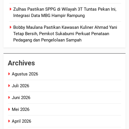
Zulhas Pastikan SPPG di Wilayah 3T Tuntas Pekan Ini,
Integrasi Data MBG Hampir Rampung
Bobby Maulana Pastikan Kawasan Kuliner Ahmad Yani
Tetap Bersih, Pemkot Sukabumi Perkuat Penataan
Pedagang dan Pengelolaan Sampah
Archives
Agustus 2026
Juli 2026
Juni 2026
Mei 2026
April 2026