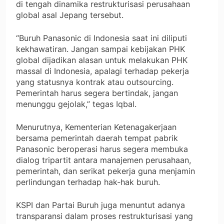
di tengah dinamika restrukturisasi perusahaan
global asal Jepang tersebut.
“Buruh Panasonic di Indonesia saat ini diliputi
kekhawatiran. Jangan sampai kebijakan PHK
global dijadikan alasan untuk melakukan PHK
massal di Indonesia, apalagi terhadap pekerja
yang statusnya kontrak atau outsourcing.
Pemerintah harus segera bertindak, jangan
menunggu gejolak,” tegas Iqbal.
Menurutnya, Kementerian Ketenagakerjaan
bersama pemerintah daerah tempat pabrik
Panasonic beroperasi harus segera membuka
dialog tripartit antara manajemen perusahaan,
pemerintah, dan serikat pekerja guna menjamin
perlindungan terhadap hak-hak buruh.
KSPI dan Partai Buruh juga menuntut adanya
transparansi dalam proses restrukturisasi yang