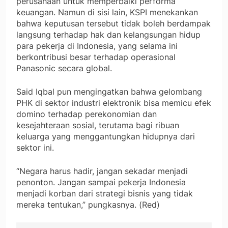
perusahaan untuk memperbaiki performa
keuangan. Namun di sisi lain, KSPI menekankan
bahwa keputusan tersebut tidak boleh berdampak
langsung terhadap hak dan kelangsungan hidup
para pekerja di Indonesia, yang selama ini
berkontribusi besar terhadap operasional
Panasonic secara global.
Said Iqbal pun mengingatkan bahwa gelombang
PHK di sektor industri elektronik bisa memicu efek
domino terhadap perekonomian dan
kesejahteraan sosial, terutama bagi ribuan
keluarga yang menggantungkan hidupnya dari
sektor ini.
“Negara harus hadir, jangan sekadar menjadi
penonton. Jangan sampai pekerja Indonesia
menjadi korban dari strategi bisnis yang tidak
mereka tentukan,” pungkasnya. (Red)