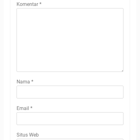
Komentar
*
Nama
*
Email
*
Situs Web