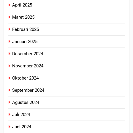
April 2025
Maret 2025
Februari 2025
Januari 2025
Desember 2024
November 2024
Oktober 2024
September 2024
Agustus 2024
Juli 2024
Juni 2024