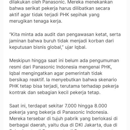
dilakukan oleh Panasonic. Mereka menekankan
bahwa serikat pekerja harus dilibatkan secara
aktif agar tidak terjadi PHK sepihak yang
merugikan tenaga kerja.
“Kita minta ada audit dan pengawasan ketat, serta
jaminan bahwa buruh tidak menjadi korban dari
keputusan bisnis global,” ujar Iqbal.
Meskipun hingga saat ini belum ada pengumuman
resmi dari Panasonic Indonesia mengenai PHK,
Iqbal mengingatkan agar pemerintah tidak
bersikap reaktif. Ia menyebutkan bahwa skenario
PHK tetap bisa terjadi, terutama terhadap pekerja
kontrak dan sebagian kecil pekerja tetap.
Saat ini, terdapat sekitar 7.000 hingga 8.000
pekerja yang bekerja di Panasonic Indonesia.
Mereka tersebar di tujuh pabrik yang berlokasi di
berbagai daerah, yaitu dua di DKI Jakarta, dua di