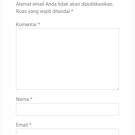
Alamat email Anda tidak akan dipublikasikan.
Ruas yang wajib ditandai
*
Komentar
*
Nama
*
Email
*