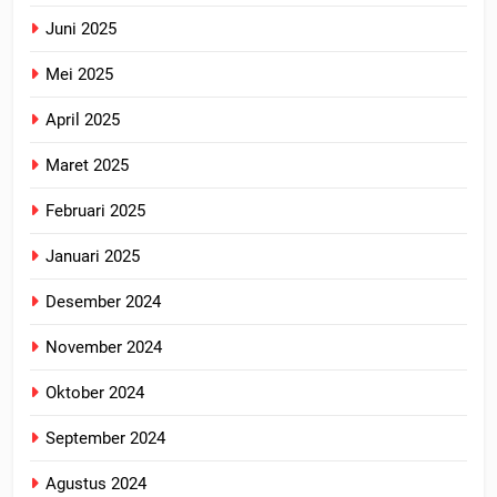
Juni 2025
Mei 2025
April 2025
Maret 2025
Februari 2025
Januari 2025
Desember 2024
November 2024
Oktober 2024
September 2024
Agustus 2024