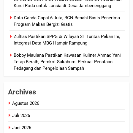
Kursi Roda untuk Lansia di Desa Jambenenggang
Data Ganda Capai 6 Juta, BGN Benahi Basis Penerima
Program Makan Bergizi Gratis
Zulhas Pastikan SPPG di Wilayah 3T Tuntas Pekan Ini,
Integrasi Data MBG Hampir Rampung
Bobby Maulana Pastikan Kawasan Kuliner Ahmad Yani
Tetap Bersih, Pemkot Sukabumi Perkuat Penataan
Pedagang dan Pengelolaan Sampah
Archives
Agustus 2026
Juli 2026
Juni 2026