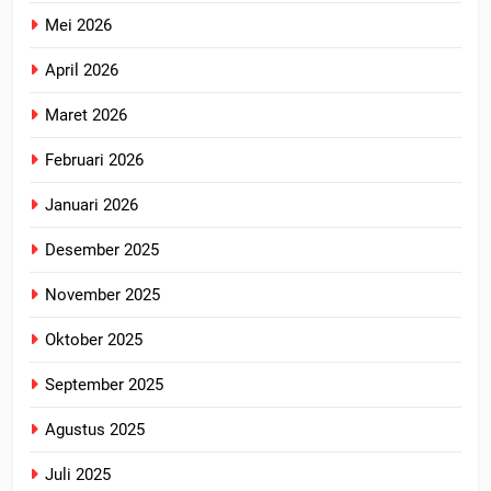
Mei 2026
April 2026
Maret 2026
Februari 2026
Januari 2026
Desember 2025
November 2025
Oktober 2025
September 2025
Agustus 2025
Juli 2025