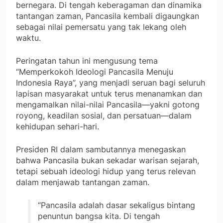
bernegara. Di tengah keberagaman dan dinamika
tantangan zaman, Pancasila kembali digaungkan
sebagai nilai pemersatu yang tak lekang oleh
waktu.
Peringatan tahun ini mengusung tema
“Memperkokoh Ideologi Pancasila Menuju
Indonesia Raya”, yang menjadi seruan bagi seluruh
lapisan masyarakat untuk terus menanamkan dan
mengamalkan nilai-nilai Pancasila—yakni gotong
royong, keadilan sosial, dan persatuan—dalam
kehidupan sehari-hari.
Presiden RI dalam sambutannya menegaskan
bahwa Pancasila bukan sekadar warisan sejarah,
tetapi sebuah ideologi hidup yang terus relevan
dalam menjawab tantangan zaman.
“Pancasila adalah dasar sekaligus bintang
penuntun bangsa kita. Di tengah