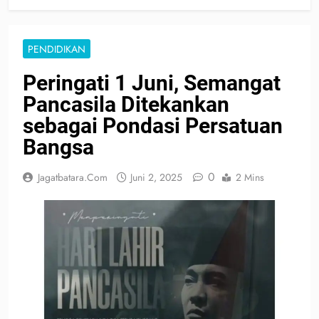
PENDIDIKAN
Peringati 1 Juni, Semangat
Pancasila Ditekankan
sebagai Pondasi Persatuan
Bangsa
0
Jagatbatara.com
Juni 2, 2025
2 Mins