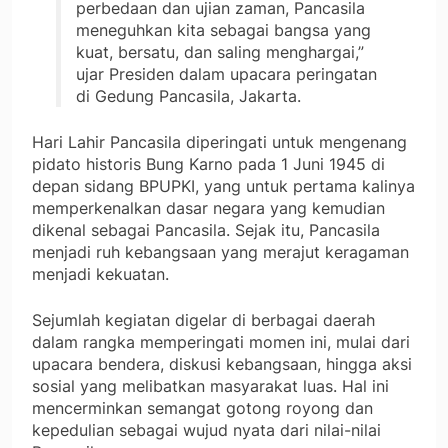
perbedaan dan ujian zaman, Pancasila
meneguhkan kita sebagai bangsa yang
kuat, bersatu, dan saling menghargai,”
ujar Presiden dalam upacara peringatan
di Gedung Pancasila, Jakarta.
Hari Lahir Pancasila diperingati untuk mengenang
pidato historis Bung Karno pada 1 Juni 1945 di
depan sidang BPUPKI, yang untuk pertama kalinya
memperkenalkan dasar negara yang kemudian
dikenal sebagai Pancasila. Sejak itu, Pancasila
menjadi ruh kebangsaan yang merajut keragaman
menjadi kekuatan.
Sejumlah kegiatan digelar di berbagai daerah
dalam rangka memperingati momen ini, mulai dari
upacara bendera, diskusi kebangsaan, hingga aksi
sosial yang melibatkan masyarakat luas. Hal ini
mencerminkan semangat gotong royong dan
kepedulian sebagai wujud nyata dari nilai-nilai