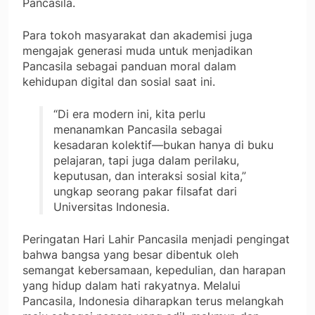
Pancasila.
Para tokoh masyarakat dan akademisi juga
mengajak generasi muda untuk menjadikan
Pancasila sebagai panduan moral dalam
kehidupan digital dan sosial saat ini.
“Di era modern ini, kita perlu
menanamkan Pancasila sebagai
kesadaran kolektif—bukan hanya di buku
pelajaran, tapi juga dalam perilaku,
keputusan, dan interaksi sosial kita,”
ungkap seorang pakar filsafat dari
Universitas Indonesia.
Peringatan Hari Lahir Pancasila menjadi pengingat
bahwa bangsa yang besar dibentuk oleh
semangat kebersamaan, kepedulian, dan harapan
yang hidup dalam hati rakyatnya. Melalui
Pancasila, Indonesia diharapkan terus melangkah