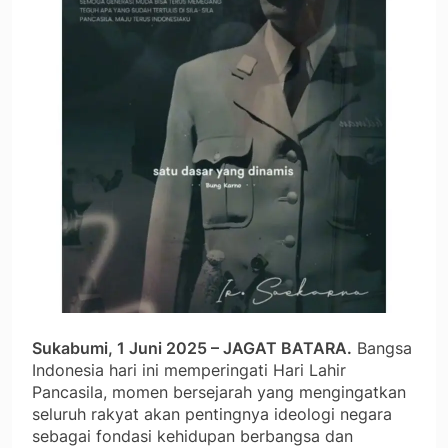
Sukabumi, 1 Juni 2025 – JAGAT BATARA.
Bangsa
Indonesia hari ini memperingati Hari Lahir
Pancasila, momen bersejarah yang mengingatkan
seluruh rakyat akan pentingnya ideologi negara
sebagai fondasi kehidupan berbangsa dan