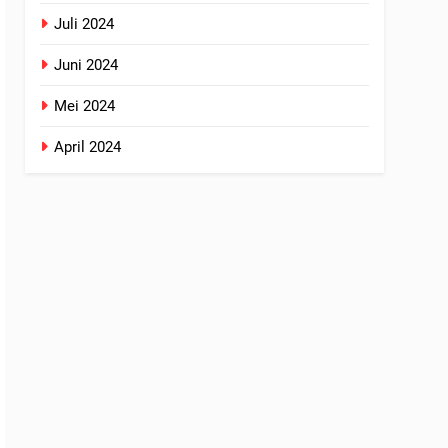
Juli 2024
Juni 2024
Mei 2024
April 2024