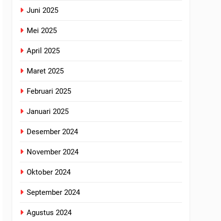
Juni 2025
Mei 2025
April 2025
Maret 2025
Februari 2025
Januari 2025
Desember 2024
November 2024
Oktober 2024
September 2024
Agustus 2024