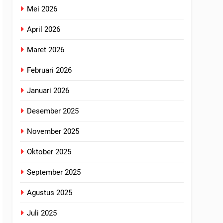
Mei 2026
April 2026
Maret 2026
Februari 2026
Januari 2026
Desember 2025
November 2025
Oktober 2025
September 2025
Agustus 2025
Juli 2025