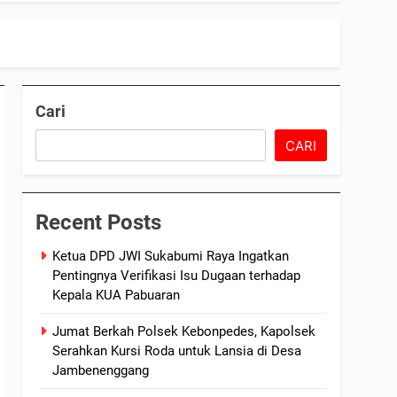
Cari
CARI
Recent Posts
Ketua DPD JWI Sukabumi Raya Ingatkan
Pentingnya Verifikasi Isu Dugaan terhadap
Kepala KUA Pabuaran
Jumat Berkah Polsek Kebonpedes, Kapolsek
Serahkan Kursi Roda untuk Lansia di Desa
Jambenenggang