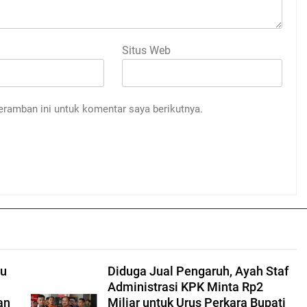
Situs Web
eramban ini untuk komentar saya berikutnya.
mu
Diduga Jual Pengaruh, Ayah Staf
Administrasi KPK Minta Rp2
an
Miliar untuk Urus Perkara Bupati