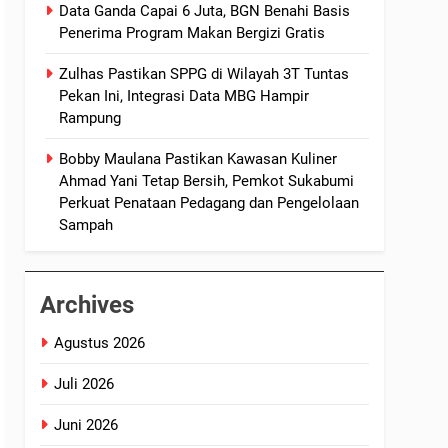
Data Ganda Capai 6 Juta, BGN Benahi Basis
Penerima Program Makan Bergizi Gratis
Zulhas Pastikan SPPG di Wilayah 3T Tuntas
Pekan Ini, Integrasi Data MBG Hampir
Rampung
Bobby Maulana Pastikan Kawasan Kuliner
Ahmad Yani Tetap Bersih, Pemkot Sukabumi
Perkuat Penataan Pedagang dan Pengelolaan
Sampah
Archives
Agustus 2026
Juli 2026
Juni 2026