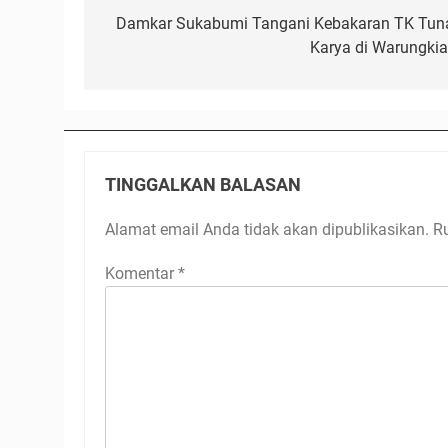
pos
Damkar Sukabumi Tangani Kebakaran TK Tun
Karya di Warungkia
TINGGALKAN BALASAN
Alamat email Anda tidak akan dipublikasikan.
R
Komentar
*