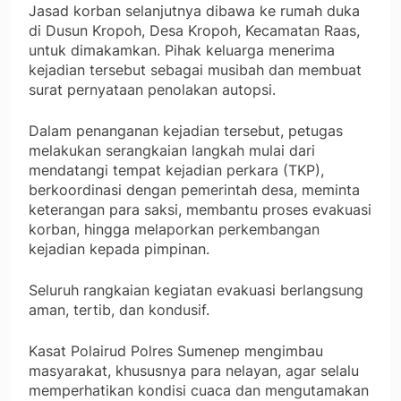
Jasad korban selanjutnya dibawa ke rumah duka
di Dusun Kropoh, Desa Kropoh, Kecamatan Raas,
untuk dimakamkan. Pihak keluarga menerima
kejadian tersebut sebagai musibah dan membuat
surat pernyataan penolakan autopsi.
Dalam penanganan kejadian tersebut, petugas
melakukan serangkaian langkah mulai dari
mendatangi tempat kejadian perkara (TKP),
berkoordinasi dengan pemerintah desa, meminta
keterangan para saksi, membantu proses evakuasi
korban, hingga melaporkan perkembangan
kejadian kepada pimpinan.
Seluruh rangkaian kegiatan evakuasi berlangsung
aman, tertib, dan kondusif.
Kasat Polairud Polres Sumenep mengimbau
masyarakat, khususnya para nelayan, agar selalu
memperhatikan kondisi cuaca dan mengutamakan