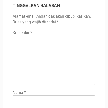
TINGGALKAN BALASAN
Alamat email Anda tidak akan dipublikasikan.
Ruas yang wajib ditandai
*
Komentar
*
Nama
*