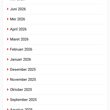
Juni 2026
Mei 2026
April 2026
Maret 2026
Februari 2026
Januari 2026
Desember 2025
November 2025
Oktober 2025
September 2025
Agustus 2025