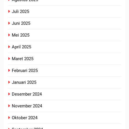
Juli 2025
Juni 2025
Mei 2025
April 2025
Maret 2025
Februari 2025
Januari 2025
Desember 2024
November 2024
Oktober 2024