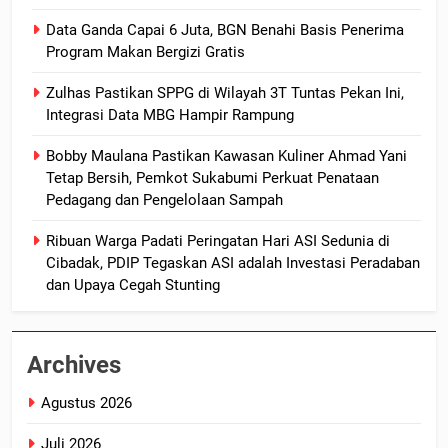
Data Ganda Capai 6 Juta, BGN Benahi Basis Penerima
Program Makan Bergizi Gratis
Zulhas Pastikan SPPG di Wilayah 3T Tuntas Pekan Ini,
Integrasi Data MBG Hampir Rampung
Bobby Maulana Pastikan Kawasan Kuliner Ahmad Yani
Tetap Bersih, Pemkot Sukabumi Perkuat Penataan
Pedagang dan Pengelolaan Sampah
Ribuan Warga Padati Peringatan Hari ASI Sedunia di
Cibadak, PDIP Tegaskan ASI adalah Investasi Peradaban
dan Upaya Cegah Stunting
Archives
Agustus 2026
Juli 2026