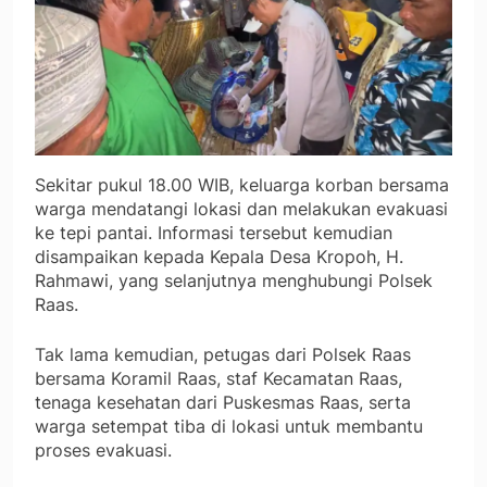
Sekitar pukul 18.00 WIB, keluarga korban bersama
warga mendatangi lokasi dan melakukan evakuasi
ke tepi pantai. Informasi tersebut kemudian
disampaikan kepada Kepala Desa Kropoh, H.
Rahmawi, yang selanjutnya menghubungi Polsek
Raas.
Tak lama kemudian, petugas dari Polsek Raas
bersama Koramil Raas, staf Kecamatan Raas,
tenaga kesehatan dari Puskesmas Raas, serta
warga setempat tiba di lokasi untuk membantu
proses evakuasi.