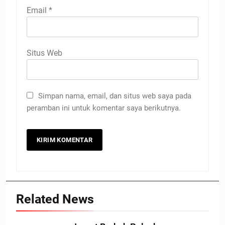
Email
*
Situs Web
Simpan nama, email, dan situs web saya pada
peramban ini untuk komentar saya berikutnya.
Related News