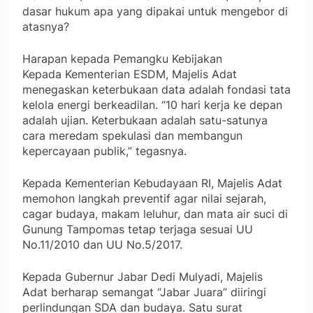
dasar hukum apa yang dipakai untuk mengebor di
atasnya?
Harapan kepada Pemangku Kebijakan
Kepada Kementerian ESDM, Majelis Adat
menegaskan keterbukaan data adalah fondasi tata
kelola energi berkeadilan. “10 hari kerja ke depan
adalah ujian. Keterbukaan adalah satu-satunya
cara meredam spekulasi dan membangun
kepercayaan publik,” tegasnya.
Kepada Kementerian Kebudayaan RI, Majelis Adat
memohon langkah preventif agar nilai sejarah,
cagar budaya, makam leluhur, dan mata air suci di
Gunung Tampomas tetap terjaga sesuai UU
No.11/2010 dan UU No.5/2017.
Kepada Gubernur Jabar Dedi Mulyadi, Majelis
Adat berharap semangat “Jabar Juara” diiringi
perlindungan SDA dan budaya. Satu surat