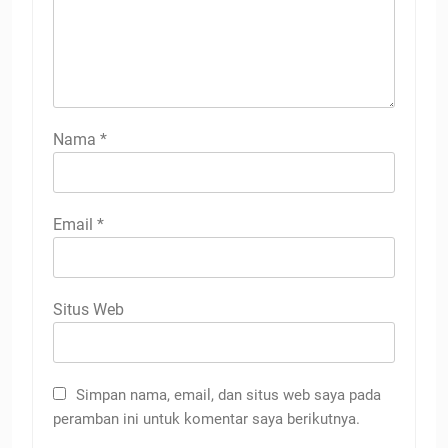
Nama
*
Email
*
Situs Web
Simpan nama, email, dan situs web saya pada
peramban ini untuk komentar saya berikutnya.