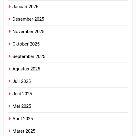
Januari 2026
Desember 2025
November 2025
Oktober 2025
September 2025
Agustus 2025
Juli 2025
Juni 2025
Mei 2025
April 2025
Maret 2025