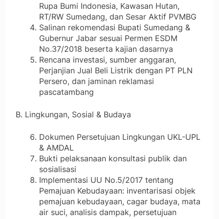
Rupa Bumi Indonesia, Kawasan Hutan,
RT/RW Sumedang, dan Sesar Aktif PVMBG
Salinan rekomendasi Bupati Sumedang &
Gubernur Jabar sesuai Permen ESDM
No.37/2018 beserta kajian dasarnya
Rencana investasi, sumber anggaran,
Perjanjian Jual Beli Listrik dengan PT PLN
Persero, dan jaminan reklamasi
pascatambang
B. Lingkungan, Sosial & Budaya
Dokumen Persetujuan Lingkungan UKL-UPL
& AMDAL
Bukti pelaksanaan konsultasi publik dan
sosialisasi
Implementasi UU No.5/2017 tentang
Pemajuan Kebudayaan: inventarisasi objek
pemajuan kebudayaan, cagar budaya, mata
air suci, analisis dampak, persetujuan