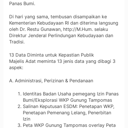
Panas Bumi.
Di hari yang sama, tembusan disampaikan ke
Kementerian Kebudayaan RI dan diterima langsung
oleh Dr. Restu Gunawan, http://M.Hum. selaku
Direktur Jenderal Perlindungan Kebudayaan dan
Tradisi.
13 Data Diminta untuk Kepastian Publik
Majelis Adat meminta 13 jenis data yang dibagi 3
aspek:
A. Administrasi, Perizinan & Pendanaan
Identitas Badan Usaha pemegang Izin Panas
Bumi/Eksplorasi WKP Gunung Tampomas
Salinan Keputusan ESDM: Penetapan WKP,
Penetapan Pemenang Lelang, Penerbitan
Izin
Peta WKP Gunung Tampomas overlay Peta