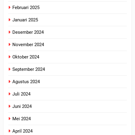
Februari 2025
Januari 2025
Desember 2024
November 2024
Oktober 2024
September 2024
Agustus 2024
Juli 2024
Juni 2024
Mei 2024
April 2024