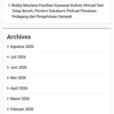
Bobby Maulana Pastikan Kawasan Kuliner Ahmad Yani
Tetap Bersih, Pemkot Sukabumi Perkuat Penataan
Pedagang dan Pengelolaan Sampah
Archives
Agustus 2026
Juli 2026
Juni 2026
Mei 2026
April 2026
Maret 2026
Februari 2026