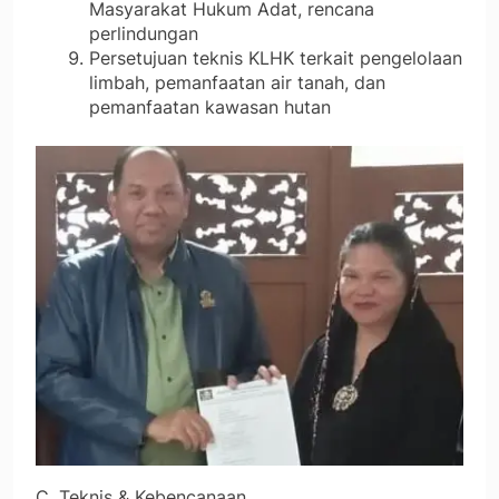
Masyarakat Hukum Adat, rencana
perlindungan
Persetujuan teknis KLHK terkait pengelolaan
limbah, pemanfaatan air tanah, dan
pemanfaatan kawasan hutan
C. Teknis & Kebencanaan