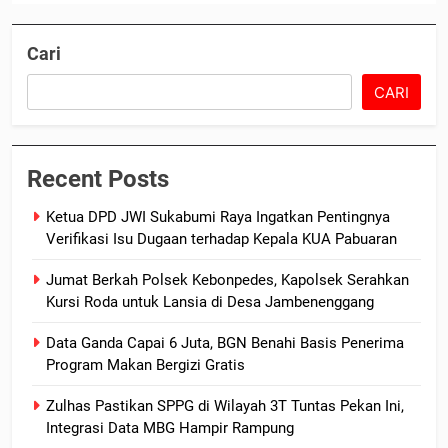
Cari
CARI
Recent Posts
Ketua DPD JWI Sukabumi Raya Ingatkan Pentingnya
Verifikasi Isu Dugaan terhadap Kepala KUA Pabuaran
Jumat Berkah Polsek Kebonpedes, Kapolsek Serahkan
Kursi Roda untuk Lansia di Desa Jambenenggang
Data Ganda Capai 6 Juta, BGN Benahi Basis Penerima
Program Makan Bergizi Gratis
Zulhas Pastikan SPPG di Wilayah 3T Tuntas Pekan Ini,
Integrasi Data MBG Hampir Rampung