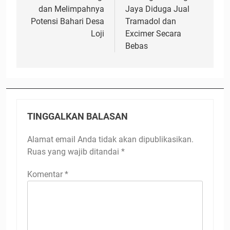
dan Melimpahnya
Jaya Diduga Jual
Potensi Bahari Desa
Tramadol dan
Loji
Excimer Secara
Bebas
TINGGALKAN BALASAN
Alamat email Anda tidak akan dipublikasikan.
Ruas yang wajib ditandai
*
Komentar
*