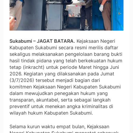
Sukabumi – JAGAT BATARA.
Kejaksaan Negeri
Kabupaten Sukabumi secara resmi merilis daftar
sekaligus melaksanakan pengelolaan barang bukti
hasil tindak pidana yang telah berkekuatan hukum
tetap (inkracht) untuk periode Maret hingga Juni
2026. Kegiatan yang dilaksanakan pada Jumat
(3/7/2026) tersebut menjadi bagian dari
komitmen Kejaksaan Negeri Kabupaten Sukabumi
dalam mewujudkan penegakan hukum yang
transparan, akuntabel, serta sebagai langkah
preventif untuk menekan angka kriminalitas di
wilayah hukum Kabupaten Sukabumi.
Selama kurun waktu empat bulan, Kejaksaan