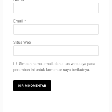
Email
*
Situs Web
Simpan nama, email, dan situs web saya pada
peramban ini untuk komentar saya berikutnya.