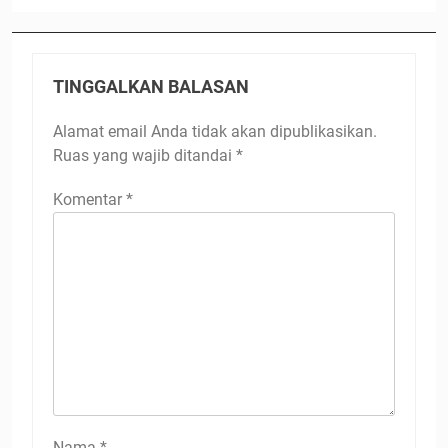
TINGGALKAN BALASAN
Alamat email Anda tidak akan dipublikasikan.
Ruas yang wajib ditandai
*
Komentar
*
Nama
*