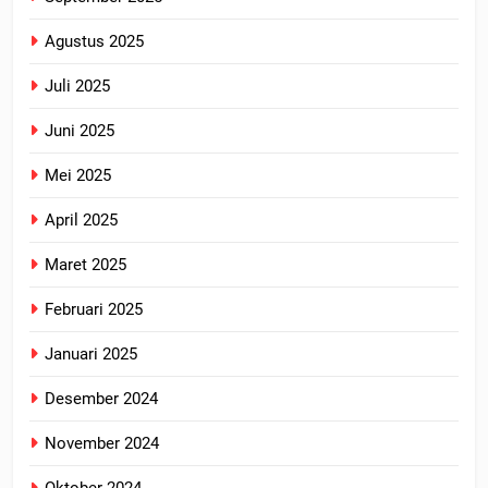
Agustus 2025
Juli 2025
Juni 2025
Mei 2025
April 2025
Maret 2025
Februari 2025
Januari 2025
Desember 2024
November 2024