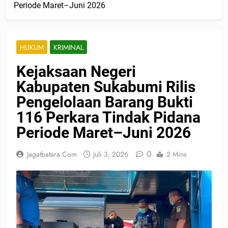
Periode Maret–Juni 2026
HUKUM
KRIMINAL
Kejaksaan Negeri
Kabupaten Sukabumi Rilis
Pengelolaan Barang Bukti
116 Perkara Tindak Pidana
Periode Maret–Juni 2026
0
Jagatbatara.com
Juli 3, 2026
2 Mins