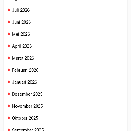
Juli 2026
Juni 2026
Mei 2026
April 2026
Maret 2026
Februari 2026
Januari 2026
Desember 2025
November 2025
Oktober 2025
September 2025