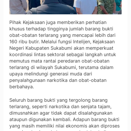
Pihak Kejaksaan juga memberikan perhatian
khusus terhadap tingginya jumlah barang bukti
obat-obatan terlarang yang mencapai lebih dari
160 ribu butir. Melalui fungsi Intelijen, Kejaksaan
Negeri Kabupaten Sukabumi akan memperkuat
koordinasi lintas sektoral sebagai langkah untuk
memutus mata rantai peredaran obat-obatan
terlarang di wilayah Sukabumi, terutama dalam
upaya melindungi generasi muda dari
penyalahgunaan narkotika dan obat-obatan
berbahaya.
Seluruh barang bukti yang tergolong barang
terlarang, seperti narkotika dan senjata tajam,
dimusnahkan agar tidak dapat disalahgunakan
ataupun digunakan kembali. Adapun barang bukti
yang masih memiliki nilai ekonomis akan diproses