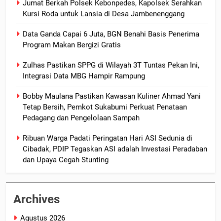
Jumat Berkah Polsek Kebonpedes, Kapolsek Serahkan
Kursi Roda untuk Lansia di Desa Jambenenggang
Data Ganda Capai 6 Juta, BGN Benahi Basis Penerima
Program Makan Bergizi Gratis
Zulhas Pastikan SPPG di Wilayah 3T Tuntas Pekan Ini,
Integrasi Data MBG Hampir Rampung
Bobby Maulana Pastikan Kawasan Kuliner Ahmad Yani
Tetap Bersih, Pemkot Sukabumi Perkuat Penataan
Pedagang dan Pengelolaan Sampah
Ribuan Warga Padati Peringatan Hari ASI Sedunia di
Cibadak, PDIP Tegaskan ASI adalah Investasi Peradaban
dan Upaya Cegah Stunting
Archives
Agustus 2026