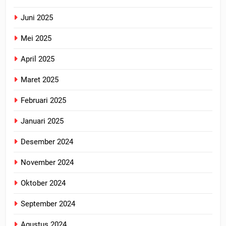
Juni 2025
Mei 2025
April 2025
Maret 2025
Februari 2025
Januari 2025
Desember 2024
November 2024
Oktober 2024
September 2024
Agustus 2024