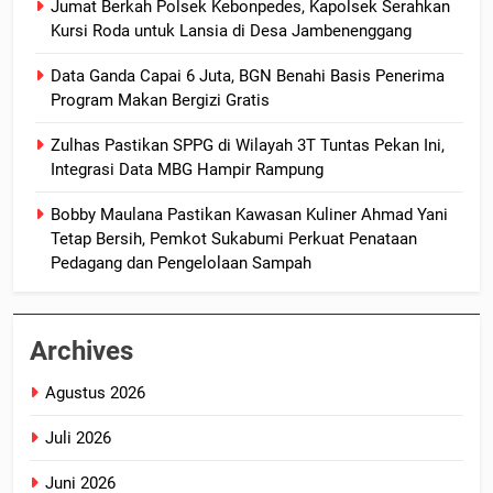
Jumat Berkah Polsek Kebonpedes, Kapolsek Serahkan
Kursi Roda untuk Lansia di Desa Jambenenggang
Data Ganda Capai 6 Juta, BGN Benahi Basis Penerima
Program Makan Bergizi Gratis
Zulhas Pastikan SPPG di Wilayah 3T Tuntas Pekan Ini,
Integrasi Data MBG Hampir Rampung
Bobby Maulana Pastikan Kawasan Kuliner Ahmad Yani
Tetap Bersih, Pemkot Sukabumi Perkuat Penataan
Pedagang dan Pengelolaan Sampah
Archives
Agustus 2026
Juli 2026
Juni 2026