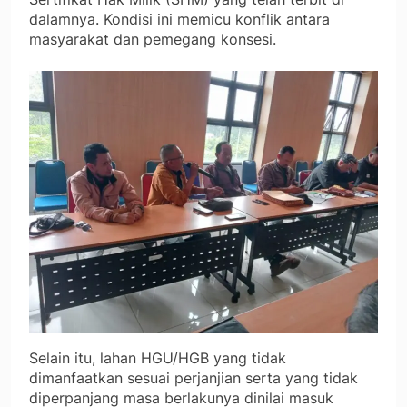
dalamnya. Kondisi ini memicu konflik antara
masyarakat dan pemegang konsesi.
Selain itu, lahan HGU/HGB yang tidak
dimanfaatkan sesuai perjanjian serta yang tidak
diperpanjang masa berlakunya dinilai masuk