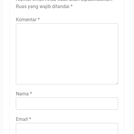
Ruas yang wajib ditandai
*
Komentar
*
Nama
*
Email
*