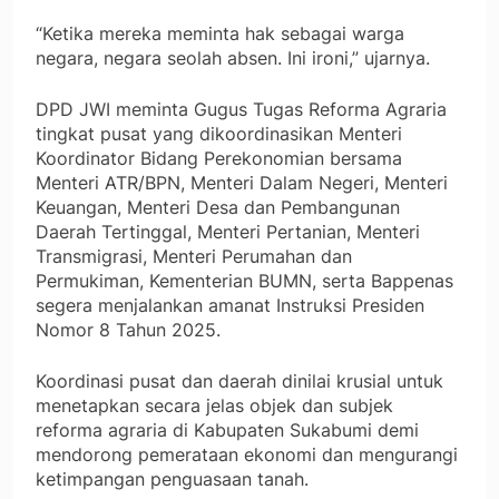
“Ketika mereka meminta hak sebagai warga
negara, negara seolah absen. Ini ironi,” ujarnya.
DPD JWI meminta Gugus Tugas Reforma Agraria
tingkat pusat yang dikoordinasikan Menteri
Koordinator Bidang Perekonomian bersama
Menteri ATR/BPN, Menteri Dalam Negeri, Menteri
Keuangan, Menteri Desa dan Pembangunan
Daerah Tertinggal, Menteri Pertanian, Menteri
Transmigrasi, Menteri Perumahan dan
Permukiman, Kementerian BUMN, serta Bappenas
segera menjalankan amanat Instruksi Presiden
Nomor 8 Tahun 2025.
Koordinasi pusat dan daerah dinilai krusial untuk
menetapkan secara jelas objek dan subjek
reforma agraria di Kabupaten Sukabumi demi
mendorong pemerataan ekonomi dan mengurangi
ketimpangan penguasaan tanah.