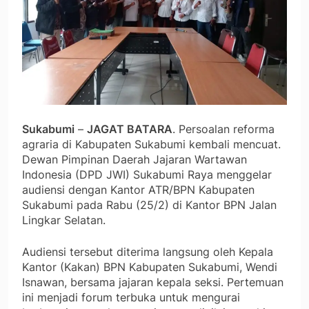
Sukabumi
–
JAGAT BATARA
. Persoalan reforma
agraria di Kabupaten Sukabumi kembali mencuat.
Dewan Pimpinan Daerah Jajaran Wartawan
Indonesia (DPD JWI) Sukabumi Raya menggelar
audiensi dengan Kantor ATR/BPN Kabupaten
Sukabumi pada Rabu (25/2) di Kantor BPN Jalan
Lingkar Selatan.
Audiensi tersebut diterima langsung oleh Kepala
Kantor (Kakan) BPN Kabupaten Sukabumi, Wendi
Isnawan, bersama jajaran kepala seksi. Pertemuan
ini menjadi forum terbuka untuk mengurai