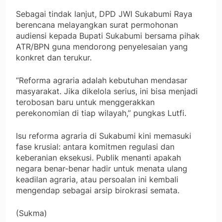
Sebagai tindak lanjut, DPD JWI Sukabumi Raya
berencana melayangkan surat permohonan
audiensi kepada Bupati Sukabumi bersama pihak
ATR/BPN guna mendorong penyelesaian yang
konkret dan terukur.
“Reforma agraria adalah kebutuhan mendasar
masyarakat. Jika dikelola serius, ini bisa menjadi
terobosan baru untuk menggerakkan
perekonomian di tiap wilayah,” pungkas Lutfi.
Isu reforma agraria di Sukabumi kini memasuki
fase krusial: antara komitmen regulasi dan
keberanian eksekusi. Publik menanti apakah
negara benar-benar hadir untuk menata ulang
keadilan agraria, atau persoalan ini kembali
mengendap sebagai arsip birokrasi semata.
(Sukma)