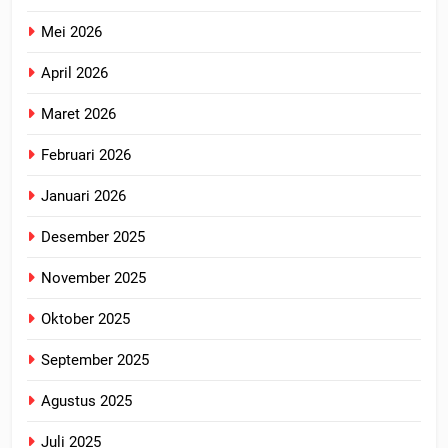
Mei 2026
April 2026
Maret 2026
Februari 2026
Januari 2026
Desember 2025
November 2025
Oktober 2025
September 2025
Agustus 2025
Juli 2025