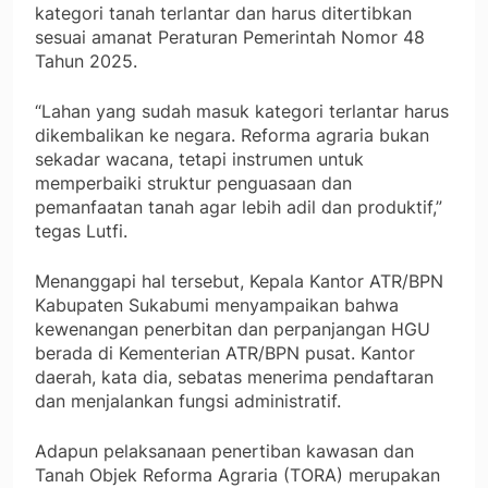
kategori tanah terlantar dan harus ditertibkan
sesuai amanat Peraturan Pemerintah Nomor 48
Tahun 2025.
“Lahan yang sudah masuk kategori terlantar harus
dikembalikan ke negara. Reforma agraria bukan
sekadar wacana, tetapi instrumen untuk
memperbaiki struktur penguasaan dan
pemanfaatan tanah agar lebih adil dan produktif,”
tegas Lutfi.
Menanggapi hal tersebut, Kepala Kantor ATR/BPN
Kabupaten Sukabumi menyampaikan bahwa
kewenangan penerbitan dan perpanjangan HGU
berada di Kementerian ATR/BPN pusat. Kantor
daerah, kata dia, sebatas menerima pendaftaran
dan menjalankan fungsi administratif.
Adapun pelaksanaan penertiban kawasan dan
Tanah Objek Reforma Agraria (TORA) merupakan