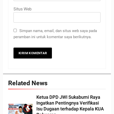
Situs Web
Simpan nama, email, dan situs web saya pada
peramban ini untuk komentar saya berikutnya.
Related News
Ketua DPD JWI Sukabumi Raya
Ingatkan Pentingnya Verifikasi
Isu Dugaan terhadap Kepala KUA