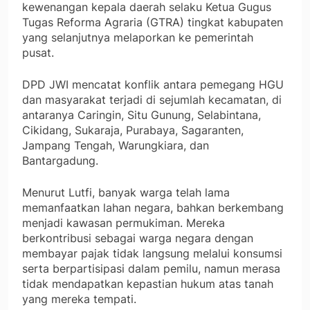
kewenangan kepala daerah selaku Ketua Gugus
Tugas Reforma Agraria (GTRA) tingkat kabupaten
yang selanjutnya melaporkan ke pemerintah
pusat.
DPD JWI mencatat konflik antara pemegang HGU
dan masyarakat terjadi di sejumlah kecamatan, di
antaranya Caringin, Situ Gunung, Selabintana,
Cikidang, Sukaraja, Purabaya, Sagaranten,
Jampang Tengah, Warungkiara, dan
Bantargadung.
Menurut Lutfi, banyak warga telah lama
memanfaatkan lahan negara, bahkan berkembang
menjadi kawasan permukiman. Mereka
berkontribusi sebagai warga negara dengan
membayar pajak tidak langsung melalui konsumsi
serta berpartisipasi dalam pemilu, namun merasa
tidak mendapatkan kepastian hukum atas tanah
yang mereka tempati.