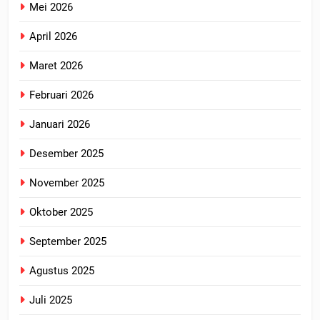
Mei 2026
April 2026
Maret 2026
Februari 2026
Januari 2026
Desember 2025
November 2025
Oktober 2025
September 2025
Agustus 2025
Juli 2025