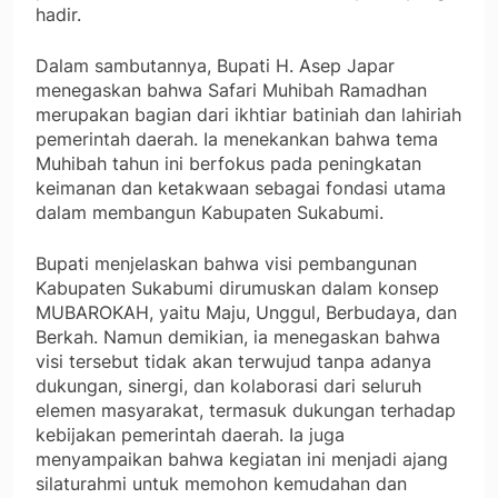
hadir.
Dalam sambutannya, Bupati H. Asep Japar
menegaskan bahwa Safari Muhibah Ramadhan
merupakan bagian dari ikhtiar batiniah dan lahiriah
pemerintah daerah. Ia menekankan bahwa tema
Muhibah tahun ini berfokus pada peningkatan
keimanan dan ketakwaan sebagai fondasi utama
dalam membangun Kabupaten Sukabumi.
Bupati menjelaskan bahwa visi pembangunan
Kabupaten Sukabumi dirumuskan dalam konsep
MUBAROKAH, yaitu Maju, Unggul, Berbudaya, dan
Berkah. Namun demikian, ia menegaskan bahwa
visi tersebut tidak akan terwujud tanpa adanya
dukungan, sinergi, dan kolaborasi dari seluruh
elemen masyarakat, termasuk dukungan terhadap
kebijakan pemerintah daerah. Ia juga
menyampaikan bahwa kegiatan ini menjadi ajang
silaturahmi untuk memohon kemudahan dan