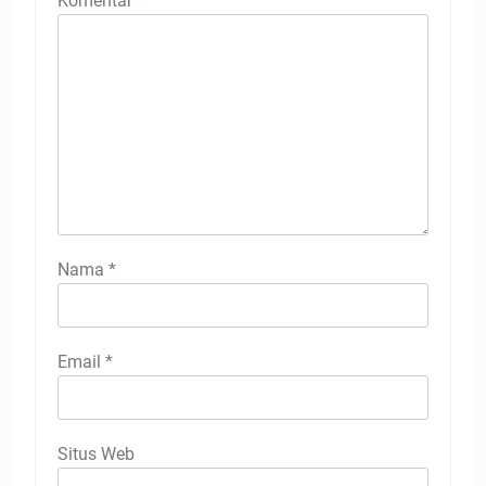
Komentar
*
Nama
*
Email
*
Situs Web