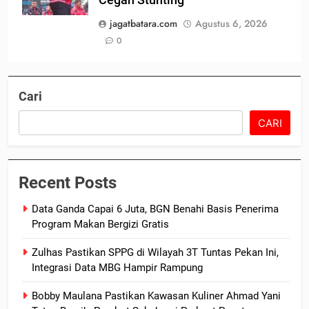
jagatbatara.com
Agustus 6, 2026
0
Cari
CARI
Recent Posts
Data Ganda Capai 6 Juta, BGN Benahi Basis Penerima
Program Makan Bergizi Gratis
Zulhas Pastikan SPPG di Wilayah 3T Tuntas Pekan Ini,
Integrasi Data MBG Hampir Rampung
Bobby Maulana Pastikan Kawasan Kuliner Ahmad Yani