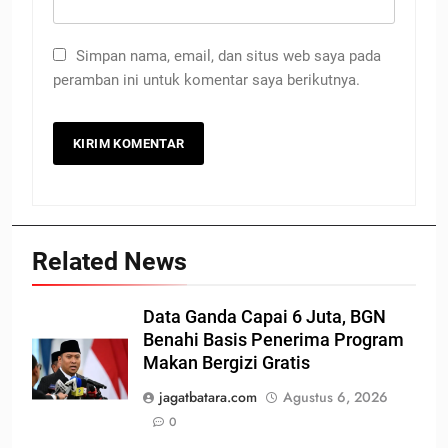
Simpan nama, email, dan situs web saya pada
peramban ini untuk komentar saya berikutnya.
Related News
Data Ganda Capai 6 Juta, BGN
Benahi Basis Penerima Program
Makan Bergizi Gratis
jagatbatara.com
Agustus 6, 2026
0