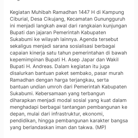
Kegiatan Muhibah Ramadhan 1447 H di Kampung
Ciburial, Desa Cikujang, Kecamatan Gunungguruh
ini menjadi langkah awal dari rangkaian kunjungan
Bupati dan jajaran Pemerintah Kabupaten
Sukabumi ke wilayah lainnya. Agenda tersebut
sekaligus menjadi sarana sosialisasi berbagai
capaian kinerja satu tahun pemerintahan di bawah
kepemimpinan Bupati H. Asep Japar dan Wakil
Bupati H. Andreas. Dalam kegiatan itu juga
disalurkan bantuan paket sembako, pasar murah
Ramadhan dengan harga terjangkau, serta
bantuan undian umroh dari Pemerintah Kabupaten
Sukabumi. Kebersamaan yang terbangun
diharapkan menjadi modal sosial yang kuat dalam
menghadapi berbagai tantangan pembangunan ke
depan, mulai dari infrastruktur, ekonomi,
pendidikan, hingga pembangunan karakter bangsa
yang berlandaskan iman dan takwa. (MP)