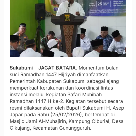
Sukabumi
–
JAGAT BATARA
. Momentum bulan
suci Ramadhan 1447 Hijriyah dimanfaatkan
Pemerintah Kabupaten Sukabumi sebagai ajang
memperkuat kerukunan dan koordinasi lintas
instansi melalui kegiatan Safari Muhibah
Ramadhan 1447 H ke-2. Kegiatan tersebut secara
resmi dilaksanakan oleh Bupati Sukabumi H. Asep
Japar pada Rabu (25/02/2026), bertempat di
Masjid Jami Al-Muhajirin, Kampung Ciburial, Desa
Cikujang, Kecamatan Gunungguruh.