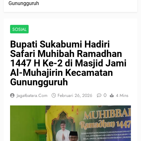
Gunungguruh
SOSIAL
Bupati Sukabumi Hadiri
Safari Muhibah Ramadhan
1447 H Ke-2 di Masjid Jami
Al-Muhajirin Kecamatan
Gunungguruh
0
Jagatbatara.com
Februari 26, 2026
4 Mins