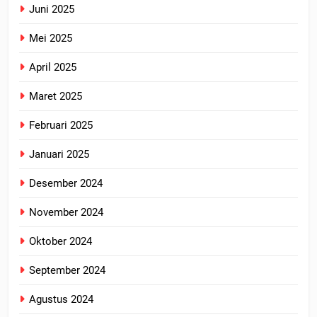
Juni 2025
Mei 2025
April 2025
Maret 2025
Februari 2025
Januari 2025
Desember 2024
November 2024
Oktober 2024
September 2024
Agustus 2024