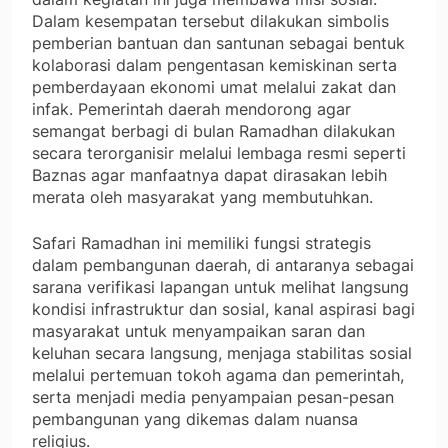
Dalam kesempatan tersebut dilakukan simbolis
pemberian bantuan dan santunan sebagai bentuk
kolaborasi dalam pengentasan kemiskinan serta
pemberdayaan ekonomi umat melalui zakat dan
infak. Pemerintah daerah mendorong agar
semangat berbagi di bulan Ramadhan dilakukan
secara terorganisir melalui lembaga resmi seperti
Baznas agar manfaatnya dapat dirasakan lebih
merata oleh masyarakat yang membutuhkan.
Safari Ramadhan ini memiliki fungsi strategis
dalam pembangunan daerah, di antaranya sebagai
sarana verifikasi lapangan untuk melihat langsung
kondisi infrastruktur dan sosial, kanal aspirasi bagi
masyarakat untuk menyampaikan saran dan
keluhan secara langsung, menjaga stabilitas sosial
melalui pertemuan tokoh agama dan pemerintah,
serta menjadi media penyampaian pesan-pesan
pembangunan yang dikemas dalam nuansa
religius.