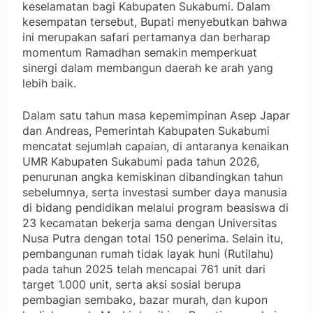
keselamatan bagi Kabupaten Sukabumi. Dalam
kesempatan tersebut, Bupati menyebutkan bahwa
ini merupakan safari pertamanya dan berharap
momentum Ramadhan semakin memperkuat
sinergi dalam membangun daerah ke arah yang
lebih baik.
Dalam satu tahun masa kepemimpinan Asep Japar
dan Andreas, Pemerintah Kabupaten Sukabumi
mencatat sejumlah capaian, di antaranya kenaikan
UMR Kabupaten Sukabumi pada tahun 2026,
penurunan angka kemiskinan dibandingkan tahun
sebelumnya, serta investasi sumber daya manusia
di bidang pendidikan melalui program beasiswa di
23 kecamatan bekerja sama dengan Universitas
Nusa Putra dengan total 150 penerima. Selain itu,
pembangunan rumah tidak layak huni (Rutilahu)
pada tahun 2025 telah mencapai 761 unit dari
target 1.000 unit, serta aksi sosial berupa
pembagian sembako, bazar murah, dan kupon