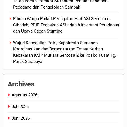
Tetap Bersih, Pemkot Sukabumi Perkuat Penataan
Pedagang dan Pengelolaan Sampah
Ribuan Warga Padati Peringatan Hari ASI Sedunia di
Cibadak, PDIP Tegaskan ASI adalah Investasi Peradaban
dan Upaya Cegah Stunting
Wujud Kepedulian Polri, Kapolresta Sumenep
Koordinasikan dan Berangkatkan Empat Korban
Kebakaran KMP Mutiara Sentosa 2 ke Posko Pusat Tg.
Perak Surabaya
Archives
Agustus 2026
Juli 2026
Juni 2026