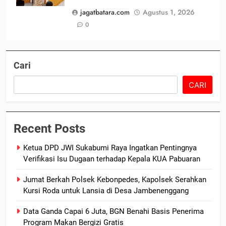
jagatbatara.com
Agustus 1, 2026
0
Cari
CARI
Recent Posts
Ketua DPD JWI Sukabumi Raya Ingatkan Pentingnya
Verifikasi Isu Dugaan terhadap Kepala KUA Pabuaran
Jumat Berkah Polsek Kebonpedes, Kapolsek Serahkan
Kursi Roda untuk Lansia di Desa Jambenenggang
Data Ganda Capai 6 Juta, BGN Benahi Basis Penerima
Program Makan Bergizi Gratis