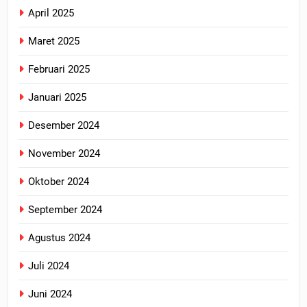
April 2025
Maret 2025
Februari 2025
Januari 2025
Desember 2024
November 2024
Oktober 2024
September 2024
Agustus 2024
Juli 2024
Juni 2024