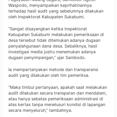
Waspodo, menyampaikan keprihatinannya
terhadap hasil audit yang sebelumnya dilakukan
oleh Inspektorat Kabupaten Sukabumi.
“Sangat disayangkan ketika Inspektorat
Kabupaten Sukabumi melakukan pemeriksaan di
desa tersebut tidak ditemukan adanya dugaan
penyalahgunaan dana desa. Sebaliknya, hasil
investigasi media justru menemukan adanya
dugaan penyimpangan,” ujar Sambodo.
Ia mempertanyakan metode dan transparansi
audit yang dilakukan oleh tim pemeriksa.
“Maka timbul pertanyaan, apakah saat melakukan
audit dilakukan secara transparan dan mendalam,
atau hanya sebatas pemeriksaan administrasi di
atas kertas tanpa menelusuri kondisi di lapangan
secara menyeluruh,” tambahnya.