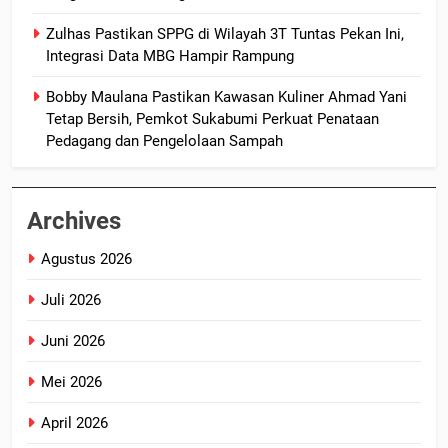
Zulhas Pastikan SPPG di Wilayah 3T Tuntas Pekan Ini,
Integrasi Data MBG Hampir Rampung
Bobby Maulana Pastikan Kawasan Kuliner Ahmad Yani
Tetap Bersih, Pemkot Sukabumi Perkuat Penataan
Pedagang dan Pengelolaan Sampah
Archives
Agustus 2026
Juli 2026
Juni 2026
Mei 2026
April 2026