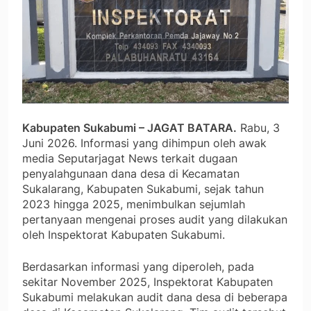
Kabupaten Sukabumi – JAGAT BATARA.
Rabu, 3
Juni 2026. Informasi yang dihimpun oleh awak
media Seputarjagat News terkait dugaan
penyalahgunaan dana desa di Kecamatan
Sukalarang, Kabupaten Sukabumi, sejak tahun
2023 hingga 2025, menimbulkan sejumlah
pertanyaan mengenai proses audit yang dilakukan
oleh Inspektorat Kabupaten Sukabumi.
Berdasarkan informasi yang diperoleh, pada
sekitar November 2025, Inspektorat Kabupaten
Sukabumi melakukan audit dana desa di beberapa