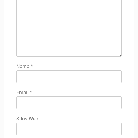
Nama
*
Email
*
Situs Web