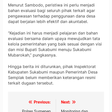
Menurut Sambodo, peristiwa ini perlu menjadi
bahan evaluasi bagi seluruh pihak terkait agar
pengawasan terhadap penggunaan dana desa
dapat berjalan lebih efektif dan akuntabel.
“Kejadian ini harus menjadi pelajaran dan bahan
evaluasi bersama dalam upaya mewujudkan tata
kelola pemerintahan yang baik sesuai dengan visi
dan misi Bupati Sukabumi menuju Sukabumi
Mubarokah,” pungkasnya.
Hingga berita ini diturunkan, pihak Inspektorat
Kabupaten Sukabumi maupun Pemerintah Desa
Semplak belum memberikan keterangan resmi
terkait dugaan tersebut.
Previous:
Next:
Navigasi
Polres Sumenep
Monitoring dan