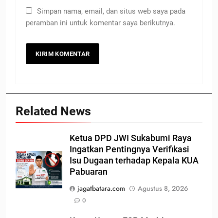
Simpan nama, email, dan situs web saya pada
peramban ini untuk komentar saya berikutnya.
Related News
Ketua DPD JWI Sukabumi Raya
Ingatkan Pentingnya Verifikasi
Isu Dugaan terhadap Kepala KUA
Pabuaran
jagatbatara.com
Agustus 8, 2026
0