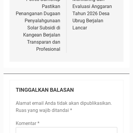
pos
Pastikan
Evaluasi Anggaran
Penanganan Dugaan
Tahun 2026 Desa
Penyalahgunaan
Ubrug Berjalan
Solar Subsidi di
Lancar
Kangean Berjalan
Transparan dan
Profesional
TINGGALKAN BALASAN
Alamat email Anda tidak akan dipublikasikan.
Ruas yang wajib ditandai
*
Komentar
*