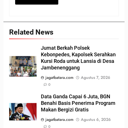
Related News
Jumat Berkah Polsek
Kebonpedes, Kapolsek Serahkan
Kursi Roda untuk Lansia di Desa
Jambenenggang
jagatbatara.com
Agustus 7, 2026
0
Data Ganda Capai 6 Juta, BGN
Benahi Basis Penerima Program
Makan Bergizi Gratis
jagatbatara.com
Agustus 6, 2026
0