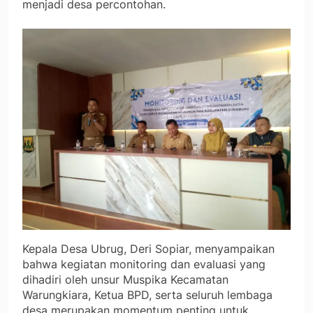
menjadi desa percontohan.
Kepala Desa Ubrug, Deri Sopiar, menyampaikan
bahwa kegiatan monitoring dan evaluasi yang
dihadiri oleh unsur Muspika Kecamatan
Warungkiara, Ketua BPD, serta seluruh lembaga
desa merupakan momentum penting untuk