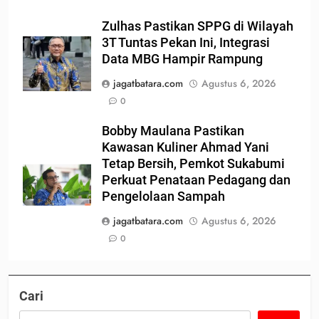
Zulhas Pastikan SPPG di Wilayah
3T Tuntas Pekan Ini, Integrasi
Data MBG Hampir Rampung
jagatbatara.com
Agustus 6, 2026
0
Bobby Maulana Pastikan
Kawasan Kuliner Ahmad Yani
Tetap Bersih, Pemkot Sukabumi
Perkuat Penataan Pedagang dan
Pengelolaan Sampah
jagatbatara.com
Agustus 6, 2026
0
Cari