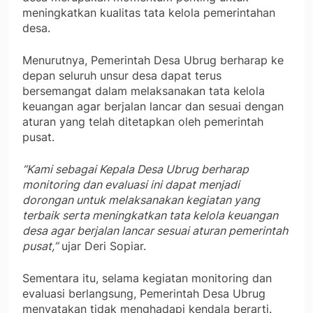
meningkatkan kualitas tata kelola pemerintahan
desa.
Menurutnya, Pemerintah Desa Ubrug berharap ke
depan seluruh unsur desa dapat terus
bersemangat dalam melaksanakan tata kelola
keuangan agar berjalan lancar dan sesuai dengan
aturan yang telah ditetapkan oleh pemerintah
pusat.
“Kami sebagai Kepala Desa Ubrug berharap
monitoring dan evaluasi ini dapat menjadi
dorongan untuk melaksanakan kegiatan yang
terbaik serta meningkatkan tata kelola keuangan
desa agar berjalan lancar sesuai aturan pemerintah
pusat,”
ujar Deri Sopiar.
Sementara itu, selama kegiatan monitoring dan
evaluasi berlangsung, Pemerintah Desa Ubrug
menyatakan tidak menghadapi kendala berarti.