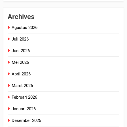
Archives
Agustus 2026
Juli 2026
Juni 2026
Mei 2026
April 2026
Maret 2026
Februari 2026
Januari 2026
Desember 2025