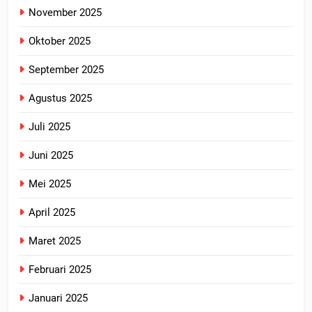
November 2025
Oktober 2025
September 2025
Agustus 2025
Juli 2025
Juni 2025
Mei 2025
April 2025
Maret 2025
Februari 2025
Januari 2025