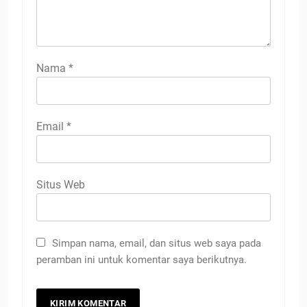
Nama
*
Email
*
Situs Web
Simpan nama, email, dan situs web saya pada
peramban ini untuk komentar saya berikutnya.