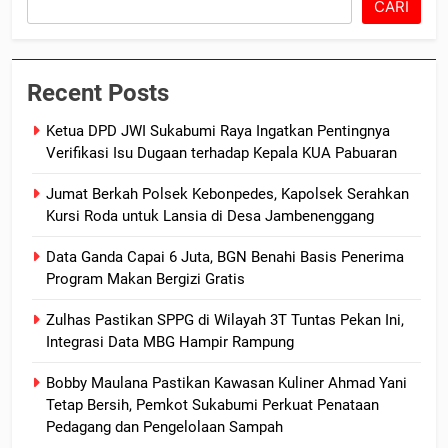
CARI
Recent Posts
Ketua DPD JWI Sukabumi Raya Ingatkan Pentingnya
Verifikasi Isu Dugaan terhadap Kepala KUA Pabuaran
Jumat Berkah Polsek Kebonpedes, Kapolsek Serahkan
Kursi Roda untuk Lansia di Desa Jambenenggang
Data Ganda Capai 6 Juta, BGN Benahi Basis Penerima
Program Makan Bergizi Gratis
Zulhas Pastikan SPPG di Wilayah 3T Tuntas Pekan Ini,
Integrasi Data MBG Hampir Rampung
Bobby Maulana Pastikan Kawasan Kuliner Ahmad Yani
Tetap Bersih, Pemkot Sukabumi Perkuat Penataan
Pedagang dan Pengelolaan Sampah