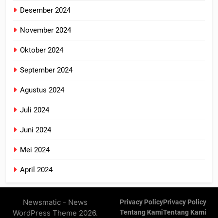
Desember 2024
November 2024
Oktober 2024
September 2024
Agustus 2024
Juli 2024
Juni 2024
Mei 2024
April 2024
Newsmatic - News
Privacy Policy
Privacy Policy
WordPress Theme 2026.
Tentang Kami
Tentang Kami