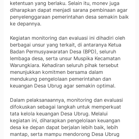
ketentuan yang berlaku. Selain itu, monev juga
diharapkan dapat menjadi sarana pembinaan agar
penyelenggaraan pemerintahan desa semakin baik
ke depannya.
Kegiatan monitoring dan evaluasi ini dihadiri oleh
berbagai unsur yang terkait, di antaranya Ketua
Badan Permusyawaratan Desa (BPD), seluruh
lembaga desa, serta unsur Muspika Kecamatan
Warungkiara. Kehadiran seluruh pihak tersebut
menunjukkan komitmen bersama dalam
mendukung pengelolaan pemerintahan dan
keuangan Desa Ubrug agar semakin optimal.
Dalam pelaksanaannya, monitoring dan evaluasi
difokuskan sebagai langkah untuk memperkuat
tata kelola keuangan Desa Ubrug. Melalui
kegiatan ini, diharapkan pengelolaan keuangan
desa ke depan dapat berjalan lebih baik, lebih
mantap, serta mampu mendorong Desa Ubrug