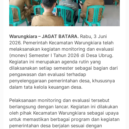
Warungkiara – JAGAT BATARA.
Rabu, 3 Juni
2026. Pemerintah Kecamatan Warungkiara telah
melaksanakan kegiatan monitoring dan evaluasi
(monev) Semester I Tahun 2026 di Desa Ubrug.
Kegiatan ini merupakan agenda rutin yang
dilaksanakan setiap semester sebagai bagian dari
pengawasan dan evaluasi terhadap
penyelenggaraan pemerintahan desa, khususnya
dalam tata kelola keuangan desa.
Pelaksanaan monitoring dan evaluasi tersebut
berlangsung dengan lancar. Kegiatan ini dilakukan
oleh pihak Kecamatan Warungkiara sebagai upaya
untuk memastikan berbagai program dan kegiatan
pemerintahan desa berjalan sesuai dengan