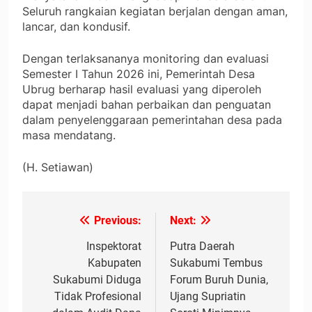
Seluruh rangkaian kegiatan berjalan dengan aman,
lancar, dan kondusif.
Dengan terlaksananya monitoring dan evaluasi
Semester I Tahun 2026 ini, Pemerintah Desa
Ubrug berharap hasil evaluasi yang diperoleh
dapat menjadi bahan perbaikan dan penguatan
dalam penyelenggaraan pemerintahan desa pada
masa mendatang.
(H. Setiawan)
Previous:
Next:
Navigasi
pos
Inspektorat
Putra Daerah
Kabupaten
Sukabumi Tembus
Sukabumi Diduga
Forum Buruh Dunia,
Tidak Profesional
Ujang Supriatin