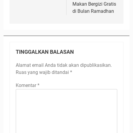
Makan Bergizi Gratis
di Bulan Ramadhan
TINGGALKAN BALASAN
Alamat email Anda tidak akan dipublikasikan.
Ruas yang wajib ditandai
*
Komentar
*