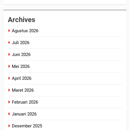
Archives
Agustus 2026
Juli 2026
Juni 2026
Mei 2026
April 2026
Maret 2026
Februari 2026
Januari 2026
Desember 2025