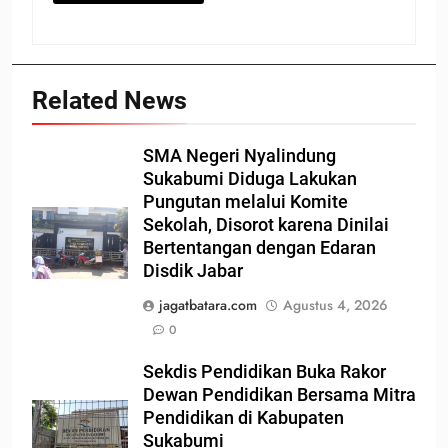
Related News
SMA Negeri Nyalindung
Sukabumi Diduga Lakukan
Pungutan melalui Komite
Sekolah, Disorot karena Dinilai
Bertentangan dengan Edaran
Disdik Jabar
jagatbatara.com
Agustus 4, 2026
0
Sekdis Pendidikan Buka Rakor
Dewan Pendidikan Bersama Mitra
Pendidikan di Kabupaten
Sukabumi