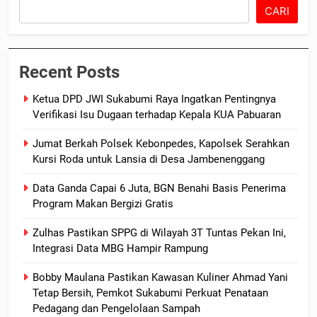
CARI
Recent Posts
Ketua DPD JWI Sukabumi Raya Ingatkan Pentingnya
Verifikasi Isu Dugaan terhadap Kepala KUA Pabuaran
Jumat Berkah Polsek Kebonpedes, Kapolsek Serahkan
Kursi Roda untuk Lansia di Desa Jambenenggang
Data Ganda Capai 6 Juta, BGN Benahi Basis Penerima
Program Makan Bergizi Gratis
Zulhas Pastikan SPPG di Wilayah 3T Tuntas Pekan Ini,
Integrasi Data MBG Hampir Rampung
Bobby Maulana Pastikan Kawasan Kuliner Ahmad Yani
Tetap Bersih, Pemkot Sukabumi Perkuat Penataan
Pedagang dan Pengelolaan Sampah