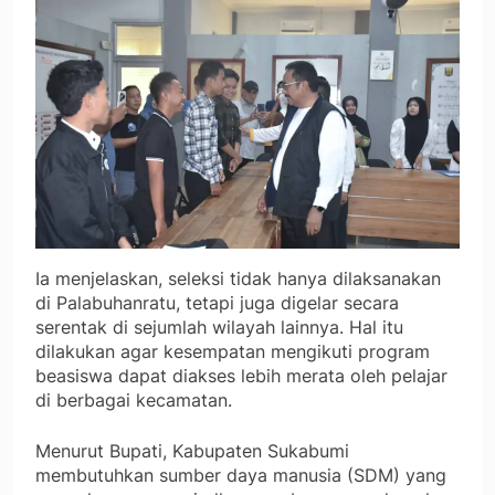
Ia menjelaskan, seleksi tidak hanya dilaksanakan
di Palabuhanratu, tetapi juga digelar secara
serentak di sejumlah wilayah lainnya. Hal itu
dilakukan agar kesempatan mengikuti program
beasiswa dapat diakses lebih merata oleh pelajar
di berbagai kecamatan.
Menurut Bupati, Kabupaten Sukabumi
membutuhkan sumber daya manusia (SDM) yang