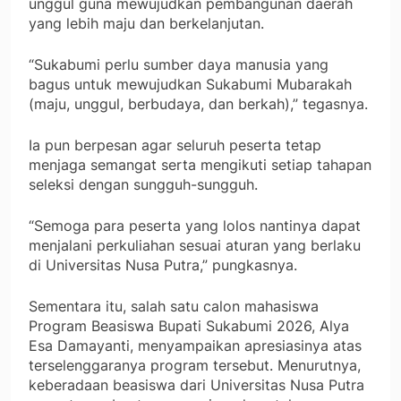
unggul guna mewujudkan pembangunan daerah
yang lebih maju dan berkelanjutan.
“Sukabumi perlu sumber daya manusia yang
bagus untuk mewujudkan Sukabumi Mubarakah
(maju, unggul, berbudaya, dan berkah),” tegasnya.
Ia pun berpesan agar seluruh peserta tetap
menjaga semangat serta mengikuti setiap tahapan
seleksi dengan sungguh-sungguh.
“Semoga para peserta yang lolos nantinya dapat
menjalani perkuliahan sesuai aturan yang berlaku
di Universitas Nusa Putra,” pungkasnya.
Sementara itu, salah satu calon mahasiswa
Program Beasiswa Bupati Sukabumi 2026, Alya
Esa Damayanti, menyampaikan apresiasinya atas
terselenggaranya program tersebut. Menurutnya,
keberadaan beasiswa dari Universitas Nusa Putra