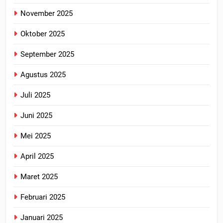
November 2025
Oktober 2025
September 2025
Agustus 2025
Juli 2025
Juni 2025
Mei 2025
April 2025
Maret 2025
Februari 2025
Januari 2025