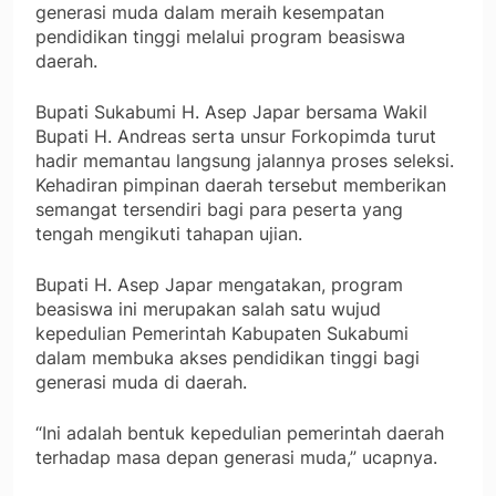
generasi muda dalam meraih kesempatan
pendidikan tinggi melalui program beasiswa
daerah.
Bupati Sukabumi H. Asep Japar bersama Wakil
Bupati H. Andreas serta unsur Forkopimda turut
hadir memantau langsung jalannya proses seleksi.
Kehadiran pimpinan daerah tersebut memberikan
semangat tersendiri bagi para peserta yang
tengah mengikuti tahapan ujian.
Bupati H. Asep Japar mengatakan, program
beasiswa ini merupakan salah satu wujud
kepedulian Pemerintah Kabupaten Sukabumi
dalam membuka akses pendidikan tinggi bagi
generasi muda di daerah.
“Ini adalah bentuk kepedulian pemerintah daerah
terhadap masa depan generasi muda,” ucapnya.