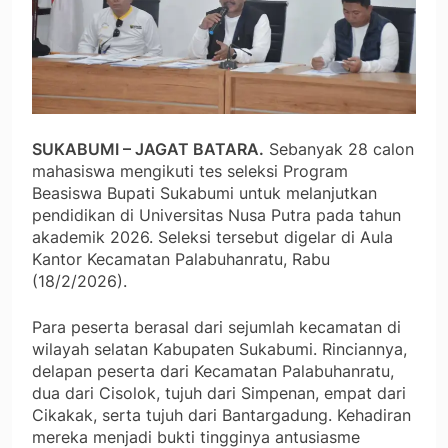
SUKABUMI – JAGAT BATARA.
Sebanyak 28 calon
mahasiswa mengikuti tes seleksi Program
Beasiswa Bupati Sukabumi untuk melanjutkan
pendidikan di Universitas Nusa Putra pada tahun
akademik 2026. Seleksi tersebut digelar di Aula
Kantor Kecamatan Palabuhanratu, Rabu
(18/2/2026).
Para peserta berasal dari sejumlah kecamatan di
wilayah selatan Kabupaten Sukabumi. Rinciannya,
delapan peserta dari Kecamatan Palabuhanratu,
dua dari Cisolok, tujuh dari Simpenan, empat dari
Cikakak, serta tujuh dari Bantargadung. Kehadiran
mereka menjadi bukti tingginya antusiasme