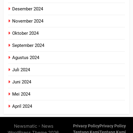
Desember 2024
November 2024
Oktober 2024
September 2024
Agustus 2024
Juli 2024
Juni 2024
Mei 2024
April 2024
Newsmatic - News
Privacy Policy
Privacy Policy
WordPress Theme 2026.
Tentang Kami
Tentang Kami