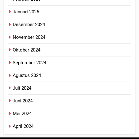
Januari 2025
Desember 2024
November 2024
Oktober 2024
September 2024
Agustus 2024
Juli 2024
Juni 2024
Mei 2024
April 2024