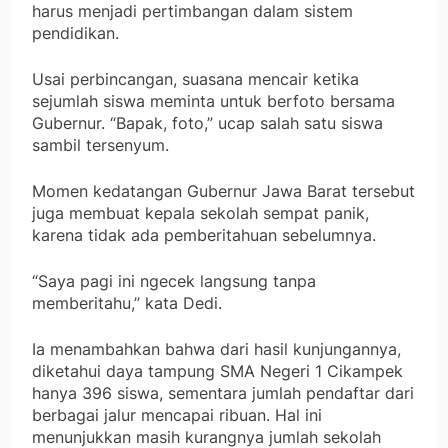
harus menjadi pertimbangan dalam sistem
pendidikan.
Usai perbincangan, suasana mencair ketika
sejumlah siswa meminta untuk berfoto bersama
Gubernur. “Bapak, foto,” ucap salah satu siswa
sambil tersenyum.
Momen kedatangan Gubernur Jawa Barat tersebut
juga membuat kepala sekolah sempat panik,
karena tidak ada pemberitahuan sebelumnya.
“Saya pagi ini ngecek langsung tanpa
memberitahu,” kata Dedi.
Ia menambahkan bahwa dari hasil kunjungannya,
diketahui daya tampung SMA Negeri 1 Cikampek
hanya 396 siswa, sementara jumlah pendaftar dari
berbagai jalur mencapai ribuan. Hal ini
menunjukkan masih kurangnya jumlah sekolah