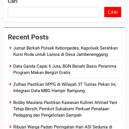
Cari
CARI
Recent Posts
Jumat Berkah Polsek Kebonpedes, Kapolsek Serahkan
Kursi Roda untuk Lansia di Desa Jambenenggang
Data Ganda Capai 6 Juta, BGN Benahi Basis Penerima
Program Makan Bergizi Gratis
Zulhas Pastikan SPPG di Wilayah 3T Tuntas Pekan Ini,
Integrasi Data MBG Hampir Rampung
Bobby Maulana Pastikan Kawasan Kuliner Ahmad Yani
Tetap Bersih, Pemkot Sukabumi Perkuat Penataan
Pedagang dan Pengelolaan Sampah
Ribuan Warga Padati Peringatan Hari ASI Sedunia di