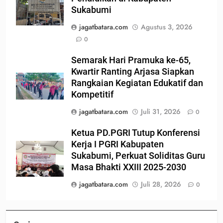
Sukabumi
jagatbatara.com
Agustus 3, 2026
0
Semarak Hari Pramuka ke-65,
Kwartir Ranting Arjasa Siapkan
Rangkaian Kegiatan Edukatif dan
Kompetitif
jagatbatara.com
Juli 31, 2026
0
Ketua PD.PGRI Tutup Konferensi
Kerja I PGRI Kabupaten
Sukabumi, Perkuat Soliditas Guru
Masa Bhakti XXIII 2025-2030
jagatbatara.com
Juli 28, 2026
0