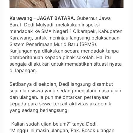
Karawang – JAGAT BATARA.
Gubernur Jawa
Barat, Dedi Mulyadi, melakukan inspeksi
mendadak ke SMA Negeri 1 Cikampek, Kabupaten
Karawang, untuk meninjau langsung pelaksanaan
Sistem Penerimaan Murid Baru (SPMB).
Kunjungannya dilakukan secara mendadak tanpa
pemberitahuan kepada pihak sekolah. Hal itu
sengaja dilakukan untuk memastikan situasi nyata
di lapangan.
Setibanya di sekolah, Dedi langsung disambut
sejumlah siswa yang sedang menjalani masa ujian
dan ulangan. Ia pun melontarkan pertanyaan
kepada para siswa terkait aktivitas akademik
yang sedang berlangsung.
“Kalian sudah ujian belum?” tanya Dedi.
“Minggu ini masih ulangan, Pak. Besok ulangan