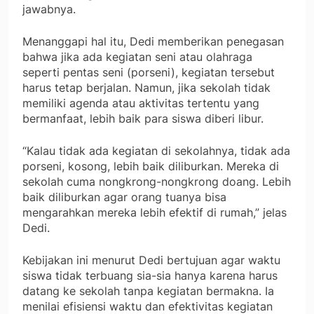
jawabnya.
Menanggapi hal itu, Dedi memberikan penegasan
bahwa jika ada kegiatan seni atau olahraga
seperti pentas seni (porseni), kegiatan tersebut
harus tetap berjalan. Namun, jika sekolah tidak
memiliki agenda atau aktivitas tertentu yang
bermanfaat, lebih baik para siswa diberi libur.
“Kalau tidak ada kegiatan di sekolahnya, tidak ada
porseni, kosong, lebih baik diliburkan. Mereka di
sekolah cuma nongkrong-nongkrong doang. Lebih
baik diliburkan agar orang tuanya bisa
mengarahkan mereka lebih efektif di rumah,” jelas
Dedi.
Kebijakan ini menurut Dedi bertujuan agar waktu
siswa tidak terbuang sia-sia hanya karena harus
datang ke sekolah tanpa kegiatan bermakna. Ia
menilai efisiensi waktu dan efektivitas kegiatan