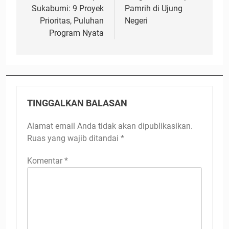
Sukabumi: 9 Proyek
Pamrih di Ujung
Prioritas, Puluhan
Negeri
Program Nyata
TINGGALKAN BALASAN
Alamat email Anda tidak akan dipublikasikan.
Ruas yang wajib ditandai
*
Komentar
*