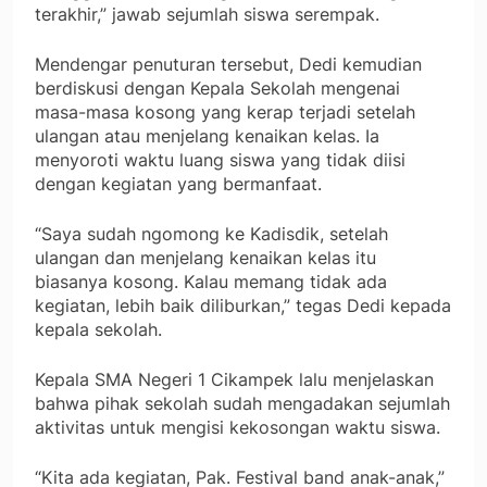
terakhir,” jawab sejumlah siswa serempak.
Mendengar penuturan tersebut, Dedi kemudian
berdiskusi dengan Kepala Sekolah mengenai
masa-masa kosong yang kerap terjadi setelah
ulangan atau menjelang kenaikan kelas. Ia
menyoroti waktu luang siswa yang tidak diisi
dengan kegiatan yang bermanfaat.
“Saya sudah ngomong ke Kadisdik, setelah
ulangan dan menjelang kenaikan kelas itu
biasanya kosong. Kalau memang tidak ada
kegiatan, lebih baik diliburkan,” tegas Dedi kepada
kepala sekolah.
Kepala SMA Negeri 1 Cikampek lalu menjelaskan
bahwa pihak sekolah sudah mengadakan sejumlah
aktivitas untuk mengisi kekosongan waktu siswa.
“Kita ada kegiatan, Pak. Festival band anak-anak,”