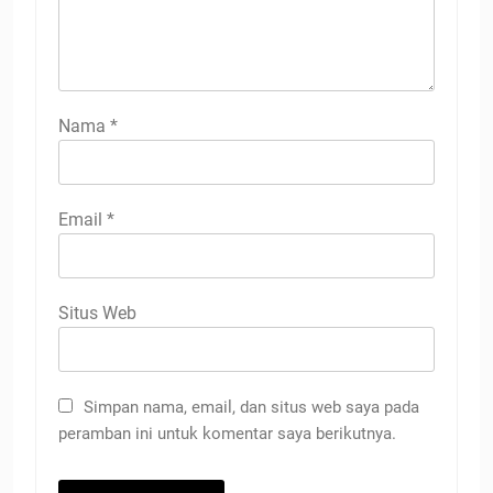
Nama
*
Email
*
Situs Web
Simpan nama, email, dan situs web saya pada
peramban ini untuk komentar saya berikutnya.