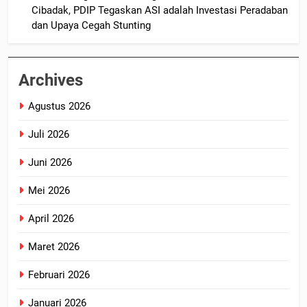
Cibadak, PDIP Tegaskan ASI adalah Investasi Peradaban
dan Upaya Cegah Stunting
Archives
Agustus 2026
Juli 2026
Juni 2026
Mei 2026
April 2026
Maret 2026
Februari 2026
Januari 2026