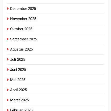
Desember 2025
November 2025
Oktober 2025
September 2025
Agustus 2025
Juli 2025
Juni 2025
Mei 2025
April 2025
Maret 2025
Februari 2025