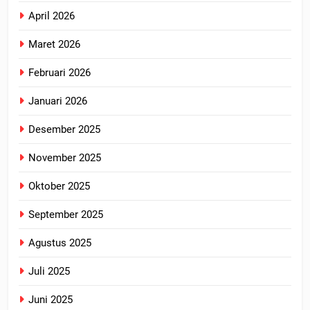
April 2026
Maret 2026
Februari 2026
Januari 2026
Desember 2025
November 2025
Oktober 2025
September 2025
Agustus 2025
Juli 2025
Juni 2025