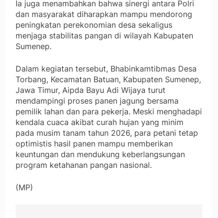
Ia juga menambahkan bahwa sinergi antara Polri
dan masyarakat diharapkan mampu mendorong
peningkatan perekonomian desa sekaligus
menjaga stabilitas pangan di wilayah Kabupaten
Sumenep.
Dalam kegiatan tersebut, Bhabinkamtibmas Desa
Torbang, Kecamatan Batuan, Kabupaten Sumenep,
Jawa Timur, Aipda Bayu Adi Wijaya turut
mendampingi proses panen jagung bersama
pemilik lahan dan para pekerja. Meski menghadapi
kendala cuaca akibat curah hujan yang minim
pada musim tanam tahun 2026, para petani tetap
optimistis hasil panen mampu memberikan
keuntungan dan mendukung keberlangsungan
program ketahanan pangan nasional.
(MP)