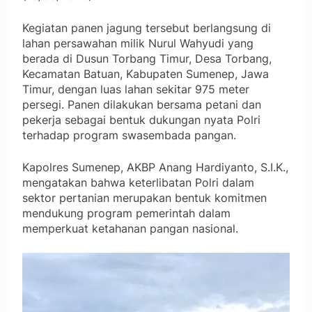
Kegiatan panen jagung tersebut berlangsung di
lahan persawahan milik Nurul Wahyudi yang
berada di Dusun Torbang Timur, Desa Torbang,
Kecamatan Batuan, Kabupaten Sumenep, Jawa
Timur, dengan luas lahan sekitar 975 meter
persegi. Panen dilakukan bersama petani dan
pekerja sebagai bentuk dukungan nyata Polri
terhadap program swasembada pangan.
Kapolres Sumenep, AKBP Anang Hardiyanto, S.I.K.,
mengatakan bahwa keterlibatan Polri dalam
sektor pertanian merupakan bentuk komitmen
mendukung program pemerintah dalam
memperkuat ketahanan pangan nasional.