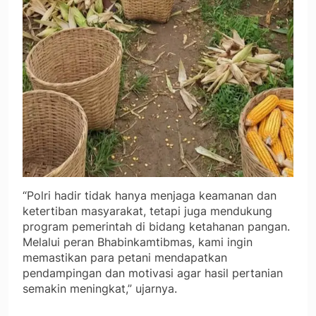
“Polri hadir tidak hanya menjaga keamanan dan
ketertiban masyarakat, tetapi juga mendukung
program pemerintah di bidang ketahanan pangan.
Melalui peran Bhabinkamtibmas, kami ingin
memastikan para petani mendapatkan
pendampingan dan motivasi agar hasil pertanian
semakin meningkat,” ujarnya.