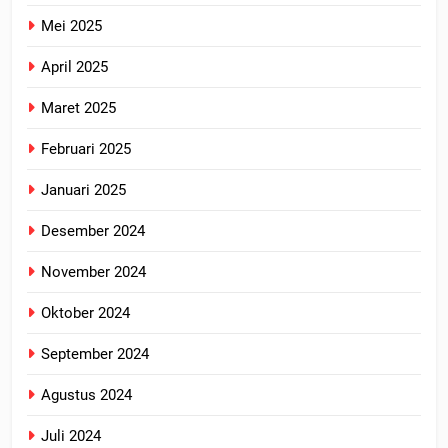
Mei 2025
April 2025
Maret 2025
Februari 2025
Januari 2025
Desember 2024
November 2024
Oktober 2024
September 2024
Agustus 2024
Juli 2024