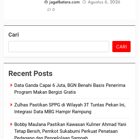
jagatbatara.com
Agustus 6, 2026
0
Cari
CARI
Recent Posts
Data Ganda Capai 6 Juta, BGN Benahi Basis Penerima
Program Makan Bergizi Gratis
Zulhas Pastikan SPPG di Wilayah 3T Tuntas Pekan Ini,
Integrasi Data MBG Hampir Rampung
Bobby Maulana Pastikan Kawasan Kuliner Ahmad Yani
Tetap Bersih, Pemkot Sukabumi Perkuat Penataan
Pedagang dan Pengelolaan Sampah