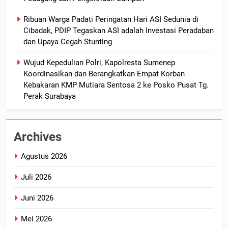
Ribuan Warga Padati Peringatan Hari ASI Sedunia di
Cibadak, PDIP Tegaskan ASI adalah Investasi Peradaban
dan Upaya Cegah Stunting
Wujud Kepedulian Polri, Kapolresta Sumenep
Koordinasikan dan Berangkatkan Empat Korban
Kebakaran KMP Mutiara Sentosa 2 ke Posko Pusat Tg.
Perak Surabaya
Archives
Agustus 2026
Juli 2026
Juni 2026
Mei 2026