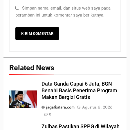
Simpan nama, email, dan situs web saya pada
peramban ini untuk komentar saya berikutnya.
Related News
Data Ganda Capai 6 Juta, BGN
Benahi Basis Penerima Program
Makan Bergizi Gratis
jagatbatara.com
Agustus 6, 2026
0
Zulhas Pastikan SPPG di Wilayah