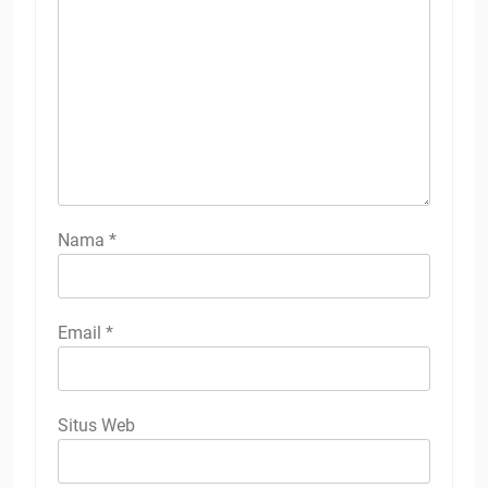
Nama
*
Email
*
Situs Web