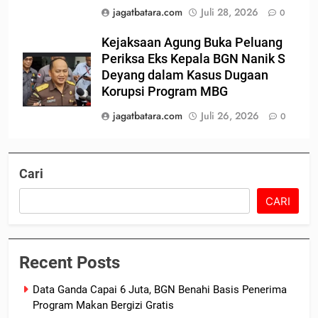
jagatbatara.com
Juli 28, 2026
0
Kejaksaan Agung Buka Peluang
Periksa Eks Kepala BGN Nanik S
Deyang dalam Kasus Dugaan
Korupsi Program MBG
jagatbatara.com
Juli 26, 2026
0
Cari
CARI
Recent Posts
Data Ganda Capai 6 Juta, BGN Benahi Basis Penerima
Program Makan Bergizi Gratis