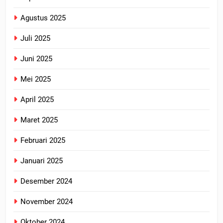
Agustus 2025
Juli 2025
Juni 2025
Mei 2025
April 2025
Maret 2025
Februari 2025
Januari 2025
Desember 2024
November 2024
Oktober 2024