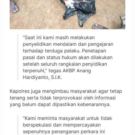
“Saat ini kami masih melakukan
penyelidikan mendalam dan pengejaran
terhadap terduga pelaku. Penetapan
pasal dan status hukum akan dilakukan
setelah seluruh rangkaian penyidikan
terpenuhi,” tegas AKBP Anang
Hardiyanto, S.I.K.
Kapolres juga mengimbau masyarakat agar tetap
tenang serta tidak terprovokasi oleh informasi
yang belum dapat dipastikan kebenarannya.
“Kami meminta masyarakat untuk tidak
berspekulasi dan mempercayakan
sepenuhnya penanganan perkara ini