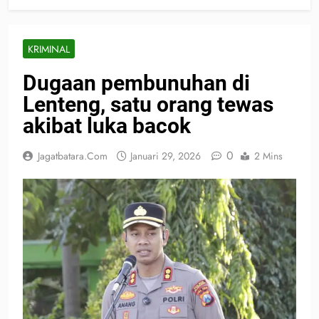
KRIMINAL
Dugaan pembunuhan di
Lenteng, satu orang tewas
akibat luka bacok
0
Jagatbatara.com
Januari 29, 2026
2 Mins