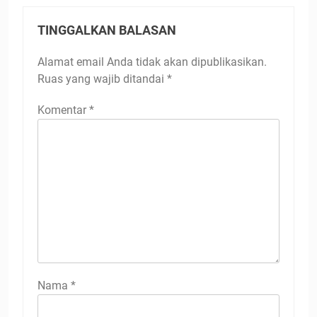
TINGGALKAN BALASAN
Alamat email Anda tidak akan dipublikasikan.
Ruas yang wajib ditandai
*
Komentar
*
Nama
*