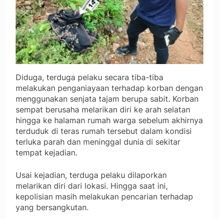
Diduga, terduga pelaku secara tiba-tiba
melakukan penganiayaan terhadap korban dengan
menggunakan senjata tajam berupa sabit. Korban
sempat berusaha melarikan diri ke arah selatan
hingga ke halaman rumah warga sebelum akhirnya
terduduk di teras rumah tersebut dalam kondisi
terluka parah dan meninggal dunia di sekitar
tempat kejadian.
Usai kejadian, terduga pelaku dilaporkan
melarikan diri dari lokasi. Hingga saat ini,
kepolisian masih melakukan pencarian terhadap
yang bersangkutan.