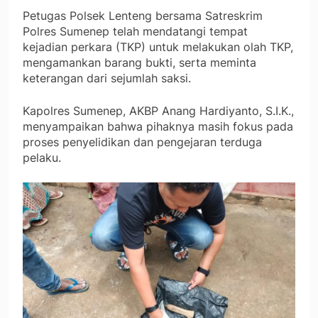
Petugas Polsek Lenteng bersama Satreskrim
Polres Sumenep telah mendatangi tempat
kejadian perkara (TKP) untuk melakukan olah TKP,
mengamankan barang bukti, serta meminta
keterangan dari sejumlah saksi.
Kapolres Sumenep, AKBP Anang Hardiyanto, S.I.K.,
menyampaikan bahwa pihaknya masih fokus pada
proses penyelidikan dan pengejaran terduga
pelaku.