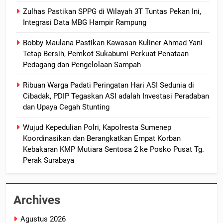
Zulhas Pastikan SPPG di Wilayah 3T Tuntas Pekan Ini,
Integrasi Data MBG Hampir Rampung
Bobby Maulana Pastikan Kawasan Kuliner Ahmad Yani
Tetap Bersih, Pemkot Sukabumi Perkuat Penataan
Pedagang dan Pengelolaan Sampah
Ribuan Warga Padati Peringatan Hari ASI Sedunia di
Cibadak, PDIP Tegaskan ASI adalah Investasi Peradaban
dan Upaya Cegah Stunting
Wujud Kepedulian Polri, Kapolresta Sumenep
Koordinasikan dan Berangkatkan Empat Korban
Kebakaran KMP Mutiara Sentosa 2 ke Posko Pusat Tg.
Perak Surabaya
Archives
Agustus 2026