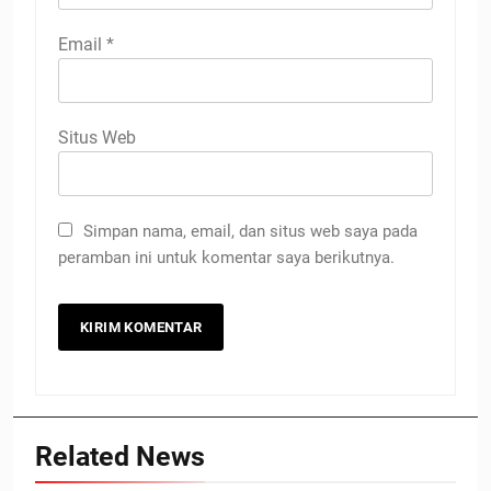
Email
*
Situs Web
Simpan nama, email, dan situs web saya pada
peramban ini untuk komentar saya berikutnya.
Related News