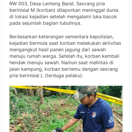
RW 003, Desa Lenteng Barat. Seorang pria
berinisial M (korban) dilaporkan meninggal dunia
di lokasi kejadian setelah mengalami luka bacok
pada sejumlah bagian tubuhnya.
Berdasarkan keterangan sementara kepolisian,
kejadian bermula saat korban melakukan aktivitas
mengangkut hasil panen jagung dari sawah
menuju rumah warga. Setelah itu, korban kembali
hendak menuju sawah. Namun saat melintas di
jalan kampung, korban bertemu dengan seorang
pria berinisial L (terduga pelaku).