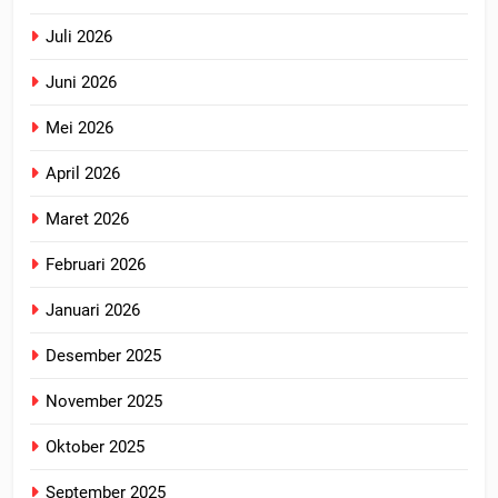
Juli 2026
Juni 2026
Mei 2026
April 2026
Maret 2026
Februari 2026
Januari 2026
Desember 2025
November 2025
Oktober 2025
September 2025