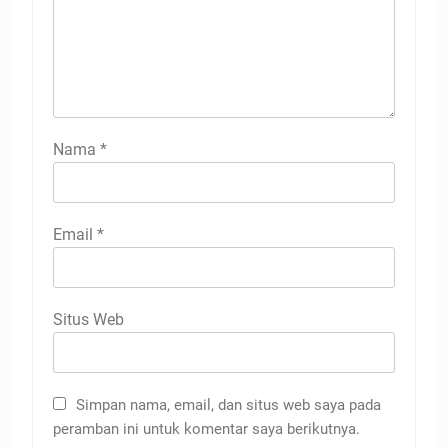
Nama
*
Email
*
Situs Web
Simpan nama, email, dan situs web saya pada
peramban ini untuk komentar saya berikutnya.