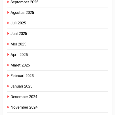
September 2025
Agustus 2025
Juli 2025
Juni 2025
Mei 2025
April 2025
Maret 2025
Februari 2025
Januari 2025
Desember 2024
November 2024