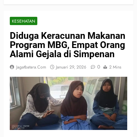
KESEHATAN
Diduga Keracunan Makanan
Program MBG, Empat Orang
Alami Gejala di Simpenan
0
Jagatbatara.com
Januari 29, 2026
2 Mins