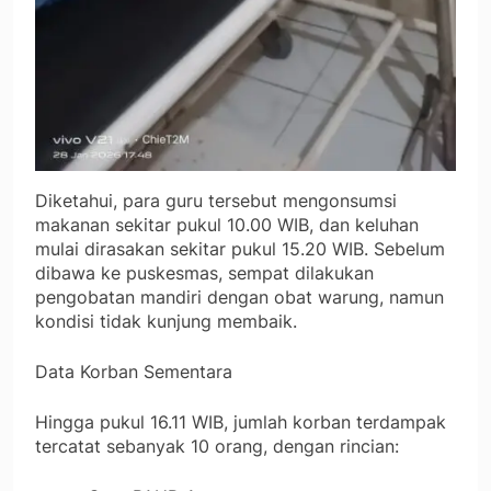
Diketahui, para guru tersebut mengonsumsi
makanan sekitar pukul 10.00 WIB, dan keluhan
mulai dirasakan sekitar pukul 15.20 WIB. Sebelum
dibawa ke puskesmas, sempat dilakukan
pengobatan mandiri dengan obat warung, namun
kondisi tidak kunjung membaik.
Data Korban Sementara
Hingga pukul 16.11 WIB, jumlah korban terdampak
tercatat sebanyak 10 orang, dengan rincian: