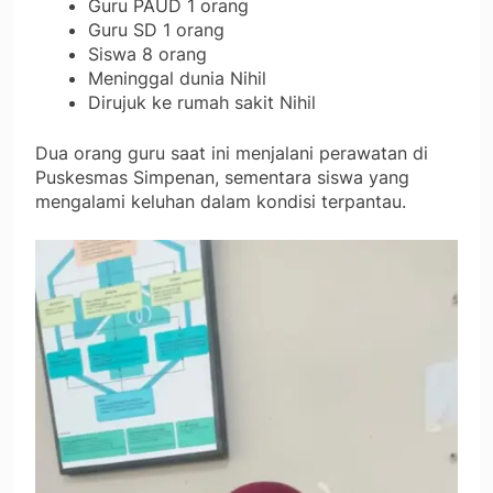
Guru PAUD 1 orang
Guru SD 1 orang
Siswa 8 orang
Meninggal dunia Nihil
Dirujuk ke rumah sakit Nihil
Dua orang guru saat ini menjalani perawatan di
Puskesmas Simpenan, sementara siswa yang
mengalami keluhan dalam kondisi terpantau.