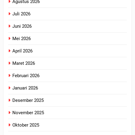
Agustus 2026
Juli 2026
Juni 2026
Mei 2026
April 2026
Maret 2026
Februari 2026
Januari 2026
Desember 2025
November 2025
Oktober 2025