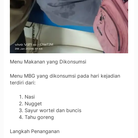
Menu Makanan yang Dikonsumsi
Menu MBG yang dikonsumsi pada hari kejadian
terdiri dari:
Nasi
Nugget
Sayur wortel dan buncis
Tahu goreng
Langkah Penanganan