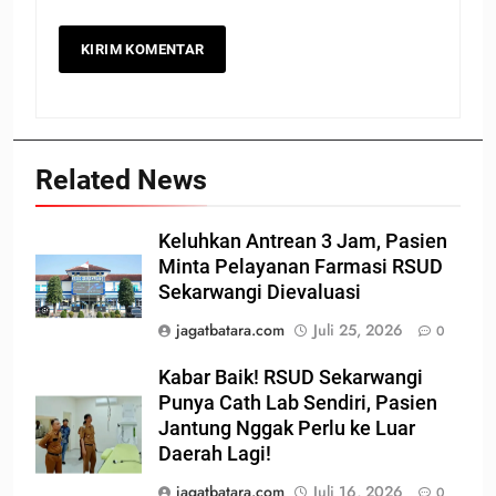
Related News
Keluhkan Antrean 3 Jam, Pasien
Minta Pelayanan Farmasi RSUD
Sekarwangi Dievaluasi
jagatbatara.com
Juli 25, 2026
0
Kabar Baik! RSUD Sekarwangi
Punya Cath Lab Sendiri, Pasien
Jantung Nggak Perlu ke Luar
Daerah Lagi!
jagatbatara.com
Juli 16, 2026
0