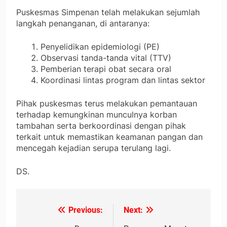
Puskesmas Simpenan telah melakukan sejumlah
langkah penanganan, di antaranya:
Penyelidikan epidemiologi (PE)
Observasi tanda-tanda vital (TTV)
Pemberian terapi obat secara oral
Koordinasi lintas program dan lintas sektor
Pihak puskesmas terus melakukan pemantauan
terhadap kemungkinan munculnya korban
tambahan serta berkoordinasi dengan pihak
terkait untuk memastikan keamanan pangan dan
mencegah kejadian serupa terulang lagi.
DS.
Previous:
Next:
Navigasi