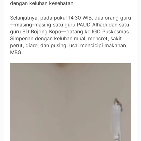
dengan keluhan kesehatan.
Selanjutnya, pada pukul 14.30 WIB, dua orang guru
—masing-masing satu guru PAUD Alhadi dan satu
guru SD Bojong Kopo—datang ke IGD Puskesmas
Simpenan dengan keluhan mual, mencret, sakit
perut, diare, dan pusing, usai mencicipi makanan
MBG.