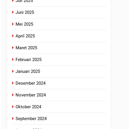
Juli 2025
Juni 2025
Mei 2025
April 2025
Maret 2025
Februari 2025
Januari 2025
Desember 2024
November 2024
Oktober 2024
September 2024