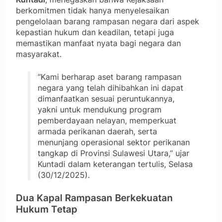
berkomitmen tidak hanya menyelesaikan
pengelolaan barang rampasan negara dari aspek
kepastian hukum dan keadilan, tetapi juga
memastikan manfaat nyata bagi negara dan
masyarakat.
“Kami berharap aset barang rampasan
negara yang telah dihibahkan ini dapat
dimanfaatkan sesuai peruntukannya,
yakni untuk mendukung program
pemberdayaan nelayan, memperkuat
armada perikanan daerah, serta
menunjang operasional sektor perikanan
tangkap di Provinsi Sulawesi Utara,” ujar
Kuntadi dalam keterangan tertulis, Selasa
(30/12/2025).
Dua Kapal Rampasan Berkekuatan
Hukum Tetap