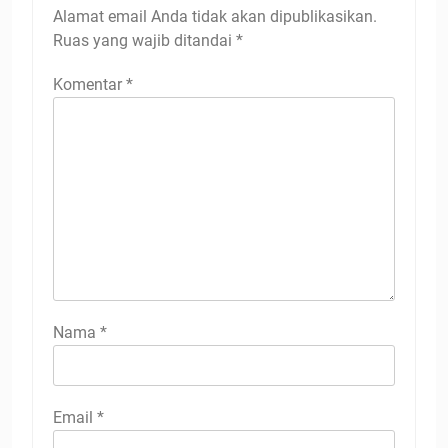
Alamat email Anda tidak akan dipublikasikan.
Ruas yang wajib ditandai
*
Komentar
*
Nama
*
Email
*