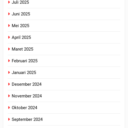
Juli 2025
Juni 2025
Mei 2025
April 2025
Maret 2025
Februari 2025
Januari 2025
Desember 2024
November 2024
Oktober 2024
September 2024