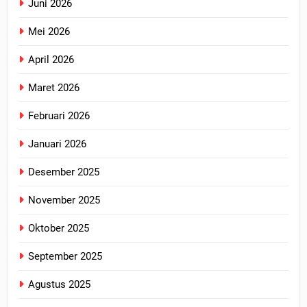
Juni 2026
Mei 2026
April 2026
Maret 2026
Februari 2026
Januari 2026
Desember 2025
November 2025
Oktober 2025
September 2025
Agustus 2025