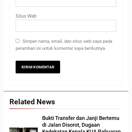
Situs Web
Simpan nama, email, dan situs web saya pada
peramban ini untuk komentar saya berikutnya.
Related News
Bukti Transfer dan Janji Bertemu
di Jalan Disorot, Dugaan
Kedekatan Kepala KUA Pabuaran