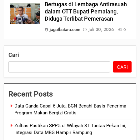
Bertugas di Lembaga Antirasuah
dalam OTT Bupati Pemalang,
Diduga Terlibat Pemerasan
jagatbatara.com
Juli 30, 2026
0
Cari
CARI
Recent Posts
Data Ganda Capai 6 Juta, BGN Benahi Basis Penerima
Program Makan Bergizi Gratis
Zulhas Pastikan SPPG di Wilayah 3T Tuntas Pekan Ini,
Integrasi Data MBG Hampir Rampung