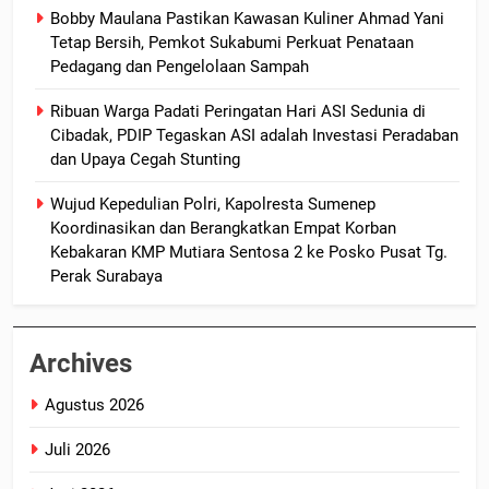
Bobby Maulana Pastikan Kawasan Kuliner Ahmad Yani
Tetap Bersih, Pemkot Sukabumi Perkuat Penataan
Pedagang dan Pengelolaan Sampah
Ribuan Warga Padati Peringatan Hari ASI Sedunia di
Cibadak, PDIP Tegaskan ASI adalah Investasi Peradaban
dan Upaya Cegah Stunting
Wujud Kepedulian Polri, Kapolresta Sumenep
Koordinasikan dan Berangkatkan Empat Korban
Kebakaran KMP Mutiara Sentosa 2 ke Posko Pusat Tg.
Perak Surabaya
Archives
Agustus 2026
Juli 2026