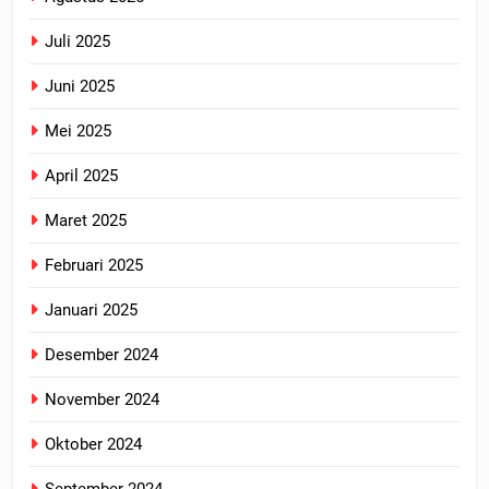
Juli 2025
Juni 2025
Mei 2025
April 2025
Maret 2025
Februari 2025
Januari 2025
Desember 2024
November 2024
Oktober 2024
September 2024