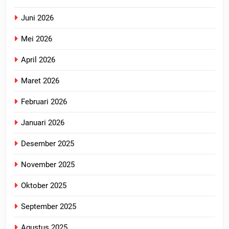
Juni 2026
Mei 2026
April 2026
Maret 2026
Februari 2026
Januari 2026
Desember 2025
November 2025
Oktober 2025
September 2025
Agustus 2025