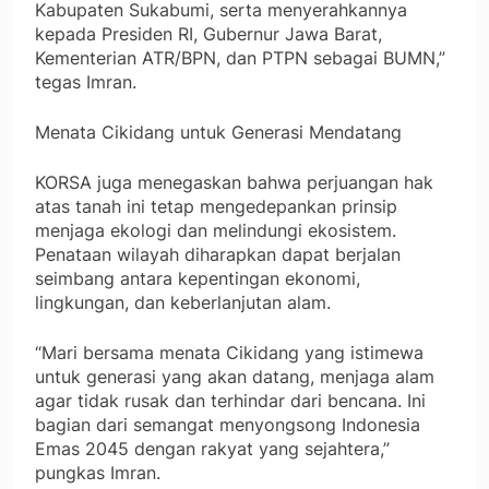
Kabupaten Sukabumi, serta menyerahkannya
kepada Presiden RI, Gubernur Jawa Barat,
Kementerian ATR/BPN, dan PTPN sebagai BUMN,”
tegas Imran.
Menata Cikidang untuk Generasi Mendatang
KORSA juga menegaskan bahwa perjuangan hak
atas tanah ini tetap mengedepankan prinsip
menjaga ekologi dan melindungi ekosistem.
Penataan wilayah diharapkan dapat berjalan
seimbang antara kepentingan ekonomi,
lingkungan, dan keberlanjutan alam.
“Mari bersama menata Cikidang yang istimewa
untuk generasi yang akan datang, menjaga alam
agar tidak rusak dan terhindar dari bencana. Ini
bagian dari semangat menyongsong Indonesia
Emas 2045 dengan rakyat yang sejahtera,”
pungkas Imran.