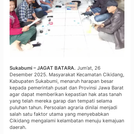
Sukabumi – JAGAT BATARA.
Jum’at, 26
Desember 2025. Masyarakat Kecamatan Cikidang,
Kabupaten Sukabumi, menaruh harapan besar
kepada pemerintah pusat dan Provinsi Jawa Barat
agar dapat memberikan kepastian hak atas tanah
yang telah mereka garap dan tempati selama
puluhan tahun. Persoalan agraria dinilai menjadi
salah satu faktor utama yang menyebabkan
Cikidang mengalami kelambatan menuju kemajuan
daerah.