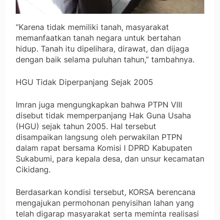
“Karena tidak memiliki tanah, masyarakat
memanfaatkan tanah negara untuk bertahan
hidup. Tanah itu dipelihara, dirawat, dan dijaga
dengan baik selama puluhan tahun,” tambahnya.
HGU Tidak Diperpanjang Sejak 2005
Imran juga mengungkapkan bahwa PTPN VIII
disebut tidak memperpanjang Hak Guna Usaha
(HGU) sejak tahun 2005. Hal tersebut
disampaikan langsung oleh perwakilan PTPN
dalam rapat bersama Komisi I DPRD Kabupaten
Sukabumi, para kepala desa, dan unsur kecamatan
Cikidang.
Berdasarkan kondisi tersebut, KORSA berencana
mengajukan permohonan penyisihan lahan yang
telah digarap masyarakat serta meminta realisasi