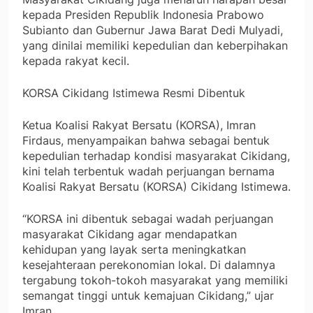
kepada Presiden Republik Indonesia Prabowo
Subianto dan Gubernur Jawa Barat Dedi Mulyadi,
yang dinilai memiliki kepedulian dan keberpihakan
kepada rakyat kecil.
KORSA Cikidang Istimewa Resmi Dibentuk
Ketua Koalisi Rakyat Bersatu (KORSA), Imran
Firdaus, menyampaikan bahwa sebagai bentuk
kepedulian terhadap kondisi masyarakat Cikidang,
kini telah terbentuk wadah perjuangan bernama
Koalisi Rakyat Bersatu (KORSA) Cikidang Istimewa.
“KORSA ini dibentuk sebagai wadah perjuangan
masyarakat Cikidang agar mendapatkan
kehidupan yang layak serta meningkatkan
kesejahteraan perekonomian lokal. Di dalamnya
tergabung tokoh-tokoh masyarakat yang memiliki
semangat tinggi untuk kemajuan Cikidang,” ujar
Imran.