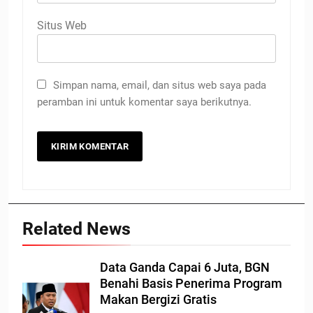
Situs Web
Simpan nama, email, dan situs web saya pada
peramban ini untuk komentar saya berikutnya.
Related News
Data Ganda Capai 6 Juta, BGN
Benahi Basis Penerima Program
Makan Bergizi Gratis