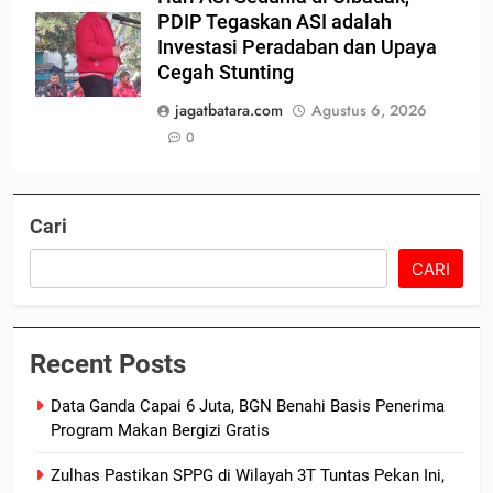
PDIP Tegaskan ASI adalah
Investasi Peradaban dan Upaya
Cegah Stunting
jagatbatara.com
Agustus 6, 2026
0
Cari
CARI
Recent Posts
Data Ganda Capai 6 Juta, BGN Benahi Basis Penerima
Program Makan Bergizi Gratis
Zulhas Pastikan SPPG di Wilayah 3T Tuntas Pekan Ini,