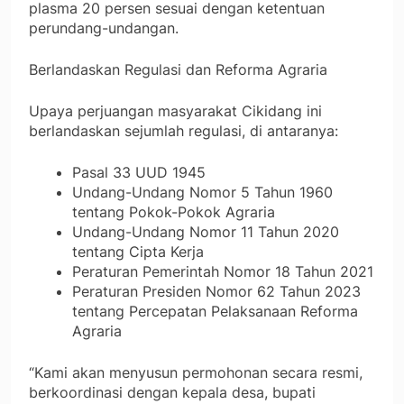
plasma 20 persen sesuai dengan ketentuan
perundang-undangan.
Berlandaskan Regulasi dan Reforma Agraria
Upaya perjuangan masyarakat Cikidang ini
berlandaskan sejumlah regulasi, di antaranya:
Pasal 33 UUD 1945
Undang-Undang Nomor 5 Tahun 1960
tentang Pokok-Pokok Agraria
Undang-Undang Nomor 11 Tahun 2020
tentang Cipta Kerja
Peraturan Pemerintah Nomor 18 Tahun 2021
Peraturan Presiden Nomor 62 Tahun 2023
tentang Percepatan Pelaksanaan Reforma
Agraria
“Kami akan menyusun permohonan secara resmi,
berkoordinasi dengan kepala desa, bupati