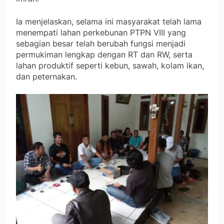
Ia menjelaskan, selama ini masyarakat telah lama
menempati lahan perkebunan PTPN VIII yang
sebagian besar telah berubah fungsi menjadi
permukiman lengkap dengan RT dan RW, serta
lahan produktif seperti kebun, sawah, kolam ikan,
dan peternakan.