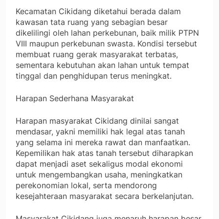
Kecamatan Cikidang diketahui berada dalam
kawasan tata ruang yang sebagian besar
dikelilingi oleh lahan perkebunan, baik milik PTPN
VIII maupun perkebunan swasta. Kondisi tersebut
membuat ruang gerak masyarakat terbatas,
sementara kebutuhan akan lahan untuk tempat
tinggal dan penghidupan terus meningkat.
Harapan Sederhana Masyarakat
Harapan masyarakat Cikidang dinilai sangat
mendasar, yakni memiliki hak legal atas tanah
yang selama ini mereka rawat dan manfaatkan.
Kepemilikan hak atas tanah tersebut diharapkan
dapat menjadi aset sekaligus modal ekonomi
untuk mengembangkan usaha, meningkatkan
perekonomian lokal, serta mendorong
kesejahteraan masyarakat secara berkelanjutan.
Masyarakat Cikidang juga menaruh harapan besar