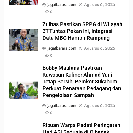
jagatbatara.com
Agustus 6, 2026
0
Zulhas Pastikan SPPG di Wilayah
3T Tuntas Pekan Ini, Integrasi
Data MBG Hampir Rampung
jagatbatara.com
Agustus 6, 2026
0
Bobby Maulana Pastikan
Kawasan Kuliner Ahmad Yani
Tetap Bersih, Pemkot Sukabumi
Perkuat Penataan Pedagang dan
Pengelolaan Sampah
jagatbatara.com
Agustus 6, 2026
0
Ribuan Warga Padati Peringatan
Hari ASI Sedunia di Cibadak,