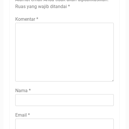
Ruas yang wajib ditandai
*
Komentar
*
Nama
*
Email
*