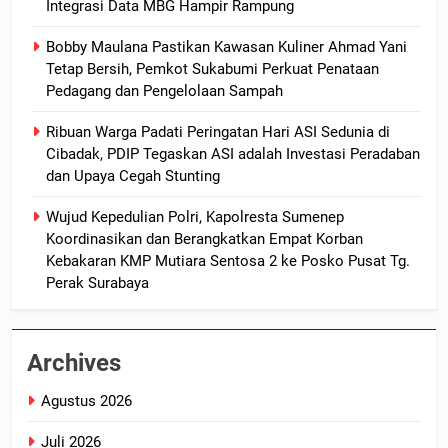
Integrasi Data MBG Hampir Rampung
Bobby Maulana Pastikan Kawasan Kuliner Ahmad Yani
Tetap Bersih, Pemkot Sukabumi Perkuat Penataan
Pedagang dan Pengelolaan Sampah
Ribuan Warga Padati Peringatan Hari ASI Sedunia di
Cibadak, PDIP Tegaskan ASI adalah Investasi Peradaban
dan Upaya Cegah Stunting
Wujud Kepedulian Polri, Kapolresta Sumenep
Koordinasikan dan Berangkatkan Empat Korban
Kebakaran KMP Mutiara Sentosa 2 ke Posko Pusat Tg.
Perak Surabaya
Archives
Agustus 2026
Juli 2026