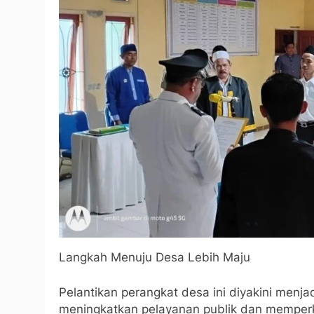
Langkah Menuju Desa Lebih Maju
Pelantikan perangkat desa ini diyakini men
meningkatkan pelayanan publik dan memperk