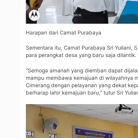
Harapan dari Camat Purabaya
Sementara itu, Camat Purabaya Sri Yuliani, 
para perangkat desa yang baru saja dilantik.
“Semoga amanah yang diemban dapat dijalan
mampu membawa kemajuan di wilayahnya ma
Cimerang dengan pelayanan yang dekat kepa
berharap lahir kemajuan baru,” tutur Sri Yulian