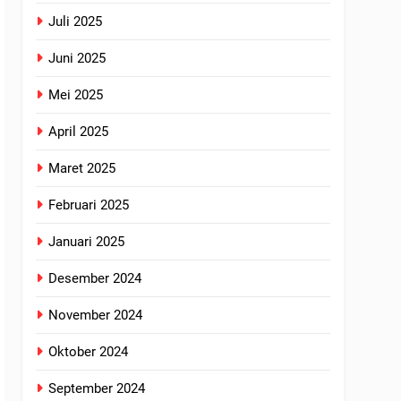
Juli 2025
Juni 2025
Mei 2025
April 2025
Maret 2025
Februari 2025
Januari 2025
Desember 2024
November 2024
Oktober 2024
September 2024