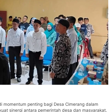
jadi momentum penting bagi Desa Cimerang dalam
uat sinergi antara pemerintah desa dan masyarakat.