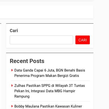
Cari
CARI
Recent Posts
Data Ganda Capai 6 Juta, BGN Benahi Basis
Penerima Program Makan Bergizi Gratis
Zulhas Pastikan SPPG di Wilayah 3T Tuntas
Pekan Ini, Integrasi Data MBG Hampir
Rampung
Bobby Maulana Pastikan Kawasan Kuliner