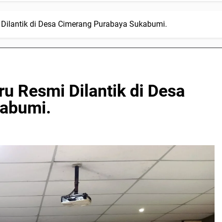
 Dilantik di Desa Cimerang Purabaya Sukabumi.
u Resmi Dilantik di Desa
abumi.