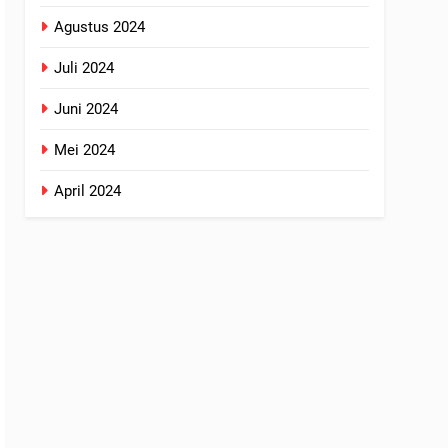
Agustus 2024
Juli 2024
Juni 2024
Mei 2024
April 2024