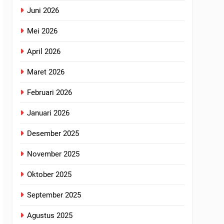
Juni 2026
Mei 2026
April 2026
Maret 2026
Februari 2026
Januari 2026
Desember 2025
November 2025
Oktober 2025
September 2025
Agustus 2025