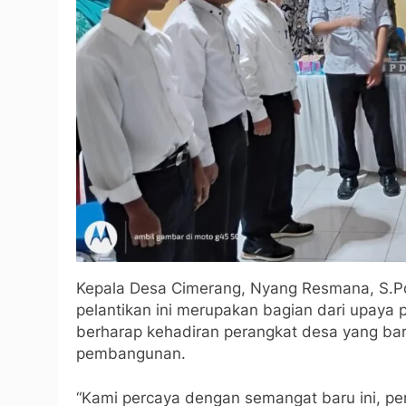
Kepala Desa Cimerang, Nyang Resmana, S.
pelantikan ini merupakan bagian dari upaya 
berharap kehadiran perangkat desa yang b
pembangunan.
“Kami percaya dengan semangat baru ini, pe