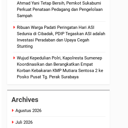
Ahmad Yani Tetap Bersih, Pemkot Sukabumi
Perkuat Penataan Pedagang dan Pengelolaan
Sampah
Ribuan Warga Padati Peringatan Hari ASI
Sedunia di Cibadak, PDIP Tegaskan ASI adalah
Investasi Peradaban dan Upaya Cegah
Stunting
Wujud Kepedulian Polri, Kapolresta Sumenep
Koordinasikan dan Berangkatkan Empat
Korban Kebakaran KMP Mutiara Sentosa 2 ke
Posko Pusat Tg. Perak Surabaya
Archives
Agustus 2026
Juli 2026