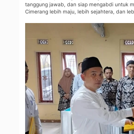
tanggung jawab, dan siap mengabdi untuk
Cimerang lebih maju, lebih sejahtera, dan le