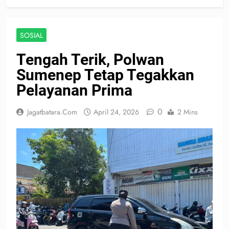
SOSIAL
Tengah Terik, Polwan
Sumenep Tetap Tegakkan
Pelayanan Prima
0
Jagatbatara.com
April 24, 2026
2 Mins