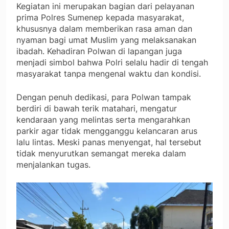
Kegiatan ini merupakan bagian dari pelayanan
prima Polres Sumenep kepada masyarakat,
khususnya dalam memberikan rasa aman dan
nyaman bagi umat Muslim yang melaksanakan
ibadah. Kehadiran Polwan di lapangan juga
menjadi simbol bahwa Polri selalu hadir di tengah
masyarakat tanpa mengenal waktu dan kondisi.
Dengan penuh dedikasi, para Polwan tampak
berdiri di bawah terik matahari, mengatur
kendaraan yang melintas serta mengarahkan
parkir agar tidak mengganggu kelancaran arus
lalu lintas. Meski panas menyengat, hal tersebut
tidak menyurutkan semangat mereka dalam
menjalankan tugas.