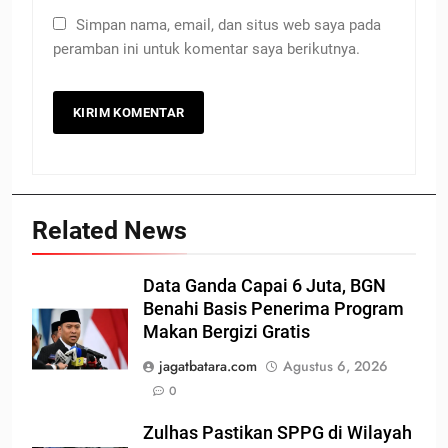
Simpan nama, email, dan situs web saya pada
peramban ini untuk komentar saya berikutnya.
Related News
Data Ganda Capai 6 Juta, BGN
Benahi Basis Penerima Program
Makan Bergizi Gratis
jagatbatara.com
Agustus 6, 2026
0
Zulhas Pastikan SPPG di Wilayah