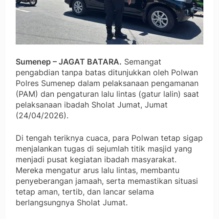
Sumenep – JAGAT BATARA.
Semangat
pengabdian tanpa batas ditunjukkan oleh Polwan
Polres Sumenep dalam pelaksanaan pengamanan
(PAM) dan pengaturan lalu lintas (gatur lalin) saat
pelaksanaan ibadah Sholat Jumat, Jumat
(24/04/2026).
Di tengah teriknya cuaca, para Polwan tetap sigap
menjalankan tugas di sejumlah titik masjid yang
menjadi pusat kegiatan ibadah masyarakat.
Mereka mengatur arus lalu lintas, membantu
penyeberangan jamaah, serta memastikan situasi
tetap aman, tertib, dan lancar selama
berlangsungnya Sholat Jumat.