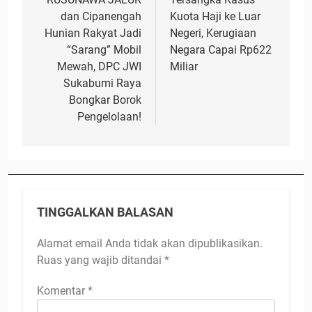
dan Cipanengah
Kuota Haji ke Luar
Hunian Rakyat Jadi
Negeri, Kerugiaan
“Sarang” Mobil
Negara Capai Rp622
Mewah, DPC JWI
Miliar
Sukabumi Raya
Bongkar Borok
Pengelolaan!
TINGGALKAN BALASAN
Alamat email Anda tidak akan dipublikasikan.
Ruas yang wajib ditandai
*
Komentar
*