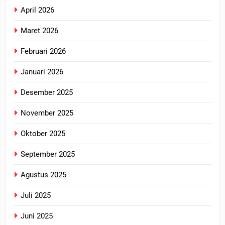
April 2026
Maret 2026
Februari 2026
Januari 2026
Desember 2025
November 2025
Oktober 2025
September 2025
Agustus 2025
Juli 2025
Juni 2025