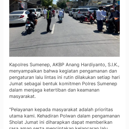
Kapolres Sumenep, AKBP Anang Hardiyanto, S.I.K.,
menyampaikan bahwa kegiatan pengamanan dan
pengaturan lalu lintas ini rutin dilakukan setiap hari
Jumat sebagai bentuk komitmen Polres Sumenep
dalam menjaga ketertiban dan keamanan
masyarakat.
“Pelayanan kepada masyarakat adalah prioritas
utama kami. Kehadiran Polwan dalam pengamanan
Sholat Jumat ini diharapkan dapat memberikan
rasa aman serta menciptakan kelancaran lalu