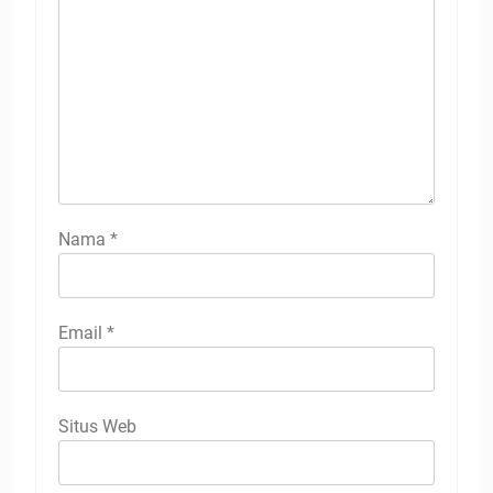
Nama
*
Email
*
Situs Web