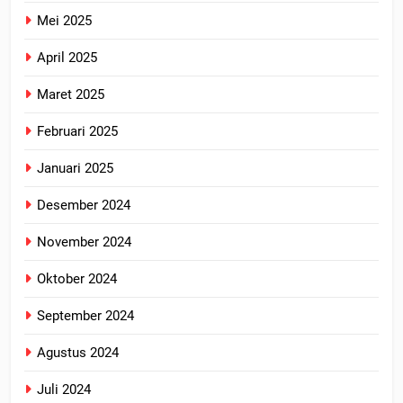
Mei 2025
April 2025
Maret 2025
Februari 2025
Januari 2025
Desember 2024
November 2024
Oktober 2024
September 2024
Agustus 2024
Juli 2024