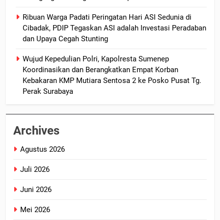
Ribuan Warga Padati Peringatan Hari ASI Sedunia di
Cibadak, PDIP Tegaskan ASI adalah Investasi Peradaban
dan Upaya Cegah Stunting
Wujud Kepedulian Polri, Kapolresta Sumenep
Koordinasikan dan Berangkatkan Empat Korban
Kebakaran KMP Mutiara Sentosa 2 ke Posko Pusat Tg.
Perak Surabaya
Archives
Agustus 2026
Juli 2026
Juni 2026
Mei 2026