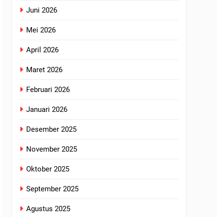
Juni 2026
Mei 2026
April 2026
Maret 2026
Februari 2026
Januari 2026
Desember 2025
November 2025
Oktober 2025
September 2025
Agustus 2025