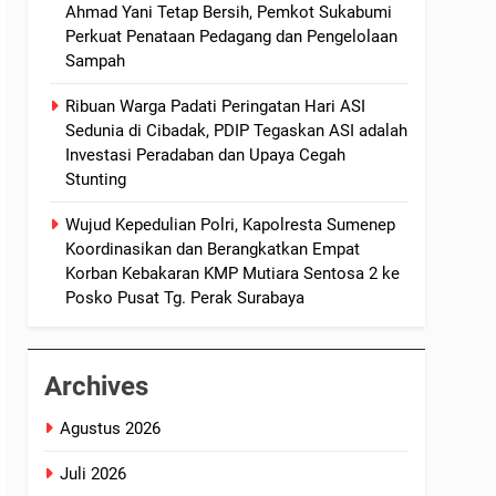
Ahmad Yani Tetap Bersih, Pemkot Sukabumi
Perkuat Penataan Pedagang dan Pengelolaan
Sampah
Ribuan Warga Padati Peringatan Hari ASI
Sedunia di Cibadak, PDIP Tegaskan ASI adalah
Investasi Peradaban dan Upaya Cegah
Stunting
Wujud Kepedulian Polri, Kapolresta Sumenep
Koordinasikan dan Berangkatkan Empat
Korban Kebakaran KMP Mutiara Sentosa 2 ke
Posko Pusat Tg. Perak Surabaya
Archives
Agustus 2026
Juli 2026