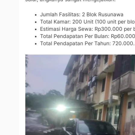
Jumlah Fasilitas: 2 Blok Rusunawa
Total Kamar: 200 Unit (100 unit per blo
Estimasi Harga Sewa: Rp300.000 per 
Total Pendapatan Per Bulan: Rp60.00
Total Pendapatan Per Tahun: 720.000