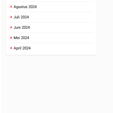
Agustus 2024
Juli 2024
Juni 2024
Mei 2024
April 2024