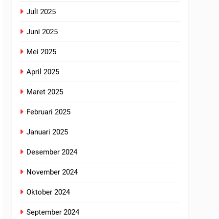
Juli 2025
Juni 2025
Mei 2025
April 2025
Maret 2025
Februari 2025
Januari 2025
Desember 2024
November 2024
Oktober 2024
September 2024