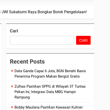
JWI Sukabumi Raya Bongkar Borok Pengelolaan!
Cari
CARI
Recent Posts
Data Ganda Capai 6 Juta, BGN Benahi Basis
Penerima Program Makan Bergizi Gratis
Zulhas Pastikan SPPG di Wilayah 3T Tuntas
Pekan Ini, Integrasi Data MBG Hampir
Rampung
Bobby Maulana Pastikan Kawasan Kuliner