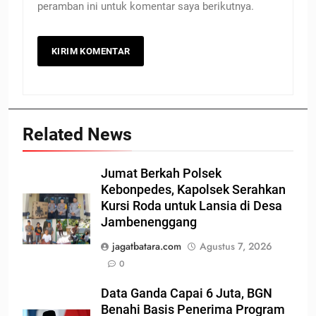
peramban ini untuk komentar saya berikutnya.
Related News
Jumat Berkah Polsek
Kebonpedes, Kapolsek Serahkan
Kursi Roda untuk Lansia di Desa
Jambenenggang
jagatbatara.com
Agustus 7, 2026
0
Data Ganda Capai 6 Juta, BGN
Benahi Basis Penerima Program