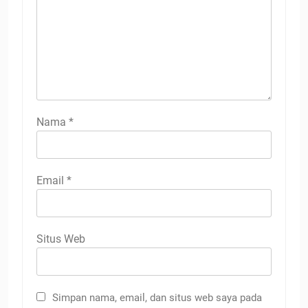
Nama
*
Email
*
Situs Web
Simpan nama, email, dan situs web saya pada