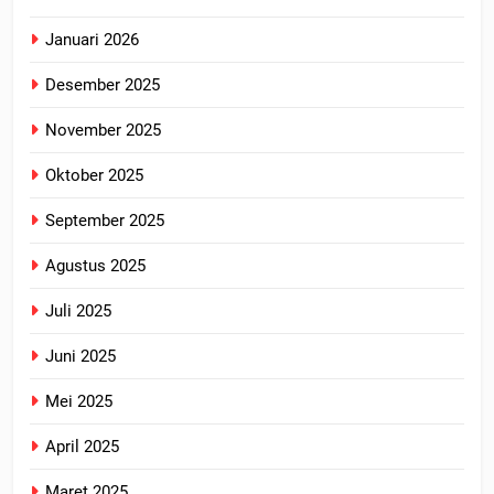
Januari 2026
Desember 2025
November 2025
Oktober 2025
September 2025
Agustus 2025
Juli 2025
Juni 2025
Mei 2025
April 2025
Maret 2025