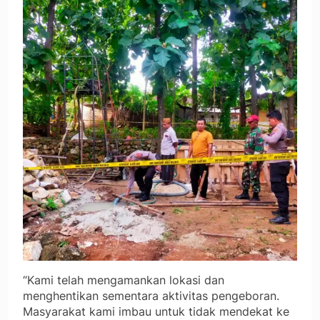
“Kami telah mengamankan lokasi dan
menghentikan sementara aktivitas pengeboran.
Masyarakat kami imbau untuk tidak mendekat ke