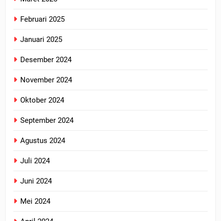
Februari 2025
Januari 2025
Desember 2024
November 2024
Oktober 2024
September 2024
Agustus 2024
Juli 2024
Juni 2024
Mei 2024