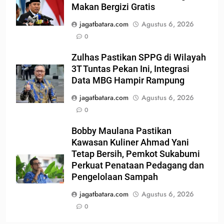
Makan Bergizi Gratis
jagatbatara.com
Agustus 6, 2026
0
Zulhas Pastikan SPPG di Wilayah
3T Tuntas Pekan Ini, Integrasi
Data MBG Hampir Rampung
jagatbatara.com
Agustus 6, 2026
0
Bobby Maulana Pastikan
Kawasan Kuliner Ahmad Yani
Tetap Bersih, Pemkot Sukabumi
Perkuat Penataan Pedagang dan
Pengelolaan Sampah
jagatbatara.com
Agustus 6, 2026
0