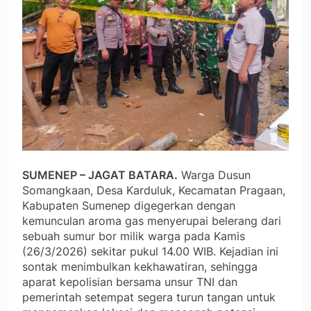
SUMENEP – JAGAT BATARA.
Warga Dusun
Somangkaan, Desa Karduluk, Kecamatan Pragaan,
Kabupaten Sumenep digegerkan dengan
kemunculan aroma gas menyerupai belerang dari
sebuah sumur bor milik warga pada Kamis
(26/3/2026) sekitar pukul 14.00 WIB. Kejadian ini
sontak menimbulkan kekhawatiran, sehingga
aparat kepolisian bersama unsur TNI dan
pemerintah setempat segera turun tangan untuk