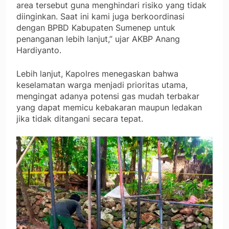
area tersebut guna menghindari risiko yang tidak
diinginkan. Saat ini kami juga berkoordinasi
dengan BPBD Kabupaten Sumenep untuk
penanganan lebih lanjut,” ujar AKBP Anang
Hardiyanto.
Lebih lanjut, Kapolres menegaskan bahwa
keselamatan warga menjadi prioritas utama,
mengingat adanya potensi gas mudah terbakar
yang dapat memicu kebakaran maupun ledakan
jika tidak ditangani secara tepat.