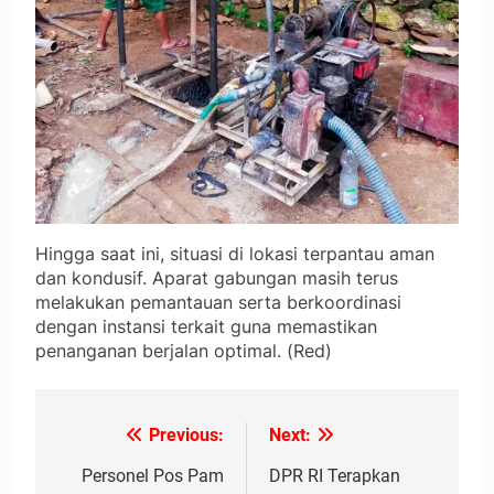
Hingga saat ini, situasi di lokasi terpantau aman
dan kondusif. Aparat gabungan masih terus
melakukan pemantauan serta berkoordinasi
dengan instansi terkait guna memastikan
penanganan berjalan optimal. (Red)
Previous:
Next:
Navigasi
pos
Personel Pos Pam
DPR RI Terapkan