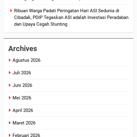
Ribuan Warga Padati Peringatan Hari ASI Sedunia di
Cibadak, PDIP Tegaskan ASI adalah Investasi Peradaban
dan Upaya Cegah Stunting
Archives
Agustus 2026
Juli 2026
Juni 2026
Mei 2026
April 2026
Maret 2026
Februari 2026