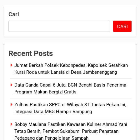
Cari
CARI
Recent Posts
Jumat Berkah Polsek Kebonpedes, Kapolsek Serahkan
Kursi Roda untuk Lansia di Desa Jambenenggang
Data Ganda Capai 6 Juta, BGN Benahi Basis Penerima
Program Makan Bergizi Gratis
Zulhas Pastikan SPPG di Wilayah 3T Tuntas Pekan Ini,
Integrasi Data MBG Hampir Rampung
Bobby Maulana Pastikan Kawasan Kuliner Ahmad Yani
Tetap Bersih, Pemkot Sukabumi Perkuat Penataan
Pedagang dan Pengelolaan Sampah