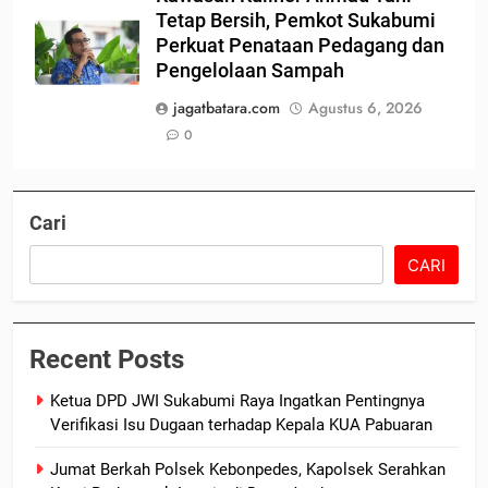
Tetap Bersih, Pemkot Sukabumi
Perkuat Penataan Pedagang dan
Pengelolaan Sampah
jagatbatara.com
Agustus 6, 2026
0
Cari
CARI
Recent Posts
Ketua DPD JWI Sukabumi Raya Ingatkan Pentingnya
Verifikasi Isu Dugaan terhadap Kepala KUA Pabuaran
Jumat Berkah Polsek Kebonpedes, Kapolsek Serahkan