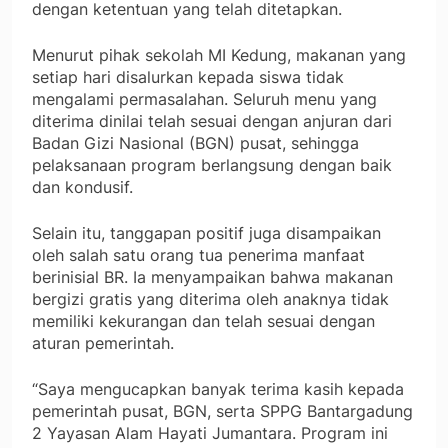
dengan ketentuan yang telah ditetapkan.
Menurut pihak sekolah MI Kedung, makanan yang
setiap hari disalurkan kepada siswa tidak
mengalami permasalahan. Seluruh menu yang
diterima dinilai telah sesuai dengan anjuran dari
Badan Gizi Nasional (BGN) pusat, sehingga
pelaksanaan program berlangsung dengan baik
dan kondusif.
Selain itu, tanggapan positif juga disampaikan
oleh salah satu orang tua penerima manfaat
berinisial BR. Ia menyampaikan bahwa makanan
bergizi gratis yang diterima oleh anaknya tidak
memiliki kekurangan dan telah sesuai dengan
aturan pemerintah.
“Saya mengucapkan banyak terima kasih kepada
pemerintah pusat, BGN, serta SPPG Bantargadung
2 Yayasan Alam Hayati Jumantara. Program ini