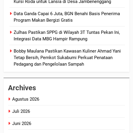
Kursi Roda untuk Lansia di Desa Jambenenggang
Data Ganda Capai 6 Juta, BGN Benahi Basis Penerima
Program Makan Bergizi Gratis
Zulhas Pastikan SPPG di Wilayah 3T Tuntas Pekan Ini,
Integrasi Data MBG Hampir Rampung
Bobby Maulana Pastikan Kawasan Kuliner Ahmad Yani
Tetap Bersih, Pemkot Sukabumi Perkuat Penataan
Pedagang dan Pengelolaan Sampah
Archives
Agustus 2026
Juli 2026
Juni 2026