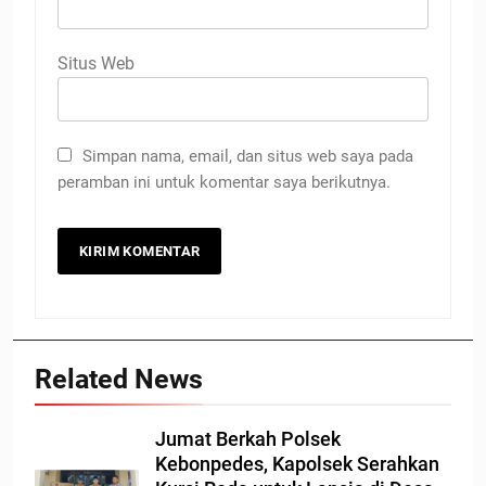
Situs Web
Simpan nama, email, dan situs web saya pada
peramban ini untuk komentar saya berikutnya.
Related News
Jumat Berkah Polsek
Kebonpedes, Kapolsek Serahkan