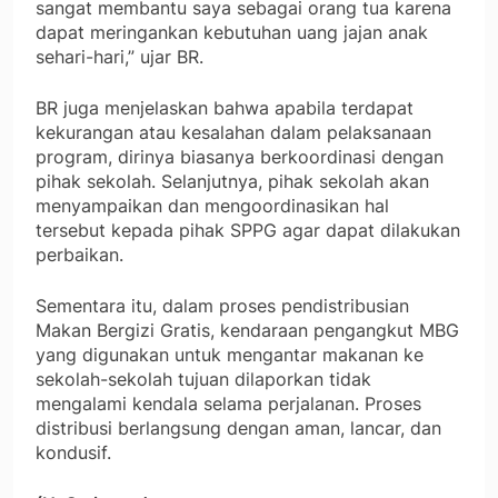
sangat membantu saya sebagai orang tua karena
dapat meringankan kebutuhan uang jajan anak
sehari-hari,” ujar BR.
BR juga menjelaskan bahwa apabila terdapat
kekurangan atau kesalahan dalam pelaksanaan
program, dirinya biasanya berkoordinasi dengan
pihak sekolah. Selanjutnya, pihak sekolah akan
menyampaikan dan mengoordinasikan hal
tersebut kepada pihak SPPG agar dapat dilakukan
perbaikan.
Sementara itu, dalam proses pendistribusian
Makan Bergizi Gratis, kendaraan pengangkut MBG
yang digunakan untuk mengantar makanan ke
sekolah-sekolah tujuan dilaporkan tidak
mengalami kendala selama perjalanan. Proses
distribusi berlangsung dengan aman, lancar, dan
kondusif.