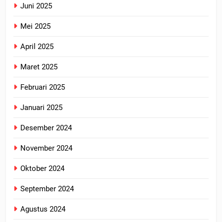
Juni 2025
Mei 2025
April 2025
Maret 2025
Februari 2025
Januari 2025
Desember 2024
November 2024
Oktober 2024
September 2024
Agustus 2024