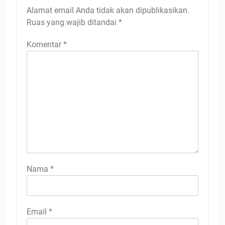
Alamat email Anda tidak akan dipublikasikan.
Ruas yang wajib ditandai
*
Komentar
*
Nama
*
Email
*