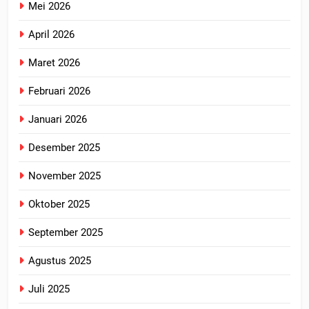
Mei 2026
April 2026
Maret 2026
Februari 2026
Januari 2026
Desember 2025
November 2025
Oktober 2025
September 2025
Agustus 2025
Juli 2025