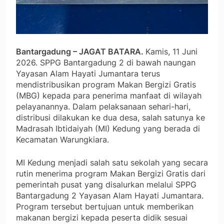
Bantargadung – JAGAT BATARA.
Kamis, 11 Juni
2026. SPPG Bantargadung 2 di bawah naungan
Yayasan Alam Hayati Jumantara terus
mendistribusikan program Makan Bergizi Gratis
(MBG) kepada para penerima manfaat di wilayah
pelayanannya. Dalam pelaksanaan sehari-hari,
distribusi dilakukan ke dua desa, salah satunya ke
Madrasah Ibtidaiyah (MI) Kedung yang berada di
Kecamatan Warungkiara.
MI Kedung menjadi salah satu sekolah yang secara
rutin menerima program Makan Bergizi Gratis dari
pemerintah pusat yang disalurkan melalui SPPG
Bantargadung 2 Yayasan Alam Hayati Jumantara.
Program tersebut bertujuan untuk memberikan
makanan bergizi kepada peserta didik sesuai